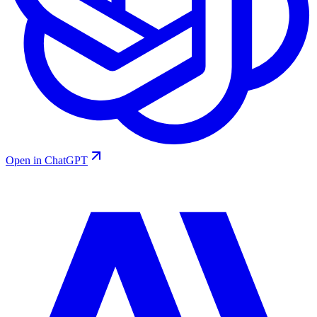
Open in ChatGPT