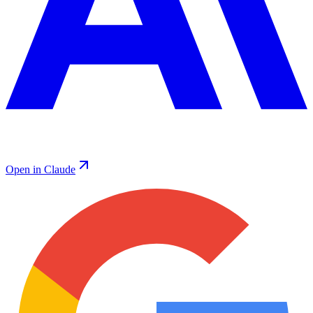
Open in Claude