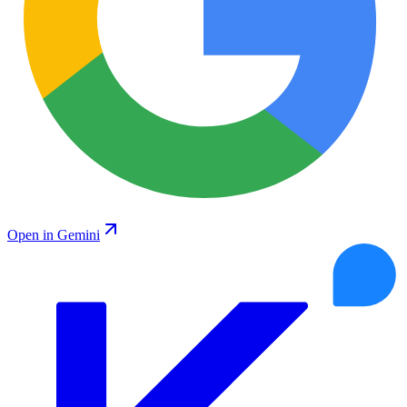
Open in Gemini