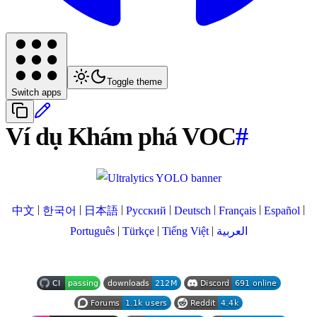
Toggle theme
Switch apps
Ví dụ Khám phá VOC
#
|
|
|
|
|
|
|
中文
한국어
日本語
Русский
Deutsch
Français
Español
|
|
|
Português
Türkçe
Tiếng Việt
العربية