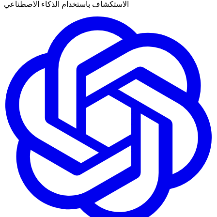
الاستكشاف باستخدام الذكاء الاصطناعي