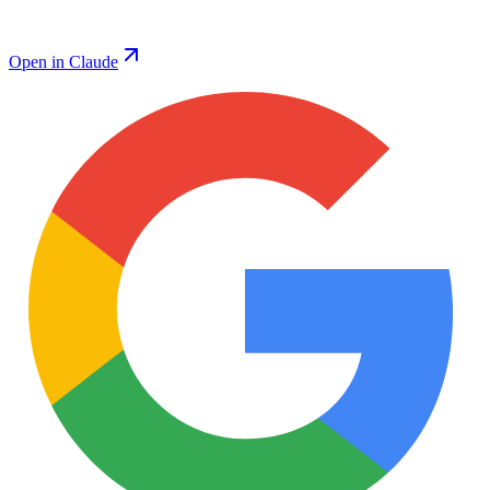
Open in Claude