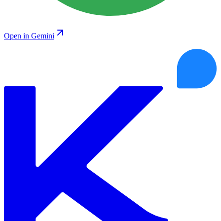
Open in Gemini