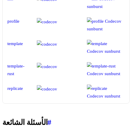
profile
template
template-
rust
replicate
#
الأسئلة الشائعة