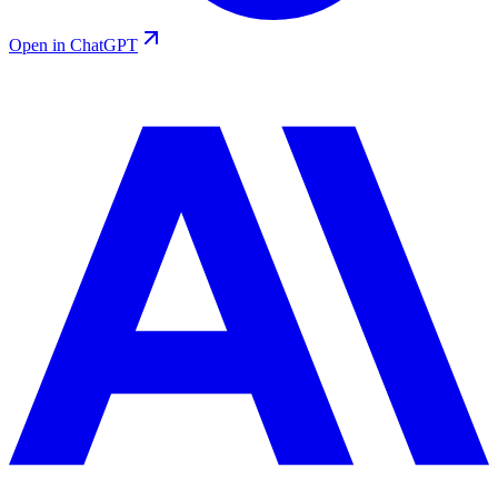
Open in ChatGPT