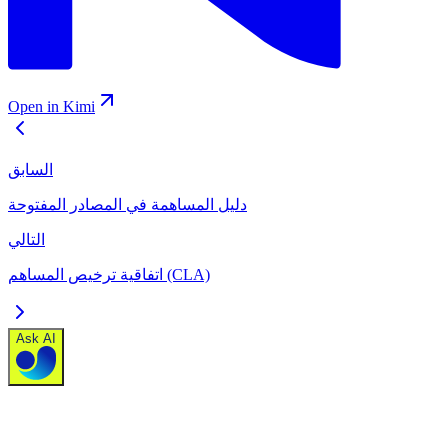
Open in Kimi
السابق
دليل المساهمة في المصادر المفتوحة
التالي
اتفاقية ترخيص المساهم (CLA)
Ask AI