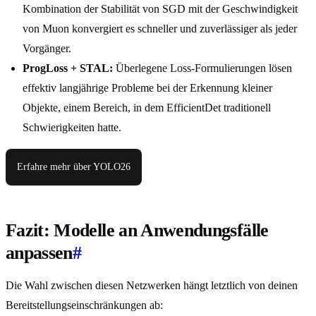
Kombination der Stabilität von SGD mit der Geschwindigkeit
von Muon konvergiert es schneller und zuverlässiger als jeder
Vorgänger.
ProgLoss + STAL:
Überlegene Loss-Formulierungen lösen
effektiv langjährige Probleme bei der Erkennung kleiner
Objekte, einem Bereich, in dem EfficientDet traditionell
Schwierigkeiten hatte.
Erfahre mehr über YOLO26
Fazit: Modelle an Anwendungsfälle
anpassen
#
Die Wahl zwischen diesen Netzwerken hängt letztlich von deinen
Bereitstellungseinschränkungen ab: