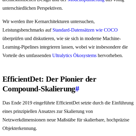
unterschiedlichen Perspektiven.
Wir werden ihre Kernarchitekturen untersuchen,
Leistungsbenchmarks auf
Standard-Datensätzen wie COCO
überprüfen und diskutieren, wie sie sich in moderne Machine-
Learning-Pipelines integrieren lassen, wobei wir insbesondere die
Vorteile des umfassenden
Ultralytics Ökosystems
hervorheben.
EfficientDet: Der Pionier der
Compound-Skalierung
#
Das Ende 2019 eingeführte EfficientDet setzte durch die Einführung
eines prinzipiellen Ansatzes zur Skalierung von
Netzwerkdimensionen neue Maßstäbe für skalierbare, hochpräzise
Objekterkennung.