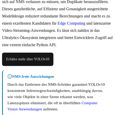
sich auf NMS verlassen zu müssen, um Duplikate herauszufiltern.
Dieses ganzheitliche, auf Effizienz und Genauigkeit ausgerichtete
Modelldesign reduziert redundante Berechnungen und macht es zu
einem exzellenten Kandidaten für
Edge Computing
und latenzarme
Video-Streaming-Anwendungen. Es lässt sich nahtlos in das
Ultralytics Ökosystem integrieren und bietet Entwicklern Zugriff auf
eine extrem einfache Python API.
Erfahre mehr über YOLOv10
NMS-freie Auswirkungen
Durch das Entfernen des NMS-Schrittes garantiert YOLOv10
konsistente Inferenzgeschwindigkeiten, unabhängig davon,
wie viele Objekte in einer Szene erkannt werden, was
Latenzspitzen eliminiert, die oft in überfüllten
Computer
Vision Anwendungen
auftreten.