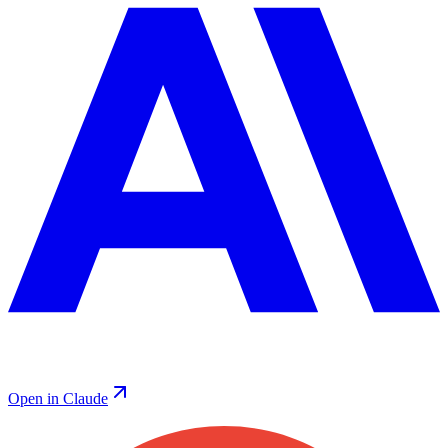
Open in Claude