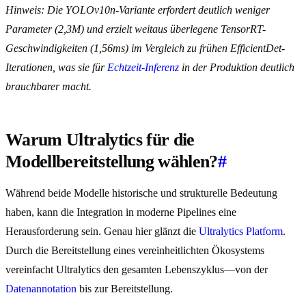
Hinweis: Die YOLOv10n-Variante erfordert deutlich weniger
Parameter (2,3M) und erzielt weitaus überlegene TensorRT-
Geschwindigkeiten (1,56ms) im Vergleich zu frühen EfficientDet-
Iterationen, was sie für
Echtzeit-Inferenz
in der Produktion deutlich
brauchbarer macht.
Warum Ultralytics für die
Modellbereitstellung wählen?
#
Während beide Modelle historische und strukturelle Bedeutung
haben, kann die Integration in moderne Pipelines eine
Herausforderung sein. Genau hier glänzt die
Ultralytics Platform
.
Durch die Bereitstellung eines vereinheitlichten Ökosystems
vereinfacht Ultralytics den gesamten Lebenszyklus—von der
Datenannotation
bis zur Bereitstellung.