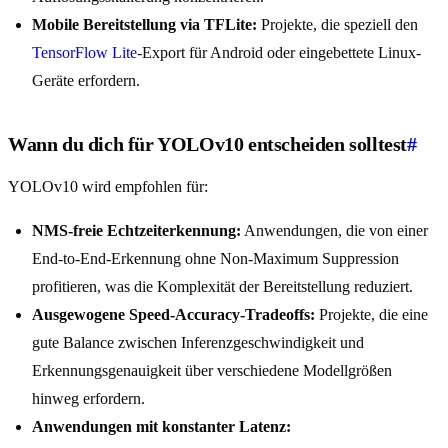
Mobile Bereitstellung via TFLite:
Projekte, die speziell den
TensorFlow Lite
-Export für Android oder eingebettete Linux-
Geräte erfordern.
Wann du dich für YOLOv10 entscheiden solltest
#
YOLOv10 wird empfohlen für:
NMS-freie Echtzeiterkennung:
Anwendungen, die von einer
End-to-End-Erkennung ohne Non-Maximum Suppression
profitieren, was die Komplexität der Bereitstellung reduziert.
Ausgewogene Speed-Accuracy-Tradeoffs:
Projekte, die eine
gute Balance zwischen Inferenzgeschwindigkeit und
Erkennungsgenauigkeit über verschiedene Modellgrößen
hinweg erfordern.
Anwendungen mit konstanter Latenz: