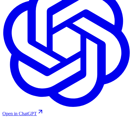
Open in ChatGPT