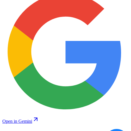
Open in Gemini