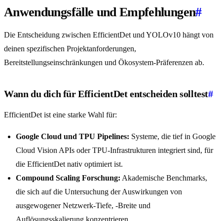
Anwendungsfälle und Empfehlungen
#
Die Entscheidung zwischen EfficientDet und YOLOv10 hängt von
deinen spezifischen Projektanforderungen,
Bereitstellungseinschränkungen und Ökosystem-Präferenzen ab.
Wann du dich für EfficientDet entscheiden solltest
#
EfficientDet ist eine starke Wahl für:
Google Cloud und TPU Pipelines:
Systeme, die tief in Google
Cloud Vision APIs oder TPU-Infrastrukturen integriert sind, für
die EfficientDet nativ optimiert ist.
Compound Scaling Forschung:
Akademische Benchmarks,
die sich auf die Untersuchung der Auswirkungen von
ausgewogener Netzwerk-Tiefe, -Breite und
Auflösungsskalierung konzentrieren.