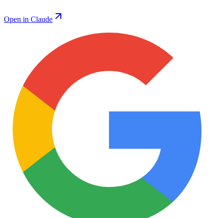
Open in Claude