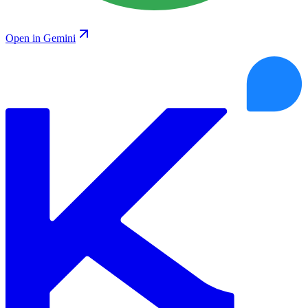
Open in Gemini