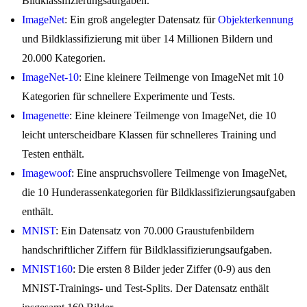
Bildklassifizierungsaufgaben.
ImageNet
: Ein groß angelegter Datensatz für
Objekterkennung
und Bildklassifizierung mit über 14 Millionen Bildern und
20.000 Kategorien.
ImageNet-10
: Eine kleinere Teilmenge von ImageNet mit 10
Kategorien für schnellere Experimente und Tests.
Imagenette
: Eine kleinere Teilmenge von ImageNet, die 10
leicht unterscheidbare Klassen für schnelleres Training und
Testen enthält.
Imagewoof
: Eine anspruchsvollere Teilmenge von ImageNet,
die 10 Hunderassenkategorien für Bildklassifizierungsaufgaben
enthält.
MNIST
: Ein Datensatz von 70.000 Graustufenbildern
handschriftlicher Ziffern für Bildklassifizierungsaufgaben.
MNIST160
: Die ersten 8 Bilder jeder Ziffer (0-9) aus den
MNIST-Trainings- und Test-Splits. Der Datensatz enthält