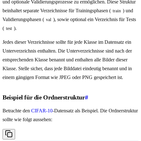
und optionale Validierungsprozesse zu ermöglichen. Diese Struktur
beinhaltet separate Verzeichnisse für Trainingsphasen (
) und
train
Validierungsphasen (
), sowie optional ein Verzeichnis für Tests
val
(
).
test
Jedes dieser Verzeichnisse sollte für jede Klasse im Datensatz ein
Unterverzeichnis enthalten. Die Unterverzeichnisse sind nach der
entsprechenden Klasse benannt und enthalten alle Bilder dieser
Klasse. Stelle sicher, dass jede Bilddatei eindeutig benannt und in
einem gängigen Format wie JPEG oder PNG gespeichert ist.
Beispiel für die Ordnerstruktur
#
Betrachte den
CIFAR-10
-Datensatz als Beispiel. Die Ordnerstruktur
sollte wie folgt aussehen: