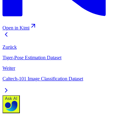
Open in Kimi
Zurück
Tiger-Pose Estimation Dataset
Weiter
Caltech-101 Image Classification Dataset
Ask AI