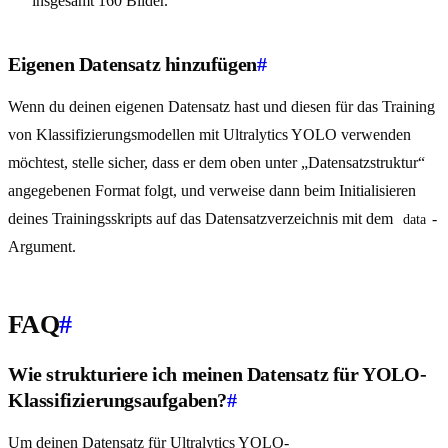
insgesamt 160 Bilder.
Eigenen Datensatz hinzufügen
#
Wenn du deinen eigenen Datensatz hast und diesen für das Training
von Klassifizierungsmodellen mit Ultralytics YOLO verwenden
möchtest, stelle sicher, dass er dem oben unter „Datensatzstruktur“
angegebenen Format folgt, und verweise dann beim Initialisieren
deines Trainingsskripts auf das Datensatzverzeichnis mit dem
-
data
Argument.
FAQ
#
Wie strukturiere ich meinen Datensatz für YOLO-
Klassifizierungsaufgaben?
#
Um deinen Datensatz für Ultralytics YOLO-