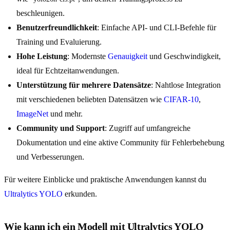
beschleunigen.
Benutzerfreundlichkeit
: Einfache API- und CLI-Befehle für
Training und Evaluierung.
Hohe Leistung
: Modernste
Genauigkeit
und Geschwindigkeit,
ideal für Echtzeitanwendungen.
Unterstützung für mehrere Datensätze
: Nahtlose Integration
mit verschiedenen beliebten Datensätzen wie
CIFAR-10
,
ImageNet
und mehr.
Community und Support
: Zugriff auf umfangreiche
Dokumentation und eine aktive Community für Fehlerbehebung
und Verbesserungen.
Für weitere Einblicke und praktische Anwendungen kannst du
Ultralytics YOLO
erkunden.
Wie kann ich ein Modell mit Ultralytics YOLO