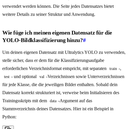
verwendet werden können. Die Seite jedes Datensatzes bietet
weitere Details zu seiner Struktur und Anwendung.
Wie füge ich meinen eigenen Datensatz für die
YOLO-Bildklassifizierung hinzu?
#
Um deinen eigenen Datensatz mit Ultralytics YOLO zu verwenden,
stelle sicher, dass er dem für die Klassifizierungsaufgabe
erforderlichen Verzeichnisformat entspricht, mit separaten
-,
train
- und optional
-Verzeichnissen sowie Unterverzeichnissen
test
val
für jede Klasse, die die jeweiligen Bilder enthalten. Sobald dein
Datensatz korrekt strukturiert ist, verweise beim Initialisieren des
Trainingsskripts mit dem
-Argument auf das
data
Stammverzeichnis deines Datensatzes. Hier ist ein Beispiel in
Python: