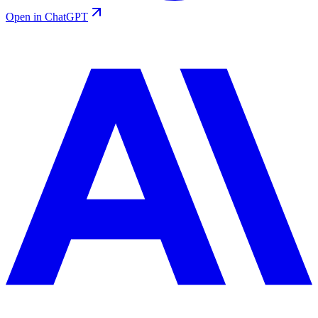
Open in ChatGPT