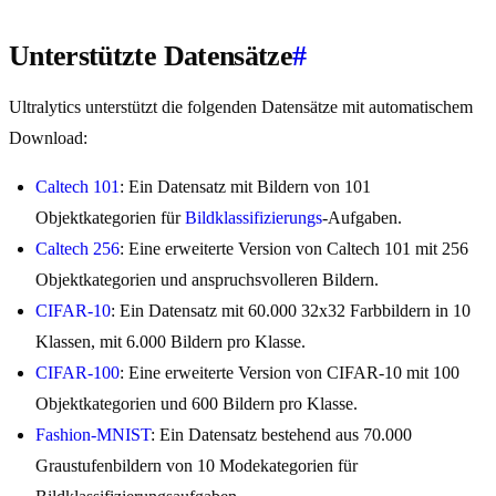
Unterstützte Datensätze
#
Ultralytics unterstützt die folgenden Datensätze mit automatischem
Download:
Caltech 101
: Ein Datensatz mit Bildern von 101
Objektkategorien für
Bildklassifizierungs
-Aufgaben.
Caltech 256
: Eine erweiterte Version von Caltech 101 mit 256
Objektkategorien und anspruchsvolleren Bildern.
CIFAR-10
: Ein Datensatz mit 60.000 32x32 Farbbildern in 10
Klassen, mit 6.000 Bildern pro Klasse.
CIFAR-100
: Eine erweiterte Version von CIFAR-10 mit 100
Objektkategorien und 600 Bildern pro Klasse.
Fashion-MNIST
: Ein Datensatz bestehend aus 70.000
Graustufenbildern von 10 Modekategorien für