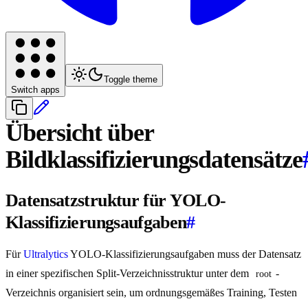
Toggle theme
Switch apps
Übersicht über
Bildklassifizierungsdatensätze
Datensatzstruktur für YOLO-
Klassifizierungsaufgaben
#
Für
Ultralytics
YOLO-Klassifizierungsaufgaben muss der Datensatz
in einer spezifischen Split-Verzeichnisstruktur unter dem
-
root
Verzeichnis organisiert sein, um ordnungsgemäßes Training, Testen