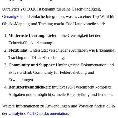
Ultralytics YOLO26 ist bekannt für seine Geschwindigkeit,
Genauigkeit
und einfache Integration, was es zu einer Top-Wahl für
Objekt-Mapping und Tracking macht. Die Hauptvorteile sind:
Modernste Leistung
: Liefert hohe Genauigkeit bei der
Echtzeit-Objekterkennung.
Flexibilität
: Unterstützt verschiedene Aufgaben wie Erkennung,
Tracking und Distanzberechnung.
Community und Support
: Umfangreiche Dokumentation und
aktive GitHub Community für Fehlerbehebung und
Erweiterungen.
Benutzerfreundlichkeit
: Intuitives API vereinfacht komplexe
Aufgaben und ermöglicht schnelle Bereitstellung und Iteration.
Weitere Informationen zu Anwendungen und Vorteilen findest du in
der
Ultralytics YOLO26 documentation
.