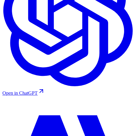
Open in ChatGPT