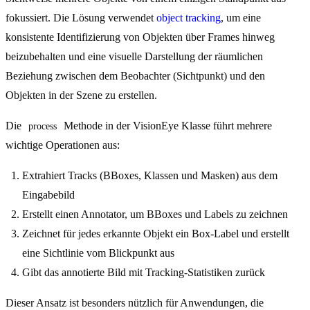
fokussiert. Die Lösung verwendet
object tracking
, um eine
konsistente Identifizierung von Objekten über Frames hinweg
beizubehalten und eine visuelle Darstellung der räumlichen
Beziehung zwischen dem Beobachter (Sichtpunkt) und den
Objekten in der Szene zu erstellen.
Die
Methode in der VisionEye Klasse führt mehrere
process
wichtige Operationen aus:
Extrahiert Tracks (BBoxes, Klassen und Masken) aus dem
Eingabebild
Erstellt einen Annotator, um BBoxes und Labels zu zeichnen
Zeichnet für jedes erkannte Objekt ein Box-Label und erstellt
eine Sichtlinie vom Blickpunkt aus
Gibt das annotierte Bild mit Tracking-Statistiken zurück
Dieser Ansatz ist besonders nützlich für Anwendungen, die