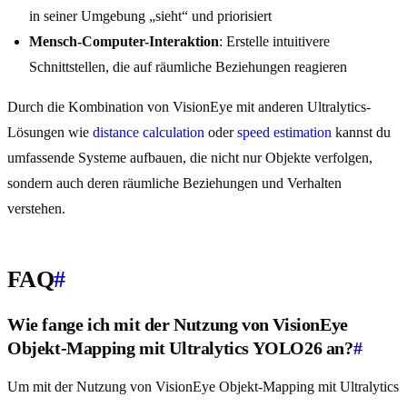
in seiner Umgebung „sieht“ und priorisiert
Mensch-Computer-Interaktion
: Erstelle intuitivere
Schnittstellen, die auf räumliche Beziehungen reagieren
Durch die Kombination von VisionEye mit anderen Ultralytics-
Lösungen wie
distance calculation
oder
speed estimation
kannst du
umfassende Systeme aufbauen, die nicht nur Objekte verfolgen,
sondern auch deren räumliche Beziehungen und Verhalten
verstehen.
FAQ
#
Wie fange ich mit der Nutzung von VisionEye
Objekt-Mapping mit Ultralytics YOLO26 an?
#
Um mit der Nutzung von VisionEye Objekt-Mapping mit Ultralytics