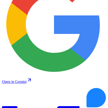
Open in Gemini