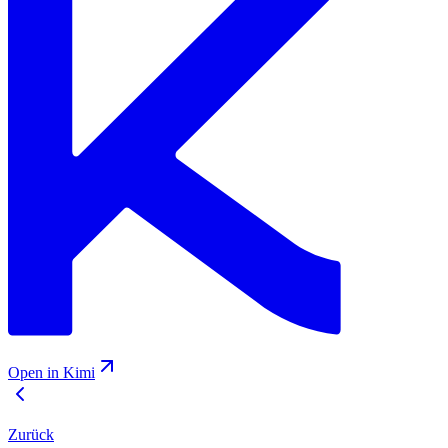
Open in Kimi
Zurück