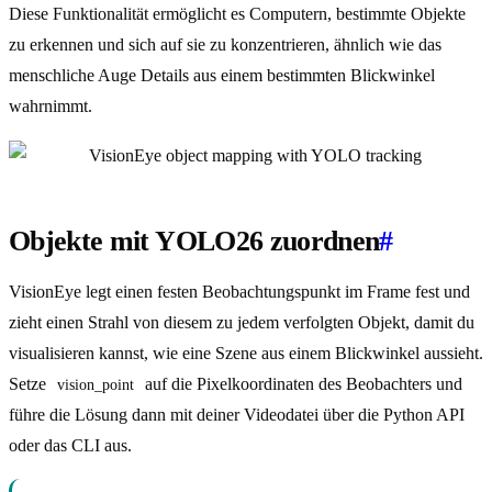
Diese Funktionalität ermöglicht es Computern, bestimmte Objekte
zu erkennen und sich auf sie zu konzentrieren, ähnlich wie das
menschliche Auge Details aus einem bestimmten Blickwinkel
wahrnimmt.
Objekte mit YOLO26 zuordnen
#
VisionEye legt einen festen Beobachtungspunkt im Frame fest und
zieht einen Strahl von diesem zu jedem verfolgten Objekt, damit du
visualisieren kannst, wie eine Szene aus einem Blickwinkel aussieht.
Setze
auf die Pixelkoordinaten des Beobachters und
vision_point
führe die Lösung dann mit deiner Videodatei über die Python API
oder das CLI aus.