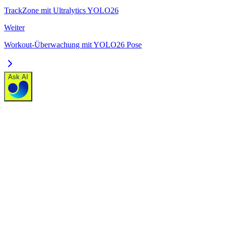
TrackZone mit Ultralytics YOLO26
Weiter
Workout-Überwachung mit YOLO26 Pose
Ask AI