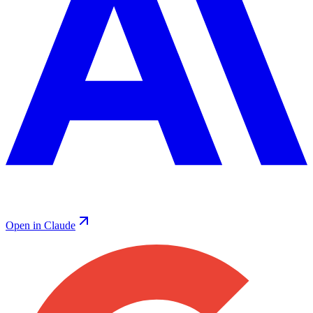
Open in Claude