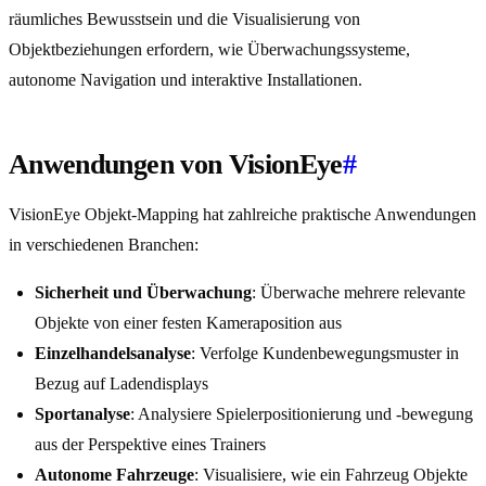
räumliches Bewusstsein und die Visualisierung von
Objektbeziehungen erfordern, wie Überwachungssysteme,
autonome Navigation und interaktive Installationen.
Anwendungen von VisionEye
#
VisionEye Objekt-Mapping hat zahlreiche praktische Anwendungen
in verschiedenen Branchen:
Sicherheit und Überwachung
: Überwache mehrere relevante
Objekte von einer festen Kameraposition aus
Einzelhandelsanalyse
: Verfolge Kundenbewegungsmuster in
Bezug auf Ladendisplays
Sportanalyse
: Analysiere Spielerpositionierung und -bewegung
aus der Perspektive eines Trainers
Autonome Fahrzeuge
: Visualisiere, wie ein Fahrzeug Objekte