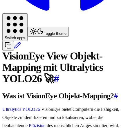
Toggle theme
Switch apps
VisionEye View Objekt-
Mapping mit Ultralytics
YOLO26 🚀
#
Was ist VisionEye Objekt-Mapping?
#
Ultralytics YOLO26
VisionEye bietet Computern die Fähigkeit,
Objekte zu identifizieren und zu lokalisieren, wobei die
beobachtende
Präzision
des menschlichen Auges simuliert wird.