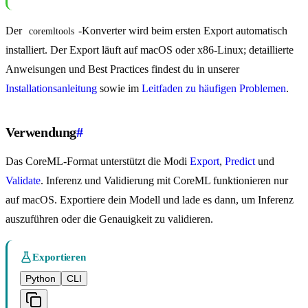
Der
-Konverter wird beim ersten Export automatisch
coremltools
installiert. Der Export läuft auf macOS oder x86-Linux; detaillierte
Anweisungen und Best Practices findest du in unserer
Installationsanleitung
sowie im
Leitfaden zu häufigen Problemen
.
Verwendung
#
Das CoreML-Format unterstützt die Modi
Export
,
Predict
und
Validate
. Inferenz und Validierung mit CoreML funktionieren nur
auf macOS. Exportiere dein Modell und lade es dann, um Inferenz
auszuführen oder die Genauigkeit zu validieren.
Exportieren
Python
CLI