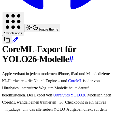
Toggle theme
Switch apps
CoreML-Export für
YOLO26-Modelle
#
Apple verbaut in jedem modernen iPhone, iPad und Mac dedizierte
KI-Hardware – die Neural Engine – und
CoreML
ist der von
Ultralytics unterstützte Weg, um Modelle heute darauf
bereitzustellen. Der Export von
Ultralytics YOLO26
Modellen nach
CoreML wandelt einen trainierten
Checkpoint in ein natives
.pt
um, das alle sieben YOLO-Aufgaben direkt auf dem
.mlpackage