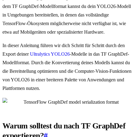
dem TF GraphDef-Modellformat kannst du dein YOLO26-Modell
in Umgebungen bereitstellen, in denen das vollständige
TensorFlow-Ökosystem möglicherweise nicht verfügbar ist, wie
etwa auf Mobilgeräten oder spezialisierter Hardware.
In dieser Anleitung führen wir dich Schritt für Schritt durch den
Export deiner
Ultralytics YOLO26
-Modelle in das TF GraphDef-
Modellformat. Durch die Konvertierung deines Modells kannst du
die Bereitstellung optimieren und die Computer-Vision-Funktionen
von YOLO26 in einer breiteren Palette von Anwendungen und
Plattformen nutzen.
Warum solltest du nach TF GraphDef
exportieren?
#