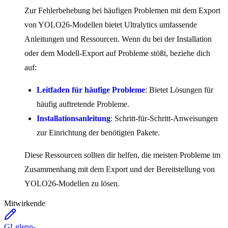
Zur Fehlerbehebung bei häufigen Problemen mit dem Export
von YOLO26-Modellen bietet Ultralytics umfassende
Anleitungen und Ressourcen. Wenn du bei der Installation
oder dem Modell-Export auf Probleme stößt, beziehe dich
auf:
Leitfaden für häufige Probleme
: Bietet Lösungen für
häufig auftretende Probleme.
Installationsanleitung
: Schritt-für-Schritt-Anweisungen
zur Einrichtung der benötigten Pakete.
Diese Ressourcen sollten dir helfen, die meisten Probleme im
Zusammenhang mit dem Export und der Bereitstellung von
YOLO26-Modellen zu lösen.
Mitwirkende
GL
glenn-