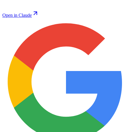
Open in Claude