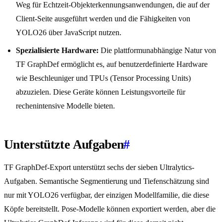
Weg für Echtzeit-Objekterkennungsanwendungen, die auf der
Client-Seite ausgeführt werden und die Fähigkeiten von
YOLO26 über JavaScript nutzen.
Spezialisierte Hardware:
Die plattformunabhängige Natur von
TF GraphDef ermöglicht es, auf benutzerdefinierte Hardware
wie Beschleuniger und TPUs (Tensor Processing Units)
abzuzielen. Diese Geräte können Leistungsvorteile für
rechenintensive Modelle bieten.
Unterstützte Aufgaben
#
TF GraphDef-Export unterstützt sechs der sieben Ultralytics-
Aufgaben. Semantische Segmentierung und Tiefenschätzung sind
nur mit YOLO26 verfügbar, der einzigen Modellfamilie, die diese
Köpfe bereitstellt. Pose-Modelle können exportiert werden, aber die