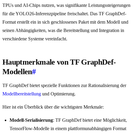
TPUs und AI-Chips nutzen, was signifikante Leistungssteigerungen
für die YOLO26-Inferenzpipeline freischaltet. Das TF GraphDef-
Format erstellt ein in sich geschlossenes Paket mit dem Modell und
seinen Abhängigkeiten, was die Bereitstellung und Integration in
verschiedene Systeme vereinfacht.
Hauptmerkmale von TF GraphDef-
Modellen
#
TF GraphDef bietet spezielle Funktionen zur Rationalisierung der
Modellbereitstellung
und Optimierung.
Hier ist ein Überblick über die wichtigsten Merkmale:
Modell-Serialisierung
: TF GraphDef bietet eine Möglichkeit,
TensorFlow-Modelle in einem plattformunabhängigen Format