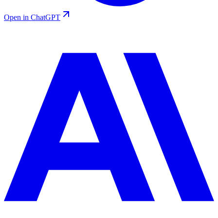
Open in ChatGPT