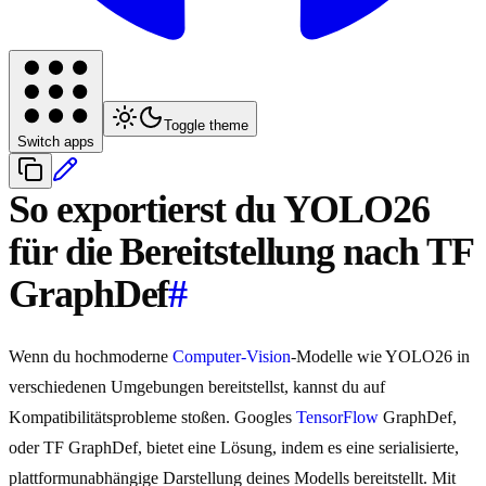
Toggle theme
Switch apps
So exportierst du YOLO26
für die Bereitstellung nach TF
GraphDef
#
Wenn du hochmoderne
Computer-Vision
-Modelle wie YOLO26 in
verschiedenen Umgebungen bereitstellst, kannst du auf
Kompatibilitätsprobleme stoßen. Googles
TensorFlow
GraphDef,
oder TF GraphDef, bietet eine Lösung, indem es eine serialisierte,
plattformunabhängige Darstellung deines Modells bereitstellt. Mit