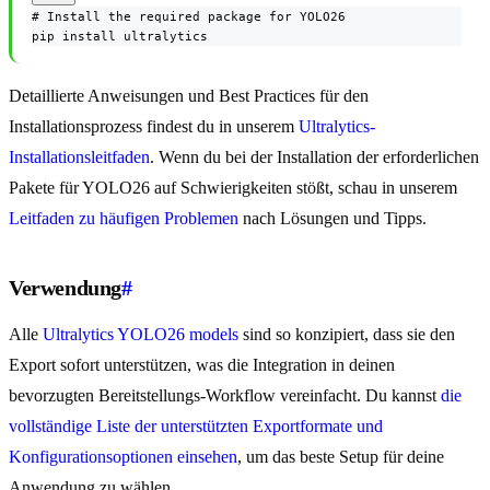
# Install the required package for YOLO26

pip install ultralytics
Detaillierte Anweisungen und Best Practices für den
Installationsprozess findest du in unserem
Ultralytics-
Installationsleitfaden
. Wenn du bei der Installation der erforderlichen
Pakete für YOLO26 auf Schwierigkeiten stößt, schau in unserem
Leitfaden zu häufigen Problemen
nach Lösungen und Tipps.
Verwendung
#
Alle
Ultralytics YOLO26 models
sind so konzipiert, dass sie den
Export sofort unterstützen, was die Integration in deinen
bevorzugten Bereitstellungs-Workflow vereinfacht. Du kannst
die
vollständige Liste der unterstützten Exportformate und
Konfigurationsoptionen einsehen
, um das beste Setup für deine
Anwendung zu wählen.