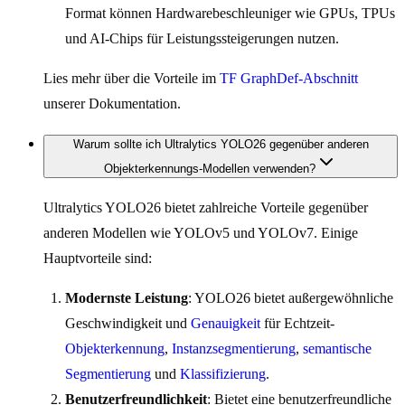
Format können Hardwarebeschleuniger wie GPUs, TPUs
und AI-Chips für Leistungssteigerungen nutzen.
Lies mehr über die Vorteile im
TF GraphDef-Abschnitt
unserer Dokumentation.
Warum sollte ich Ultralytics YOLO26 gegenüber anderen
Objekterkennungs-Modellen verwenden?
Ultralytics YOLO26 bietet zahlreiche Vorteile gegenüber
anderen Modellen wie YOLOv5 und YOLOv7. Einige
Hauptvorteile sind:
Modernste Leistung
: YOLO26 bietet außergewöhnliche
Geschwindigkeit und
Genauigkeit
für Echtzeit-
Objekterkennung
,
Instanzsegmentierung
,
semantische
Segmentierung
und
Klassifizierung
.
Benutzerfreundlichkeit
: Bietet eine benutzerfreundliche