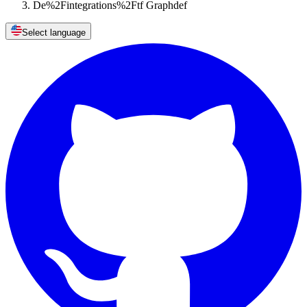
De%2Fintegrations%2Ftf Graphdef
Select language