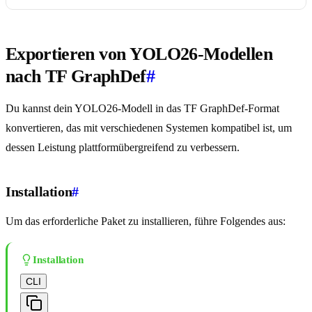
Exportieren von YOLO26-Modellen
nach TF GraphDef
#
Du kannst dein YOLO26-Modell in das TF GraphDef-Format
konvertieren, das mit verschiedenen Systemen kompatibel ist, um
dessen Leistung plattformübergreifend zu verbessern.
Installation
#
Um das erforderliche Paket zu installieren, führe Folgendes aus:
Installation
CLI