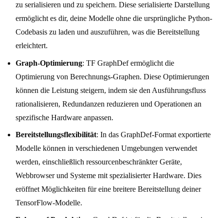
zu serialisieren und zu speichern. Diese serialisierte Darstellung
ermöglicht es dir, deine Modelle ohne die ursprüngliche Python-
Codebasis zu laden und auszuführen, was die Bereitstellung
erleichtert.
Graph-Optimierung
: TF GraphDef ermöglicht die
Optimierung von Berechnungs-Graphen. Diese Optimierungen
können die Leistung steigern, indem sie den Ausführungsfluss
rationalisieren, Redundanzen reduzieren und Operationen an
spezifische Hardware anpassen.
Bereitstellungsflexibilität
: In das GraphDef-Format exportierte
Modelle können in verschiedenen Umgebungen verwendet
werden, einschließlich ressourcenbeschränkter Geräte,
Webbrowser und Systeme mit spezialisierter Hardware. Dies
eröffnet Möglichkeiten für eine breitere Bereitstellung deiner
TensorFlow-Modelle.