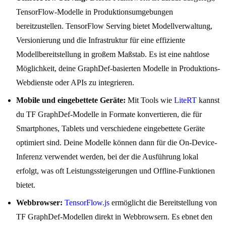
TensorFlow-Modelle in Produktionsumgebungen
bereitzustellen. TensorFlow Serving bietet Modellverwaltung,
Versionierung und die Infrastruktur für eine effiziente
Modellbereitstellung in großem Maßstab. Es ist eine nahtlose
Möglichkeit, deine GraphDef-basierten Modelle in Produktions-
Webdienste oder APIs zu integrieren.
Mobile und eingebettete Geräte:
Mit Tools wie
LiteRT
kannst
du TF GraphDef-Modelle in Formate konvertieren, die für
Smartphones, Tablets und verschiedene eingebettete Geräte
optimiert sind. Deine Modelle können dann für die On-Device-
Inferenz verwendet werden, bei der die Ausführung lokal
erfolgt, was oft Leistungssteigerungen und Offline-Funktionen
bietet.
Webbrowser:
TensorFlow.js
ermöglicht die Bereitstellung von
TF GraphDef-Modellen direkt in Webbrowsern. Es ebnet den