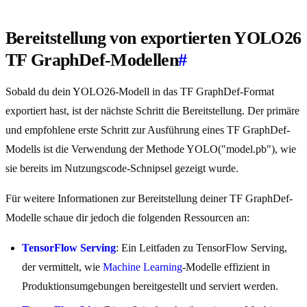
Bereitstellung von exportierten YOLO26
TF GraphDef-Modellen
#
Sobald du dein YOLO26-Modell in das TF GraphDef-Format
exportiert hast, ist der nächste Schritt die Bereitstellung. Der primäre
und empfohlene erste Schritt zur Ausführung eines TF GraphDef-
Modells ist die Verwendung der Methode YOLO("model.pb"), wie
sie bereits im Nutzungscode-Schnipsel gezeigt wurde.
Für weitere Informationen zur Bereitstellung deiner TF GraphDef-
Modelle schaue dir jedoch die folgenden Ressourcen an:
TensorFlow Serving
: Ein Leitfaden zu TensorFlow Serving,
der vermittelt, wie
Machine Learning
-Modelle effizient in
Produktionsumgebungen bereitgestellt und serviert werden.