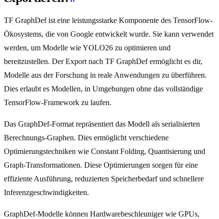
TF GraphDef ist eine leistungsstarke Komponente des TensorFlow-
Ökosystems, die von Google entwickelt wurde. Sie kann verwendet
werden, um Modelle wie YOLO26 zu optimieren und
bereitzustellen. Der Export nach TF GraphDef ermöglicht es dir,
Modelle aus der Forschung in reale Anwendungen zu überführen.
Dies erlaubt es Modellen, in Umgebungen ohne das vollständige
TensorFlow-Framework zu laufen.
Das GraphDef-Format repräsentiert das Modell als serialisierten
Berechnungs-Graphen. Dies ermöglicht verschiedene
Optimierungstechniken wie Constant Folding, Quantisierung und
Graph-Transformationen. Diese Optimierungen sorgen für eine
effiziente Ausführung, reduzierten Speicherbedarf und schnellere
Inferenzgeschwindigkeiten.
GraphDef-Modelle können Hardwarebeschleuniger wie GPUs,