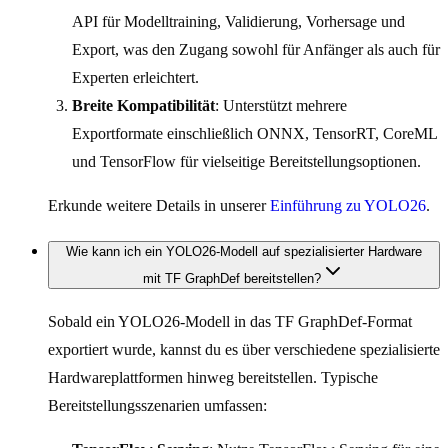
API für Modelltraining, Validierung, Vorhersage und
Export, was den Zugang sowohl für Anfänger als auch für
Experten erleichtert.
Breite Kompatibilität
: Unterstützt mehrere
Exportformate einschließlich ONNX, TensorRT, CoreML
und TensorFlow für vielseitige Bereitstellungsoptionen.
Erkunde weitere Details in unserer
Einführung zu YOLO26
.
Wie kann ich ein YOLO26-Modell auf spezialisierter Hardware
mit TF GraphDef bereitstellen?
Sobald ein YOLO26-Modell in das TF GraphDef-Format
exportiert wurde, kannst du es über verschiedene spezialisierte
Hardwareplattformen hinweg bereitstellen. Typische
Bereitstellungsszenarien umfassen: