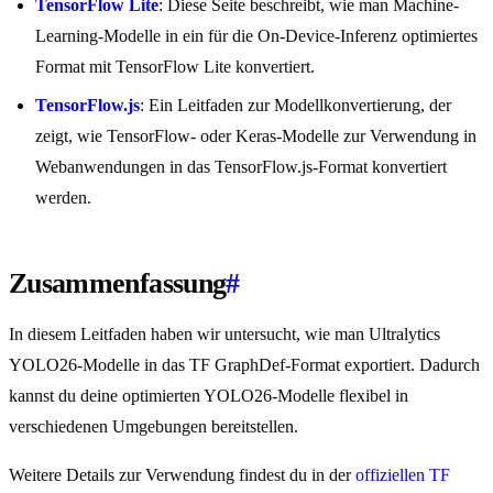
TensorFlow Lite
: Diese Seite beschreibt, wie man Machine-
Learning-Modelle in ein für die On-Device-Inferenz optimiertes
Format mit TensorFlow Lite konvertiert.
TensorFlow.js
: Ein Leitfaden zur Modellkonvertierung, der
zeigt, wie TensorFlow- oder Keras-Modelle zur Verwendung in
Webanwendungen in das TensorFlow.js-Format konvertiert
werden.
Zusammenfassung
#
In diesem Leitfaden haben wir untersucht, wie man Ultralytics
YOLO26-Modelle in das TF GraphDef-Format exportiert. Dadurch
kannst du deine optimierten YOLO26-Modelle flexibel in
verschiedenen Umgebungen bereitstellen.
Weitere Details zur Verwendung findest du in der
offiziellen TF