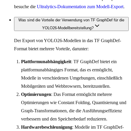
besuche die
Ultralytics-Dokumentation zum Modell-Export
.
Was sind die Vorteile der Verwendung von TF GraphDef für die
YOLO26-Modellbereitstellung?
Der Export von YOLO26-Modellen in das TF GraphDef-
Format bietet mehrere Vorteile, darunter:
Plattformunabhängigkeit
: TF GraphDef bietet ein
plattformunabhängiges Format, das es ermöglicht,
Modelle in verschiedenen Umgebungen, einschließlich
Mobilgeräten und Webbrowsern, bereitzustellen.
Optimierungen
: Das Format ermöglicht mehrere
Optimierungen wie Constant Folding, Quantisierung und
Graph-Transformationen, die die Ausführungseffizienz
verbessern und den Speicherbedarf reduzieren.
Hardwarebeschleunigung
: Modelle im TF GraphDef-