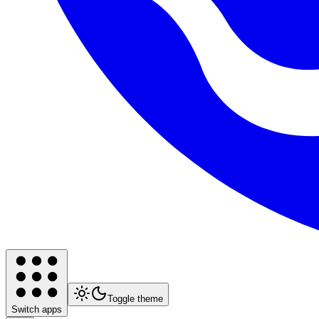
Toggle theme
Switch apps