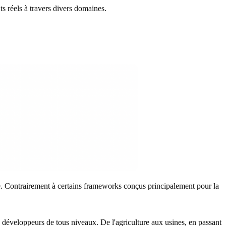
s réels à travers divers domaines.
 Contrairement à certains frameworks conçus principalement pour la
x développeurs de tous niveaux. De l'agriculture aux usines, en passant