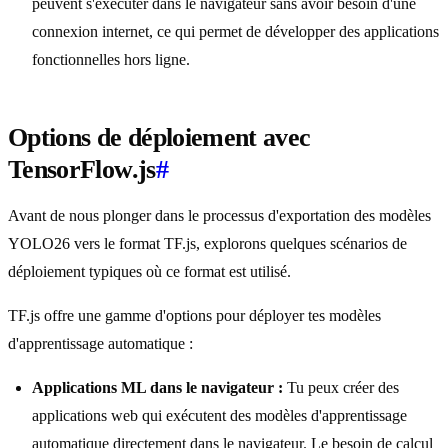
peuvent s'exécuter dans le navigateur sans avoir besoin d'une
connexion internet, ce qui permet de développer des applications
fonctionnelles hors ligne.
Options de déploiement avec
TensorFlow.js
#
Avant de nous plonger dans le processus d'exportation des modèles
YOLO26 vers le format TF.js, explorons quelques scénarios de
déploiement typiques où ce format est utilisé.
TF.js offre une gamme d'options pour déployer tes modèles
d'apprentissage automatique :
Applications ML dans le navigateur :
Tu peux créer des
applications web qui exécutent des modèles d'apprentissage
automatique directement dans le navigateur. Le besoin de calcul