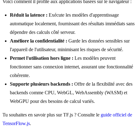
Voici comment il profite aux applications basées sur le navigateur :
Réduit la latence :
Exécute les modèles d'apprentissage
automatique localement, fournissant des résultats immédiats sans
dépendre des calculs côté serveur.
Améliore la confidentialité :
Garde les données sensibles sur
l'appareil de l'utilisateur, minimisant les risques de sécurité.
Permet l'utilisation hors ligne :
Les modèles peuvent
fonctionner sans connexion internet, assurant une fonctionnalité
cohérente.
Supporte plusieurs backends :
Offre de la flexibilité avec des
backends comme CPU, WebGL, WebAssembly (WASM) et
WebGPU pour des besoins de calcul variés.
Tu souhaites en savoir plus sur TF.js ? Consulte le
guide officiel de
TensorFlow.js
.