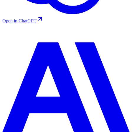
Open in ChatGPT