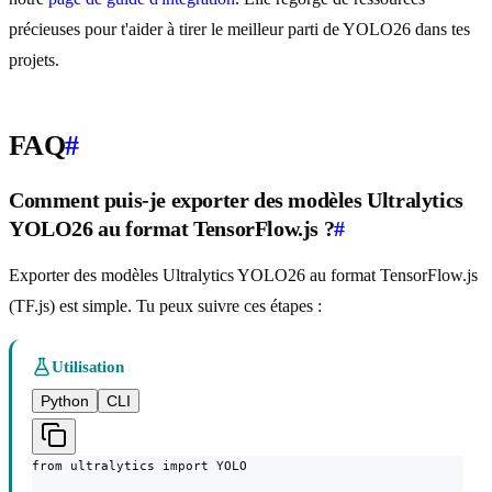
précieuses pour t'aider à tirer le meilleur parti de YOLO26 dans tes
projets.
FAQ
#
Comment puis-je exporter des modèles Ultralytics
YOLO26 au format TensorFlow.js ?
#
Exporter des modèles Ultralytics YOLO26 au format TensorFlow.js
(TF.js) est simple. Tu peux suivre ces étapes :
Utilisation
Python
CLI
from ultralytics import YOLO
