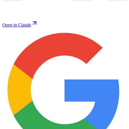
Open in Claude