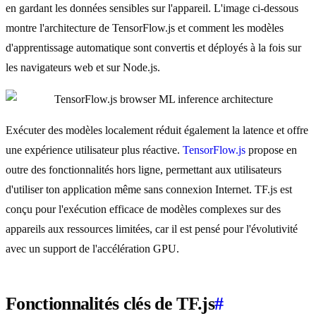
en gardant les données sensibles sur l'appareil. L'image ci-dessous
montre l'architecture de TensorFlow.js et comment les modèles
d'apprentissage automatique sont convertis et déployés à la fois sur
les navigateurs web et sur Node.js.
Exécuter des modèles localement réduit également la latence et offre
une expérience utilisateur plus réactive.
TensorFlow.js
propose en
outre des fonctionnalités hors ligne, permettant aux utilisateurs
d'utiliser ton application même sans connexion Internet. TF.js est
conçu pour l'exécution efficace de modèles complexes sur des
appareils aux ressources limitées, car il est pensé pour l'évolutivité
avec un support de l'accélération GPU.
Fonctionnalités clés de TF.js
#