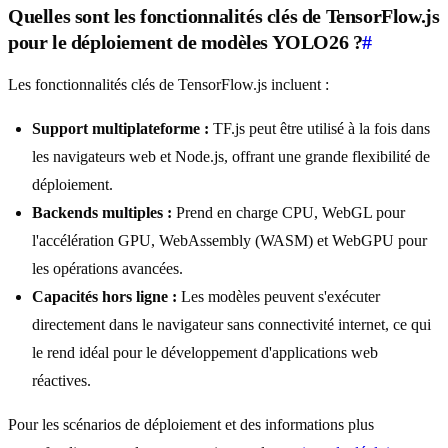
Quelles sont les fonctionnalités clés de TensorFlow.js
pour le déploiement de modèles YOLO26 ?
#
Les fonctionnalités clés de TensorFlow.js incluent :
Support multiplateforme :
TF.js peut être utilisé à la fois dans
les navigateurs web et Node.js, offrant une grande flexibilité de
déploiement.
Backends multiples :
Prend en charge CPU, WebGL pour
l'accélération GPU, WebAssembly (WASM) et WebGPU pour
les opérations avancées.
Capacités hors ligne :
Les modèles peuvent s'exécuter
directement dans le navigateur sans connectivité internet, ce qui
le rend idéal pour le développement d'applications web
réactives.
Pour les scénarios de déploiement et des informations plus