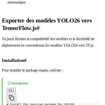
automatique.
Exporter des modèles YOLO26 vers
TensorFlow.js
#
Tu peux étendre la compatibilité des modèles et la flexibilité de
déploiement en convertissant les modèles YOLO26 vers TF.js.
Installation
#
Pour installer le package requis, exécute :
Installation
CLI
# Install the required package for YOLO26
