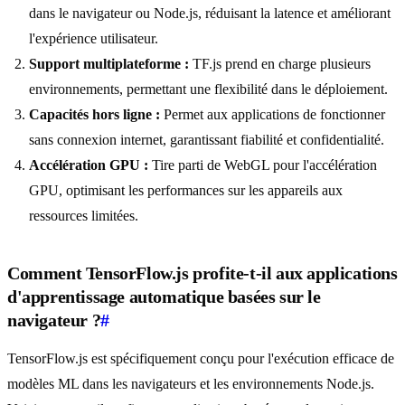
dans le navigateur ou Node.js, réduisant la latence et améliorant
l'expérience utilisateur.
Support multiplateforme :
TF.js prend en charge plusieurs
environnements, permettant une flexibilité dans le déploiement.
Capacités hors ligne :
Permet aux applications de fonctionner
sans connexion internet, garantissant fiabilité et confidentialité.
Accélération GPU :
Tire parti de WebGL pour l'accélération
GPU, optimisant les performances sur les appareils aux
ressources limitées.
Comment TensorFlow.js profite-t-il aux applications
d'apprentissage automatique basées sur le
navigateur ?
#
TensorFlow.js est spécifiquement conçu pour l'exécution efficace de
modèles ML dans les navigateurs et les environnements Node.js.