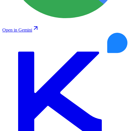
Open in Gemini