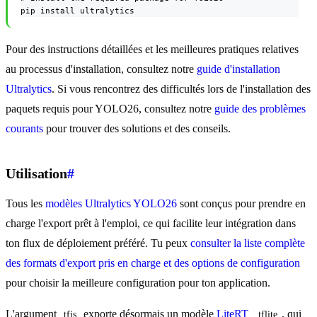
pip install ultralytics
Pour des instructions détaillées et les meilleures pratiques relatives
au processus d'installation, consultez notre
guide d'installation
Ultralytics
. Si vous rencontrez des difficultés lors de l'installation des
paquets requis pour YOLO26, consultez notre
guide des problèmes
courants
pour trouver des solutions et des conseils.
Utilisation
#
Tous les
modèles Ultralytics YOLO26
sont conçus pour prendre en
charge l'export prêt à l'emploi, ce qui facilite leur intégration dans
ton flux de déploiement préféré. Tu peux
consulter la liste complète
des formats d'export pris en charge et des options de configuration
pour choisir la meilleure configuration pour ton application.
L'argument
exporte désormais un modèle
LiteRT
, qui
tfjs
.tflite