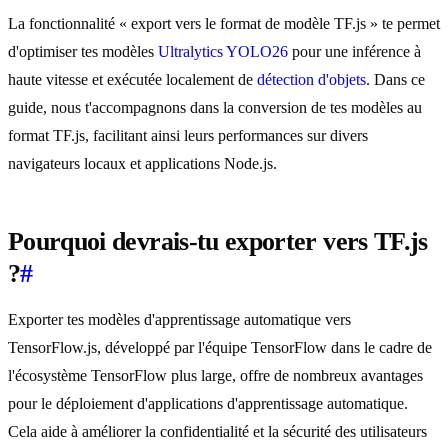
La fonctionnalité « export vers le format de modèle TF.js » te permet
d'optimiser tes modèles
Ultralytics YOLO26
pour une inférence à
haute vitesse et exécutée localement de
détection d'objets
. Dans ce
guide, nous t'accompagnons dans la conversion de tes modèles au
format TF.js, facilitant ainsi leurs performances sur divers
navigateurs locaux et applications Node.js.
Pourquoi devrais-tu exporter vers TF.js
?
#
Exporter tes modèles d'apprentissage automatique vers
TensorFlow.js, développé par l'équipe TensorFlow dans le cadre de
l'écosystème TensorFlow plus large, offre de nombreux avantages
pour le déploiement d'applications d'apprentissage automatique.
Cela aide à améliorer la confidentialité et la sécurité des utilisateurs