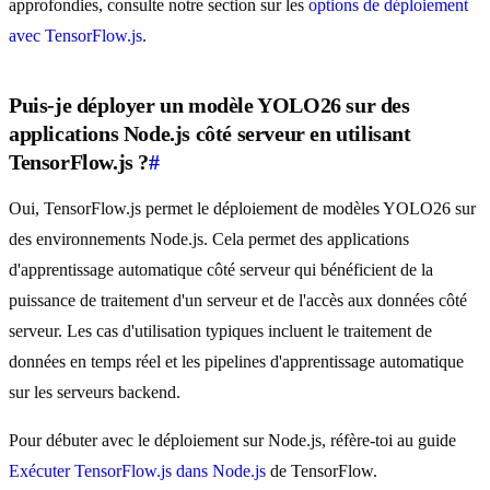
approfondies, consulte notre section sur les
options de déploiement
avec TensorFlow.js
.
Puis-je déployer un modèle YOLO26 sur des
applications Node.js côté serveur en utilisant
TensorFlow.js ?
#
Oui, TensorFlow.js permet le déploiement de modèles YOLO26 sur
des environnements Node.js. Cela permet des applications
d'apprentissage automatique côté serveur qui bénéficient de la
puissance de traitement d'un serveur et de l'accès aux données côté
serveur. Les cas d'utilisation typiques incluent le traitement de
données en temps réel et les pipelines d'apprentissage automatique
sur les serveurs backend.
Pour débuter avec le déploiement sur Node.js, réfère-toi au guide
Exécuter TensorFlow.js dans Node.js
de TensorFlow.