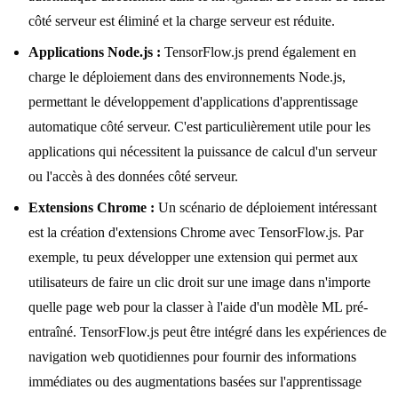
côté serveur est éliminé et la charge serveur est réduite.
Applications Node.js :
TensorFlow.js prend également en
charge le déploiement dans des environnements Node.js,
permettant le développement d'applications d'apprentissage
automatique côté serveur. C'est particulièrement utile pour les
applications qui nécessitent la puissance de calcul d'un serveur
ou l'accès à des données côté serveur.
Extensions Chrome :
Un scénario de déploiement intéressant
est la création d'extensions Chrome avec TensorFlow.js. Par
exemple, tu peux développer une extension qui permet aux
utilisateurs de faire un clic droit sur une image dans n'importe
quelle page web pour la classer à l'aide d'un modèle ML pré-
entraîné. TensorFlow.js peut être intégré dans les expériences de
navigation web quotidiennes pour fournir des informations
immédiates ou des augmentations basées sur l'apprentissage