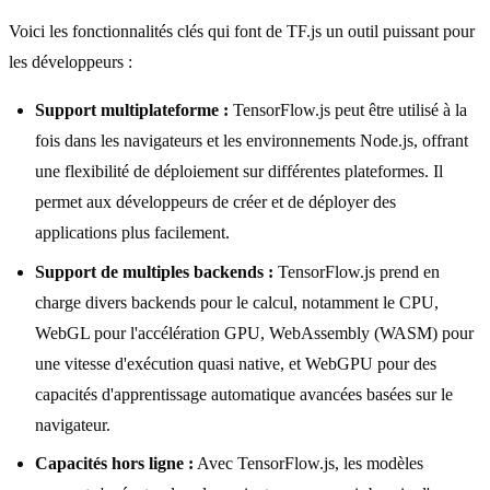
Voici les fonctionnalités clés qui font de TF.js un outil puissant pour
les développeurs :
Support multiplateforme :
TensorFlow.js peut être utilisé à la
fois dans les navigateurs et les environnements Node.js, offrant
une flexibilité de déploiement sur différentes plateformes. Il
permet aux développeurs de créer et de déployer des
applications plus facilement.
Support de multiples backends :
TensorFlow.js prend en
charge divers backends pour le calcul, notamment le CPU,
WebGL pour l'accélération GPU, WebAssembly (WASM) pour
une vitesse d'exécution quasi native, et WebGPU pour des
capacités d'apprentissage automatique avancées basées sur le
navigateur.
Capacités hors ligne :
Avec TensorFlow.js, les modèles