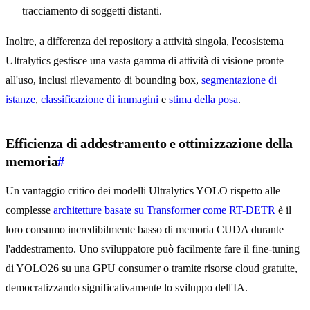
tracciamento di soggetti distanti.
Inoltre, a differenza dei repository a attività singola, l'ecosistema
Ultralytics gestisce una vasta gamma di attività di visione pronte
all'uso, inclusi rilevamento di bounding box,
segmentazione di
istanze
,
classificazione di immagini
e
stima della posa
.
Efficienza di addestramento e ottimizzazione della
memoria
#
Un vantaggio critico dei modelli Ultralytics YOLO rispetto alle
complesse
architetture basate su Transformer come RT-DETR
è il
loro consumo incredibilmente basso di memoria CUDA durante
l'addestramento. Uno sviluppatore può facilmente fare il fine-tuning
di YOLO26 su una GPU consumer o tramite risorse cloud gratuite,
democratizzando significativamente lo sviluppo dell'IA.