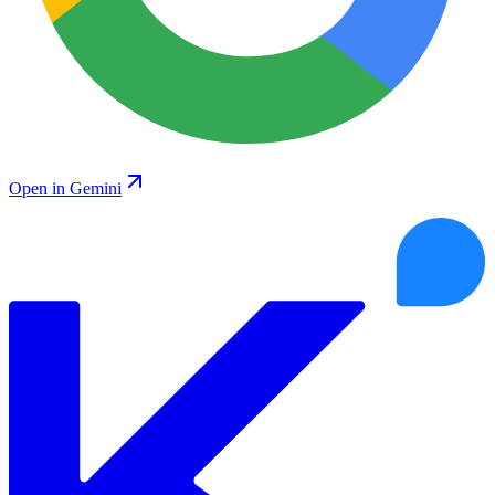
Open in Gemini