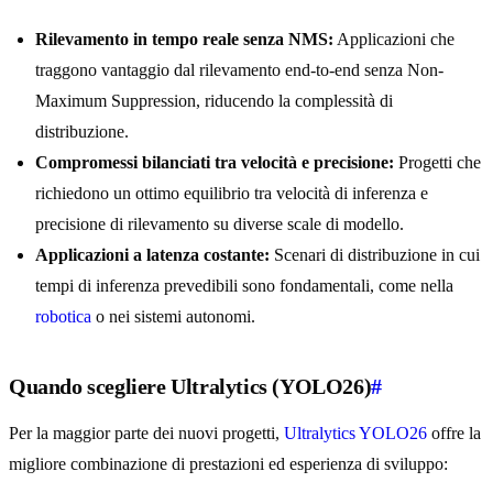
Rilevamento in tempo reale senza NMS:
Applicazioni che
traggono vantaggio dal rilevamento end-to-end senza Non-
Maximum Suppression, riducendo la complessità di
distribuzione.
Compromessi bilanciati tra velocità e precisione:
Progetti che
richiedono un ottimo equilibrio tra velocità di inferenza e
precisione di rilevamento su diverse scale di modello.
Applicazioni a latenza costante:
Scenari di distribuzione in cui
tempi di inferenza prevedibili sono fondamentali, come nella
robotica
o nei sistemi autonomi.
Quando scegliere Ultralytics (YOLO26)
#
Per la maggior parte dei nuovi progetti,
Ultralytics YOLO26
offre la
migliore combinazione di prestazioni ed esperienza di sviluppo: