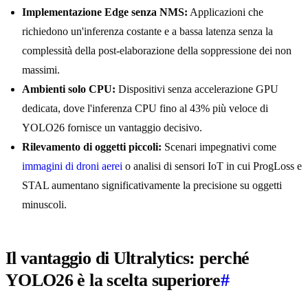
Implementazione Edge senza NMS:
Applicazioni che
richiedono un'inferenza costante e a bassa latenza senza la
complessità della post-elaborazione della soppressione dei non
massimi.
Ambienti solo CPU:
Dispositivi senza accelerazione GPU
dedicata, dove l'inferenza CPU fino al 43% più veloce di
YOLO26 fornisce un vantaggio decisivo.
Rilevamento di oggetti piccoli:
Scenari impegnativi come
immagini di droni aerei
o analisi di sensori IoT in cui ProgLoss e
STAL aumentano significativamente la precisione su oggetti
minuscoli.
Il vantaggio di Ultralytics: perché
YOLO26 è la scelta superiore
#