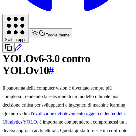
Toggle theme
Switch apps
YOLOv6-3.0 contro
YOLOv10
#
Il panorama della computer vision è diventato sempre più
complesso, rendendo la selezione di un modello ottimale una
decisione critica per sviluppatori e ingegneri di machine learning.
Quando valuti l'
evoluzione del rilevamento oggetti e dei modelli
Ultralytics YOLO
, è importante comprendere i compromessi tra i
diversi approcci architetturali. Questa guida fornisce un confronto