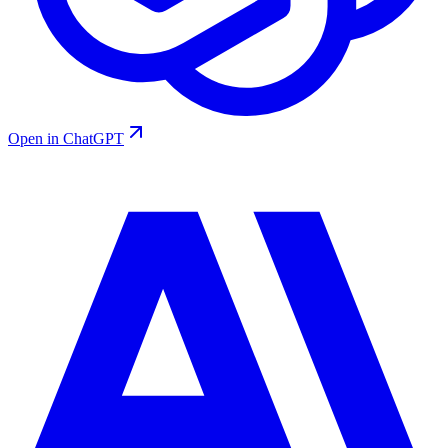
Open in ChatGPT