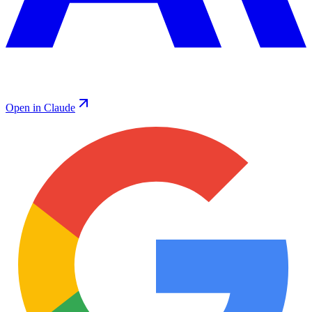
Open in Claude