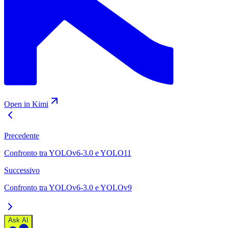
Open in Kimi
Precedente
Confronto tra YOLOv6-3.0 e YOLO11
Successivo
Confronto tra YOLOv6-3.0 e YOLOv9
Ask AI