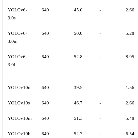
YOLOv6-
640
45.0
-
2.66
3.0s
YOLOv6-
640
50.0
-
5.28
3.0m
YOLOv6-
640
52.8
-
8.95
3.0l
YOLOv10n
640
39.5
-
1.56
YOLOv10s
640
46.7
-
2.66
YOLOv10m
640
51.3
-
5.48
YOLOv10b
640
52.7
-
6.54