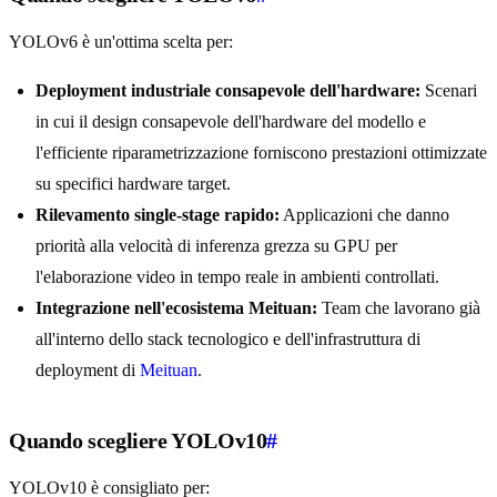
YOLOv6 è un'ottima scelta per:
Deployment industriale consapevole dell'hardware:
Scenari
in cui il design consapevole dell'hardware del modello e
l'efficiente riparametrizzazione forniscono prestazioni ottimizzate
su specifici hardware target.
Rilevamento single-stage rapido:
Applicazioni che danno
priorità alla velocità di inferenza grezza su GPU per
l'elaborazione video in tempo reale in ambienti controllati.
Integrazione nell'ecosistema Meituan:
Team che lavorano già
all'interno dello stack tecnologico e dell'infrastruttura di
deployment di
Meituan
.
Quando scegliere YOLOv10
#
YOLOv10 è consigliato per: