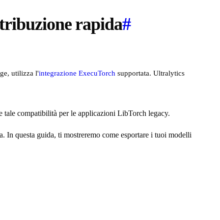
tribuzione rapida
#
, utilizza l'
integrazione ExecuTorch
supportata. Ultralytics
 tale compatibilità per le applicazioni LibTorch legacy.
ta. In questa guida, ti mostreremo come esportare i tuoi modelli