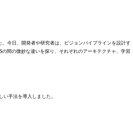
た。今日、開発者や研究者は、ビジョンパイプラインを設計す
5
の間の微妙な違いを探り、それぞれのアーキテクチャ、学習
の新しい手法を導入しました。