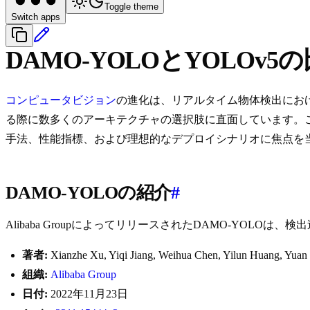
Toggle theme
Switch apps
DAMO-YOLOとYOLOv5
コンピュータビジョン
の進化は、リアルタイム物体検出にお
る際に数多くのアーキテクチャの選択肢に直面しています。
手法、性能指標、および理想的なデプロイシナリオに焦点を
DAMO-YOLOの紹介
#
Alibaba GroupによってリリースされたDAMO-YO
著者:
Xianzhe Xu, Yiqi Jiang, Weihua Chen, Yilun Huang, Yuan
組織:
Alibaba Group
日付:
2022年11月23日