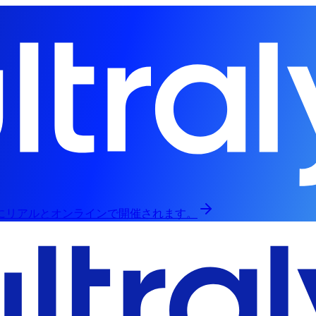
日にリアルとオンラインで開催されます。