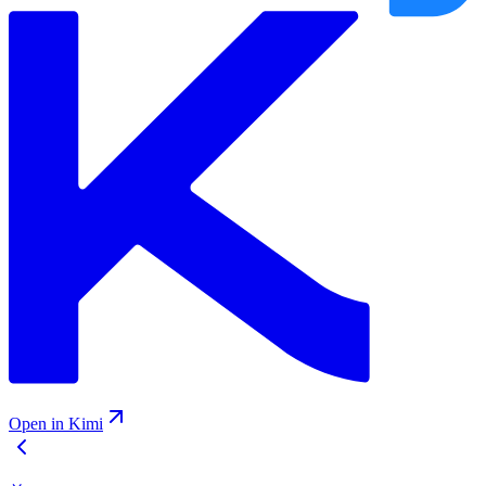
Open in Kimi