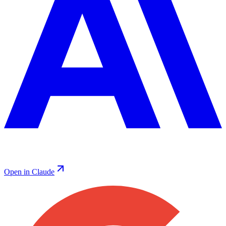
Open in Claude