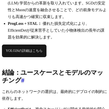
(LLM) 学習からの革新を取り入れています。SGDの安定
性とMuonの速度を融合させることで、どの前身モデルよ
りも高速かつ確実に収束します。
ProgLoss + STAL：
優れた損失定式化により、
EfficientDetが従来苦手としていた小物体検出の長年の課
題を効果的に解決します。
YOLO26の詳細はこちら
結論：ユースケースとモデルのマッ
チング
#
これらのネットワークの選択は、最終的にデプロイの制約に
依存します。