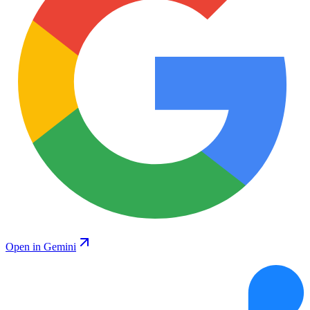
Open in Gemini