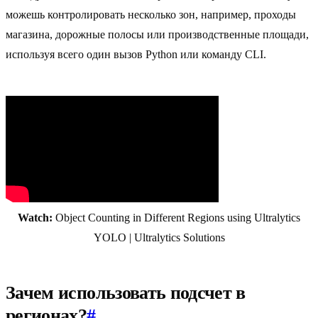
можешь контролировать несколько зон, например, проходы
магазина, дорожные полосы или производственные площади,
используя всего один вызов Python или команду CLI.
Watch:
Object Counting in Different Regions using Ultralytics
YOLO | Ultralytics Solutions
Зачем использовать подсчет в
регионах?
#