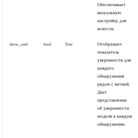
Обеспечивает
визуальную
настройку для
ясности.
Отображает
show_conf
bool
True
показатель
уверенности для
каждого
обнаружения
рядом с меткой.
Дает
представление
об уверенности
модели в каждом
обнаружении.