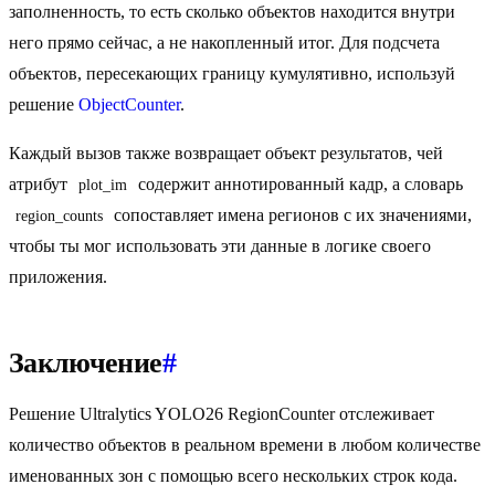
заполненность, то есть сколько объектов находится внутри
него прямо сейчас, а не накопленный итог. Для подсчета
объектов, пересекающих границу кумулятивно, используй
решение
ObjectCounter
.
Каждый вызов также возвращает объект результатов, чей
атрибут
содержит аннотированный кадр, а словарь
plot_im
сопоставляет имена регионов с их значениями,
region_counts
чтобы ты мог использовать эти данные в логике своего
приложения.
Заключение
#
Решение Ultralytics YOLO26 RegionCounter отслеживает
количество объектов в реальном времени в любом количестве
именованных зон с помощью всего нескольких строк кода.