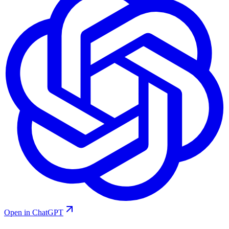
Open in ChatGPT