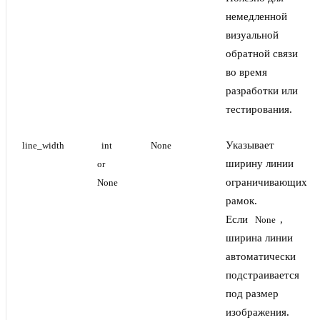
немедленной
визуальной
обратной связи
во время
разработки или
тестирования.
Указывает
line_width
int 
None
ширину линии
or 
ограничивающих
None
рамок.
Если
,
None
ширина линии
автоматически
подстраивается
под размер
изображения.