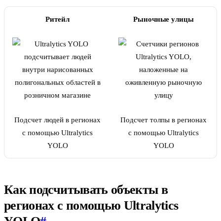
Ритейл
Рыночные улицы
Подсчет людей в регионах
Подсчет толпы в регионах
с помощью Ultralytics
с помощью Ultralytics
YOLO
YOLO
Как подсчитывать объекты в
регионах с помощью Ultralytics