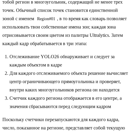
тобой регион в многоугольник, содержащий не менее трех
точек. Обычный список точек становится единственной
зоной с именем
, в то время как словарь позволяет
Region#01
использовать твои собственные имена зон; каждая зона
отрисовывается своим цветом из палитры Ultralytics. Затем
каждый кадр обрабатывается в три этапа:
Отслеживание YOLO26 обнаруживает и следует за
каждым объектом в кадре
Для каждого отслеживаемого объекта решение вычисляет
центр ограничивающего прямоугольника и проверяет,
внутри каких многоугольников региона он находится
Счетчик каждого региона отображается в его центре, а
значения сбрасываются перед следующим кадром
Поскольку счетчики перезапускаются для каждого кадра,
число, показанное на регионе, представляет собой текущую