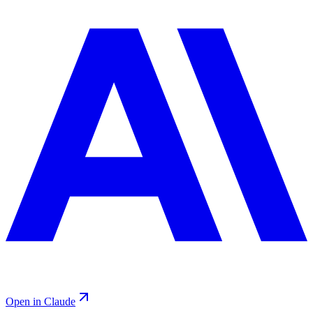
Open in Claude