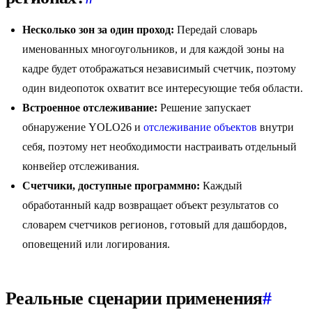
Несколько зон за один проход:
Передай словарь
именованных многоугольников, и для каждой зоны на
кадре будет отображаться независимый счетчик, поэтому
один видеопоток охватит все интересующие тебя области.
Встроенное отслеживание:
Решение запускает
обнаружение YOLO26 и
отслеживание объектов
внутри
себя, поэтому нет необходимости настраивать отдельный
конвейер отслеживания.
Счетчики, доступные программно:
Каждый
обработанный кадр возвращает объект результатов со
словарем счетчиков регионов, готовый для дашбордов,
оповещений или логирования.
Реальные сценарии применения
#