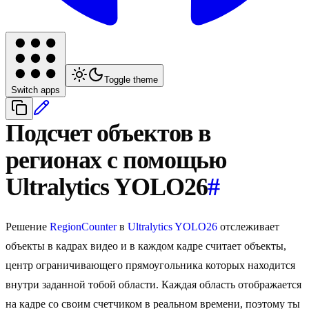
Toggle theme
Switch apps
Подсчет объектов в
регионах с помощью
Ultralytics YOLO26
#
Решение
RegionCounter
в
Ultralytics YOLO26
отслеживает
объекты в кадрах видео и в каждом кадре считает объекты,
центр ограничивающего прямоугольника которых находится
внутри заданной тобой области. Каждая область отображается
на кадре со своим счетчиком в реальном времени, поэтому ты