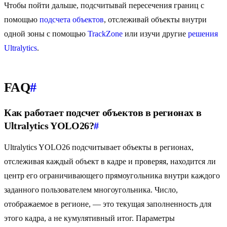
Чтобы пойти дальше, подсчитывай пересечения границ с
помощью
подсчета объектов
, отслеживай объекты внутри
одной зоны с помощью
TrackZone
или изучи другие
решения
Ultralytics
.
FAQ
#
Как работает подсчет объектов в регионах в
Ultralytics YOLO26?
#
Ultralytics YOLO26 подсчитывает объекты в регионах,
отслеживая каждый объект в кадре и проверяя, находится ли
центр его ограничивающего прямоугольника внутри каждого
заданного пользователем многоугольника. Число,
отображаемое в регионе, — это текущая заполненность для
этого кадра, а не кумулятивный итог. Параметры