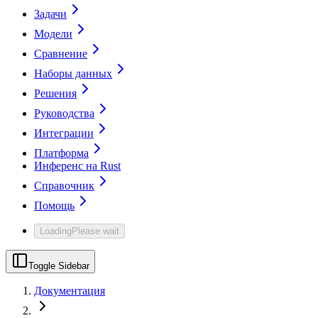
Задачи
Модели
Сравнение
Наборы данных
Решения
Руководства
Интеграции
Платформа
Инференс на Rust
Справочник
Помощь
Loading
Please wait
Toggle Sidebar
Документация