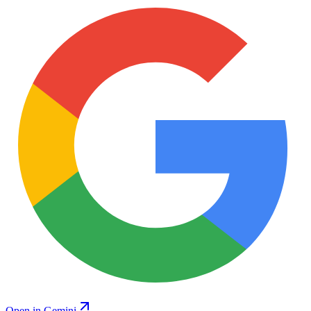
Open in Gemini