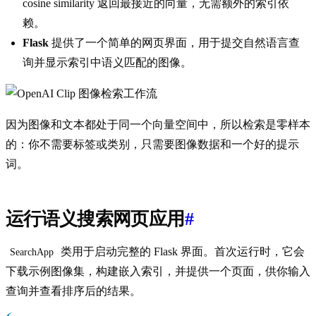
cosine similarity 返回最接近的向量，无需额外的索引依
赖。
Flask
提供了一个简单的网页界面，用于提交自然语言查
询并显示索引中语义匹配的图像。
因为图像和文本都处于同一个向量空间中，所以检索是零样本
的：你不需要标签或类别，只需要图像数据和一个好的提示
词。
运行语义搜索网页应用
#
类用于启动完整的 Flask 界面。首次运行时，它会
SearchApp
下载示例图像集，构建嵌入索引，并提供一个页面，供你输入
查询并查看排序后的结果。