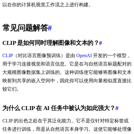
以在你的计算机视觉工作流之上进行构建。
常见问题解答
#
CLIP 是如何同时理解图像和文本的？
#
CLIP
（对比语言图像预训练）是由
OpenAI
开发的一个模型，
用于学习连接视觉和语言信息。它是在与自然语言标题配对的
大规模图像数据集上训练的。这种训练使它能够将图像和文本
映射到共享的嵌入空间中，因此你可以使用向量相似度直接比
较它们。
为什么 CLIP 在 AI 任务中被认为如此强大？
#
CLIP 的出色之处在于其泛化能力。它不是仅针对特定标签或
任务进行训练，而是从自然语言本身学习。这使它能够处理像