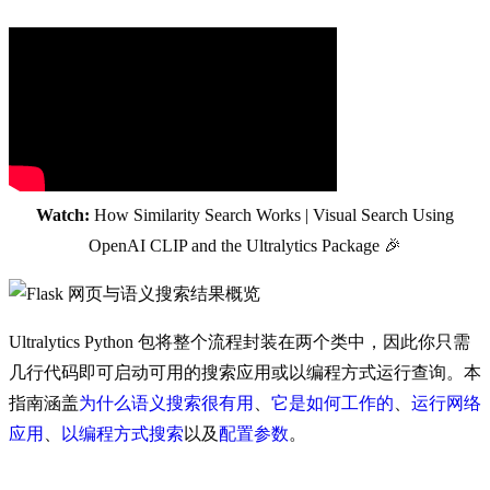
Watch:
How Similarity Search Works | Visual Search Using
OpenAI CLIP and the Ultralytics Package 🎉
Ultralytics Python 包将整个流程封装在两个类中，因此你只需
几行代码即可启动可用的搜索应用或以编程方式运行查询。本
指南涵盖
为什么语义搜索很有用
、
它是如何工作的
、
运行网络
应用
、
以编程方式搜索
以及
配置参数
。