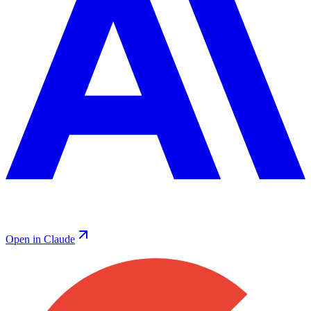
Open in Claude