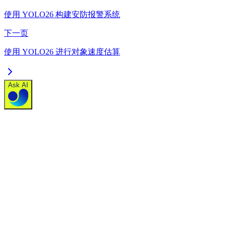
使用 YOLO26 构建安防报警系统
下一页
使用 YOLO26 进行对象速度估算
Ask AI