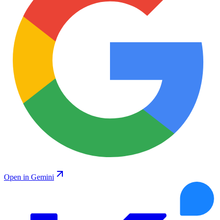
Open in Gemini