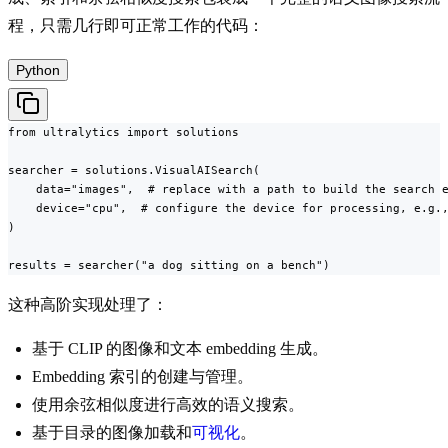
程，只需几行即可正常工作的代码：
Python
from ultralytics import solutions

searcher = solutions.VisualAISearch(

    data="images",  # replace with a path to build the search e
    device="cpu",  # configure the device for processing, e.g.,
)

results = searcher("a dog sitting on a bench")
这种高阶实现处理了：
基于 CLIP 的图像和文本 embedding 生成。
Embedding 索引的创建与管理。
使用余弦相似度进行高效的语义搜索。
基于目录的图像加载和
可视化
。