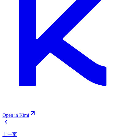
Open in Kimi
上一页