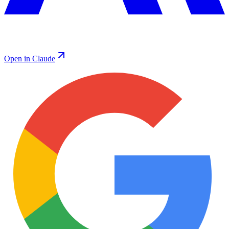
Open in Claude