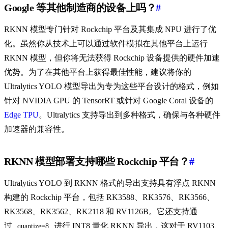
Google 等其他制造商的设备上吗？
#
RKNN 模型专门针对 Rockchip 平台及其集成 NPU 进行了优
化。虽然你从技术上可以通过软件模拟在其他平台上运行
RKNN 模型，但你将无法获得 Rockchip 设备提供的硬件加速
优势。为了在其他平台上获得最佳性能，建议将你的
Ultralytics YOLO 模型导出为专为这些平台设计的格式，例如
针对 NVIDIA GPU 的 TensorRT 或针对 Google Coral 设备的
Edge TPU
。Ultralytics 支持导出到多种格式，确保与各种硬件
加速器的兼容性。
RKNN 模型部署支持哪些 Rockchip 平台？
#
Ultralytics YOLO 到 RKNN 格式的导出支持具有浮点 RKNN
构建的 Rockchip 平台，包括 RK3588、RK3576、RK3566、
RK3568、RK3562、RK2118 和 RV1126B。它还支持通
过
进行 INT8 量化 RKNN 导出，这对于 RV1103、
quantize=8