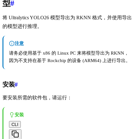
型
#
将 Ultralytics YOLO26 模型导出为 RKNN 格式，并使用导出
的模型进行推理。
注意
请务必使用基于 x86 的 Linux PC 来将模型导出为 RKNN，
因为不支持在基于 Rockchip 的设备 (ARM64) 上进行导出。
安装
#
要安装所需的软件包，请运行：
安装
CLI