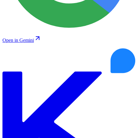
Open in Gemini