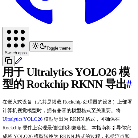
Toggle theme
Switch apps
用于 Ultralytics YOLO26 模
型的 Rockchip RKNN 导出
#
在嵌入式设备（尤其是搭载 Rockchip 处理器的设备）上部署
计算机视觉模型时，拥有兼容的模型格式至关重要。将
Ultralytics YOLO26
模型导出为 RKNN 格式，可确保在
Rockchip 硬件上实现最佳性能和兼容性。本指南将引导你完
成将 YOLO26 模型转换为 RKNN 格式的过程，包括浮点和