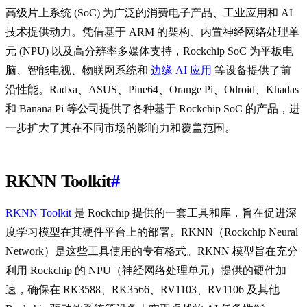
高级片上系统 (SoC) 为广泛的消费电子产品、工业应用和 AI
技术提供动力。凭借基于 ARM 的架构、内置神经网络处理单
元 (NPU) 以及高分辨率多媒体支持，Rockchip SoC 为平板电
脑、智能电视、物联网系统和
边缘 AI 应用
等设备提供了前
沿性能。Radxa、ASUS、Pine64、Orange Pi、Odroid、Khadas
和 Banana Pi 等公司提供了各种基于 Rockchip SoC 的产品，进
一步扩大了其在不同市场的影响力和覆盖范围。
RKNN Toolkit
#
RKNN Toolkit
是 Rockchip 提供的一套工具和库，旨在促进深
度学习模型在其硬件平台上的部署。RKNN（Rockchip Neural
Network）是这些工具使用的专有格式。RKNN 模型旨在充分
利用 Rockchip 的 NPU（神经网络处理单元）提供的硬件加
速，确保在 RK3588、RK3566、RV1103、RV1106 及其他