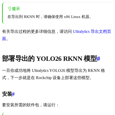
提示
在导出到 RKNN 时，请确保使用 x86 Linux 机器。
有关导出过程的更多详细信息，请访问
Ultralytics 导出文档页
面
。
部署导出的 YOLO26 RKNN 模型
#
一旦你成功地将 Ultralytics YOLO26 模型导出为 RKNN 格
式，下一步就是在 Rockchip 设备上部署这些模型。
安装
#
要安装所需的软件包，请运行：