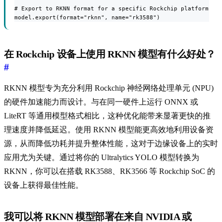
# Export to RKNN format for a specific Rockchip platform

model.export(format="rknn", name="rk3588")
在 Rockchip 设备上使用 RKNN 模型有什么好处？
#
RKNN 模型专为充分利用 Rockchip 神经网络处理单元 (NPU)
的硬件加速能力而设计。与在同一硬件上运行 ONNX 或
LiteRT 等通用模型格式相比，这种优化能带来显著更快的推
理速度并降低延迟。使用 RKNN 模型能更高效地利用设备资
源，从而降低功耗并提升整体性能，这对于边缘设备上的实时
应用尤为关键。通过将你的 Ultralytics YOLO 模型转换为
RKNN，你可以在搭载 RK3588、RK3566 等 Rockchip SoC 的
设备上获得最佳性能。
我可以将 RKNN 模型部署在来自 NVIDIA 或