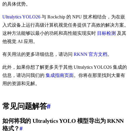
的具体优势。
Ultralytics YOLO26
与 Rockchip 的 NPU 技术相结合，为在嵌
入式设备上运行高级计算机视觉任务提供了高效的解决方案。
这种方法能够以最小的功耗和高性能实现实时
目标检测
及其
他视觉 AI 应用。
有关用法的更多详细信息，请访问
RKNN 官方文档
。
此外，如果你想了解更多关于其他 Ultralytics YOLO26 集成的
信息，请访问我们的
集成指南页面
。你将在那里找到大量有
用的资源和见解。
常见问题解答
#
如何将我的 Ultralytics YOLO 模型导出为 RKNN
格式？
#