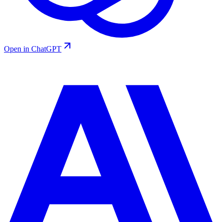
Open in ChatGPT