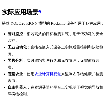
实际应用场景
#
搭载 YOLO26 RKNN 模型的 Rockchip 设备可用于各种应用：
智能监控
：部署高效的目标检测系统，用于低功耗的安全
监控。
工业自动化
：直接在嵌入式设备上实施质量控制和缺陷检
测。
零售分析
：实时跟踪客户行为和库存管理，无需依赖云
端。
智慧农业
：使用
农业计算机视觉
来监测农作物健康并检测
害虫。
自主机器人
：在资源受限的平台上实现基于视觉的导航和
障碍物检测。