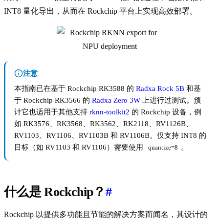
INT8 量化导出，从而在 Rockchip 平台上实现高效部署。
注意
本指南已在基于 Rockchip RK3588 的
Radxa Rock 5B
和基
于 Rockchip RK3566 的
Radxa Zero 3W
上进行过测试。预
计它也适用于其他支持
rknn-toolkit2
的 Rockchip 设备，例
如 RK3576、RK3568、RK3562、RK2118、RV1126B、
RV1103、RV1106、RV1103B 和 RV1106B。仅支持 INT8 的
目标（如 RV1103 和 RV1106）需要使用
。
quantize=8
什么是 Rockchip？
#
Rockchip 以提供多功能且节能的解决方案而闻名，其设计的