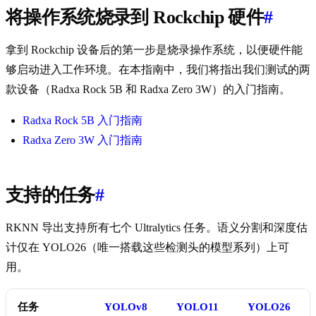
将操作系统烧录到 Rockchip 硬件
#
拿到 Rockchip 设备后的第一步是烧录操作系统，以便硬件能
够启动进入工作环境。在本指南中，我们将指出我们测试的两
款设备（Radxa Rock 5B 和 Radxa Zero 3W）的入门指南。
Radxa Rock 5B 入门指南
Radxa Zero 3W 入门指南
支持的任务
#
RKNN 导出支持所有七个 Ultralytics 任务。语义分割和深度估
计仅在 YOLO26（唯一搭载这些检测头的模型系列）上可
用。
任务
YOLOv8
YOLO11
YOLO26