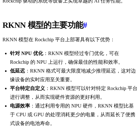
Rockchip 驱动的系统等设备上实现卓越的 AI 任务性能。
RKNN 模型的主要功能
#
RKNN 模型在 Rockchip 平台上部署具有以下优势：
针对 NPU 优化
：RKNN 模型经过专门优化，可在
Rockchip 的 NPU 上运行，确保最佳的性能和效率。
低延迟
：RKNN 格式可最大限度地减少推理延迟，这对边
缘设备的实时应用至关重要。
平台特定自定义
：RKNN 模型可以针对特定 Rockchip 平台
进行调整，从而实现硬件资源的更好利用。
电源效率
：通过利用专用的 NPU 硬件，RKNN 模型比基
于 CPU 或 GPU 的处理消耗更少的电量，从而延长了便携
式设备的电池寿命。