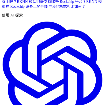
备上吗？
RKNN 模型部署支持哪些 Rockchip 平台？
RKNN 模
型在 Rockchip 设备上的性能与其他格式相比如何？
使用 AI 探索