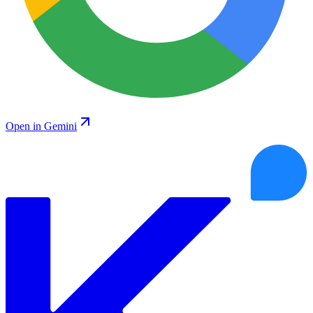
Open in Gemini