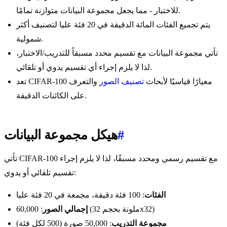
للاختبار - مما يجعل مجموعة البيانات متوازنة تمامًا.
يتم تجميع الفئات المائة الدقيقة في 20 فئة عليا لتصنيف أكثر
شمولية.
تأتي مجموعة البيانات مع تقسيم محدد مسبقاً للتدريب/الاختبار،
لذا لا يلزم إجراء أي تقسيم يدوي أو تلقائي.
تعد CIFAR-100 معيارًا قياسيًا لأبحاث
تصنيف الصور
والتعرف
على الكائنات الدقيقة.
#
هيكل مجموعة البيانات
تأتي CIFAR-100 مع تقسيم رسمي ومحدد مسبقًا، لذا لا يلزم إجراء
تقسيم تلقائي أو يدوي:
الفئات
: 100 فئة دقيقة، مجمعة في 20 فئة عليا
: 60,000 (ملونة بحجم 32x32)
إجمالي الصور
مجموعة التدريب
: 50,000 صورة (500 لكل فئة)