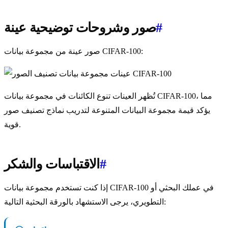
#
صور وشروحات توضيحية عينة
صور عينة من مجموعة بيانات CIFAR-100:
تُظهر العينات تنوع الكائنات في مجموعة بيانات CIFAR-100، مما
يؤكد قيمة مجموعة البيانات المتنوعة لتدريب نماذج تصنيف صور
قوية.
#
الاقتباسات والشكر
إذا كنت تستخدم مجموعة بيانات CIFAR-100 في عملك البحثي أو
التطويري، يرجى الاستشهاد بالورقة البحثية التالية: