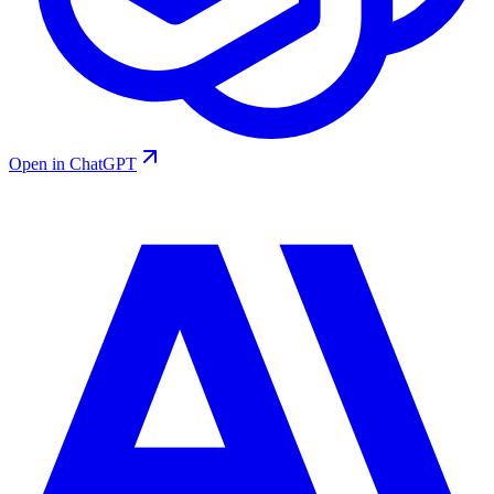
Open in ChatGPT