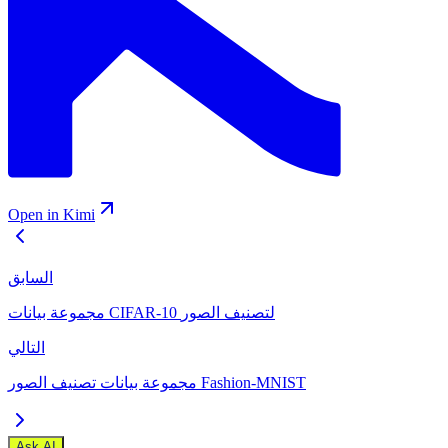
Open in Kimi
السابق
مجموعة بيانات CIFAR-10 لتصنيف الصور
التالي
مجموعة بيانات تصنيف الصور Fashion-MNIST
Ask AI