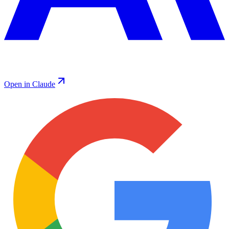
Open in Claude