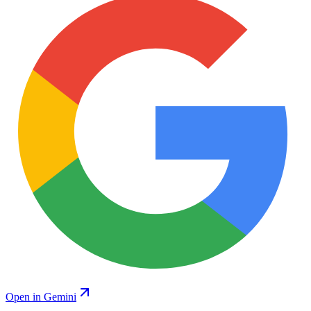
Open in Gemini