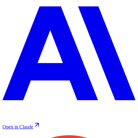
Open in Claude