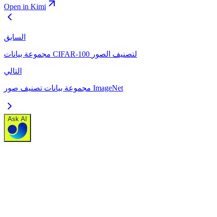
Open in Kimi
السابق
مجموعة بيانات CIFAR-100 لتصنيف الصور
التالي
مجموعة بيانات تصنيف صور ImageNet
Ask AI