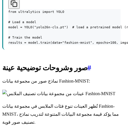
from ultralytics import YOLO

# Load a model

model = YOLO("yolo26n-cls.pt")  # load a pretrained model (r
# Train the model

results = model.train(data="fashion-mnist", epochs=100, img
#
صور وشروحات توضيحية عينة
نماذج صور من مجموعة بيانات Fashion-MNIST:
تُظهر العينات تنوع فئات الملابس في مجموعة بيانات Fashion-
MNIST، مما يؤكد قيمة مجموعة البيانات المتنوعة لتدريب نماذج
تصنيف صور قوية.