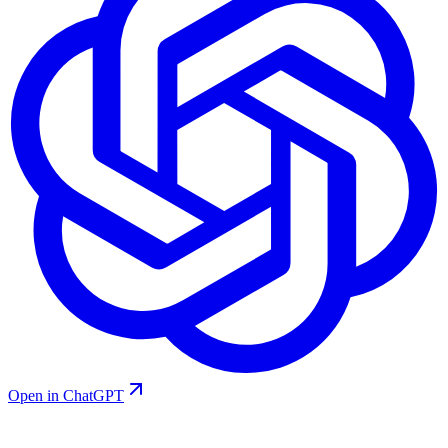
Open in ChatGPT