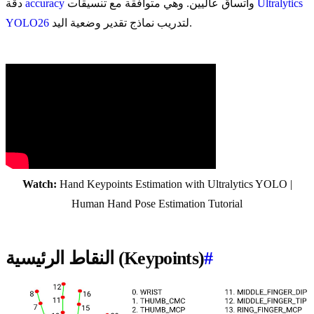
Ultralytics
واتساق عاليين. وهي متوافقة مع تنسيقات
accuracy
دقة
لتدريب نماذج تقدير وضعية اليد.
YOLO26
Watch:
Hand Keypoints Estimation with Ultralytics YOLO |
Human Hand Pose Estimation Tutorial
#
النقاط الرئيسية (Keypoints)