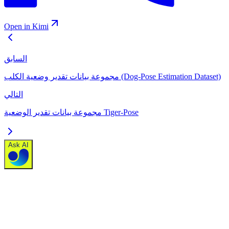
Open in Kimi
السابق
مجموعة بيانات تقدير وضعية الكلب (Dog-Pose Estimation Dataset)
التالي
مجموعة بيانات تقدير الوضعية Tiger-Pose
Ask AI