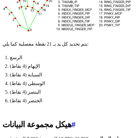
يتم تحديد كل يد بـ 21 نقطة مفصلية كما يلي:
الرسغ
الإبهام (4 نقاط)
السبابة (4 نقاط)
الوسطى (4 نقاط)
البنصر (4 نقاط)
الخنصر (4 نقاط)
#
هيكل مجموعة البيانات