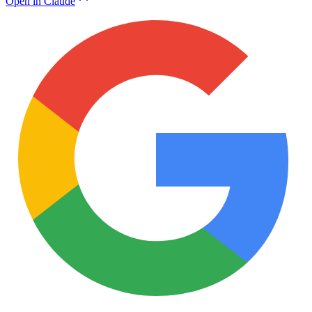
Open in Claude