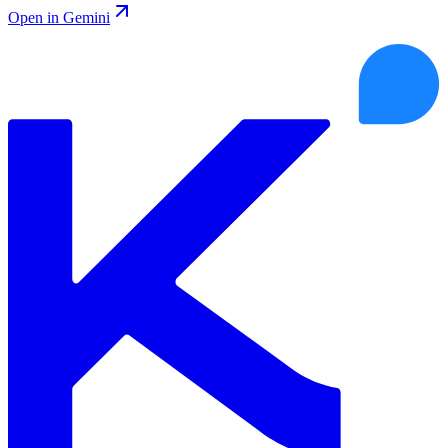
Open in Gemini