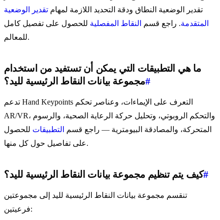
تقدير الوضعية النطاق ودقة التحديد اللازمة لمهام
تقدير الوضعية
المتقدمة
. راجع قسم
النقاط المفصلية
للحصول على تفصيل كامل
للمعالم.
ما هي التطبيقات التي يمكن أن تستفيد من استخدام
#
مجموعة بيانات النقاط الرئيسية لليد؟
تدعم Hand Keypoints التعرف على الإيماءات، وعناصر تحكم
AR/VR، والتحكم الروبوتي، وتحليل حركة الرعاية الصحية، والرسوم
المتحركة، والمصادقة البيومترية — راجع قسم
التطبيقات
للحصول
على تفاصيل حول كل منها.
#
كيف يتم تنظيم مجموعة بيانات النقاط الرئيسية لليد؟
تنقسم مجموعة بيانات النقاط الرئيسية لليد إلى مجموعتين
فرعيتين: