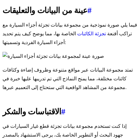
#
عينة من البيانات والتعليقات
فيما يلي صورة نموذجية من مجموعة بيانات تجزئة أجزاء السيارة مع
تراكب أقنعة
تجزئة الكائنات
الخاصة بها، مما يوضح كيف يتم تحديد
أجزاء السيارة الفردية وتسميتها:
تمتد مجموعة البيانات عبر مواقع متنوعة وظروف إضاءة وكثافات
كائنات مختلفة، مما يمنح النماذج التي تم تدريبها عليها خبرة في
مجموعة من المشاهد الواقعية التي ستحتاج إلى التعميم عبرها.
#
الاقتباسات والشكر
إذا كنت تستخدم مجموعة بيانات تجزئة قطع غيار السيارات في
جهود البحث أو التطوير الخاصة بك، يرجى الاستشهاد بالمصدر