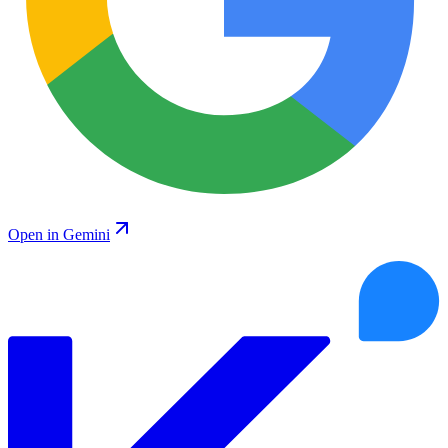
Open in Gemini