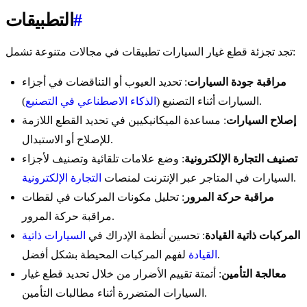
#
التطبيقات
تجد تجزئة قطع غيار السيارات تطبيقات في مجالات متنوعة تشمل:
مراقبة جودة السيارات
: تحديد العيوب أو التناقضات في أجزاء
).
السيارات أثناء التصنيع (
الذكاء الاصطناعي في التصنيع
إصلاح السيارات
: مساعدة الميكانيكيين في تحديد القطع اللازمة
للإصلاح أو الاستبدال.
تصنيف التجارة الإلكترونية
: وضع علامات تلقائية وتصنيف لأجزاء
.
السيارات في المتاجر عبر الإنترنت لمنصات
التجارة الإلكترونية
مراقبة حركة المرور
: تحليل مكونات المركبات في لقطات
مراقبة حركة المرور.
المركبات ذاتية القيادة
: تحسين أنظمة الإدراك في
السيارات ذاتية
لفهم المركبات المحيطة بشكل أفضل.
القيادة
معالجة التأمين
: أتمتة تقييم الأضرار من خلال تحديد قطع غيار
السيارات المتضررة أثناء مطالبات التأمين.