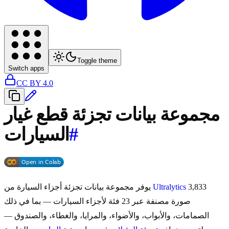
Toggle theme
Switch apps
CC BY 4.0
مجموعة بيانات تجزئة قطع غيار
#
السيارات
3,833
Ultralytics
يوفر مجموعة بيانات تجزئة أجزاء السيارة من
صورة مصنفة عبر 23 فئة لأجزاء السيارات — بما في ذلك
الصمامات، والأبواب، والأضواء، والمرايا، والغطاء، والصندوق —