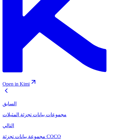
Open in Kimi
السابق
مجموعات بيانات تجزئة المثيلات
التالي
مجموعة بيانات تجزئة COCO