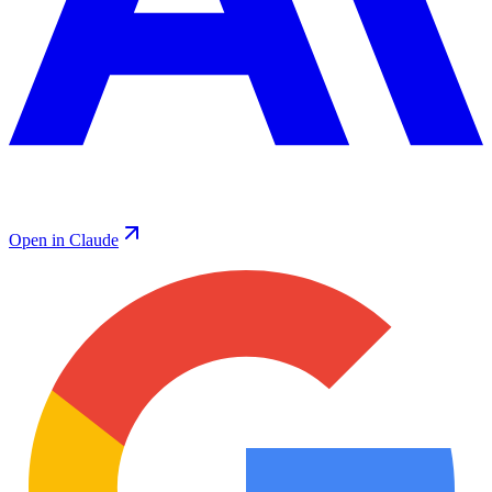
Open in Claude