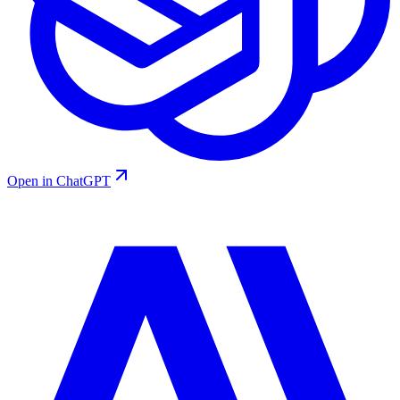
Open in ChatGPT