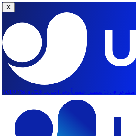
YOLO Vision 2026:
الانتقال إلى المحتوى الرئيسي