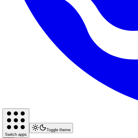
Toggle theme
Switch apps