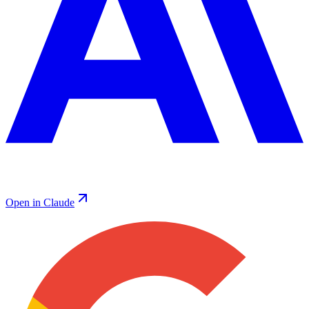
Open in Claude