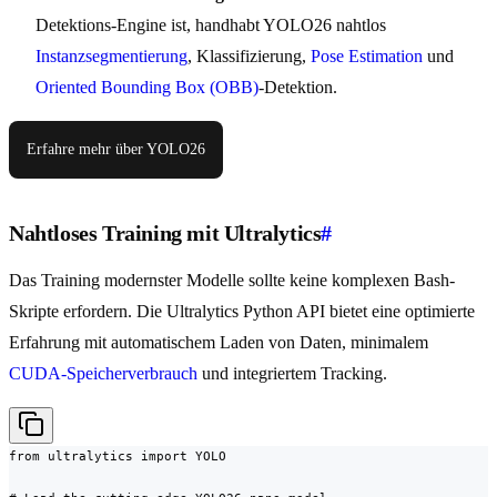
Detektions-Engine ist, handhabt YOLO26 nahtlos
Instanzsegmentierung
, Klassifizierung,
Pose Estimation
und
Oriented Bounding Box (OBB)
-Detektion.
Erfahre mehr über YOLO26
Nahtloses Training mit Ultralytics
#
Das Training modernster Modelle sollte keine komplexen Bash-
Skripte erfordern. Die Ultralytics Python API bietet eine optimierte
Erfahrung mit automatischem Laden von Daten, minimalem
CUDA-Speicherverbrauch
und integriertem Tracking.
from ultralytics import YOLO
