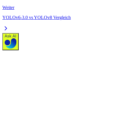
Weiter
YOLOv6-3.0 vs YOLOv8 Vergleich
Ask AI