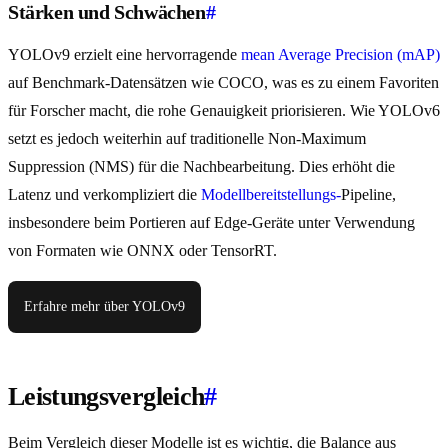
Stärken und Schwächen
#
YOLOv9 erzielt eine hervorragende
mean Average Precision (mAP)
auf Benchmark-Datensätzen wie COCO, was es zu einem Favoriten
für Forscher macht, die rohe Genauigkeit priorisieren. Wie YOLOv6
setzt es jedoch weiterhin auf traditionelle Non-Maximum
Suppression (NMS) für die Nachbearbeitung. Dies erhöht die
Latenz und verkompliziert die
Modellbereitstellungs-
Pipeline,
insbesondere beim Portieren auf Edge-Geräte unter Verwendung
von Formaten wie ONNX oder TensorRT.
Erfahre mehr über YOLOv9
Leistungsvergleich
#
Beim Vergleich dieser Modelle ist es wichtig, die Balance aus