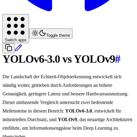
Toggle theme
Switch apps
YOLOv6-3.0 vs YOLOv9
#
Die Landschaft der Echtzeit-Objekterkennung entwickelt sich
ständig weiter, getrieben durch Anforderungen an höhere
Genauigkeit, geringere Latenz und bessere Hardwareausnutzung.
Dieser umfassende Vergleich untersucht zwei bedeutende
Meilensteine in diesem Bereich:
YOLOv6-3.0
, entwickelt für
industriellen Durchsatz, und
YOLOv9
, das neuartige Architekturen
einführte, um Informationsengpässe beim Deep Learning zu
überwinden.