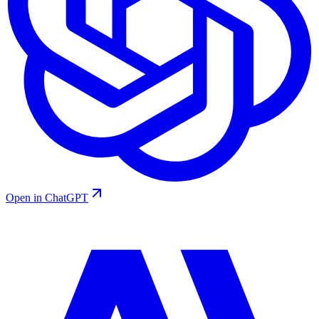
Open in ChatGPT