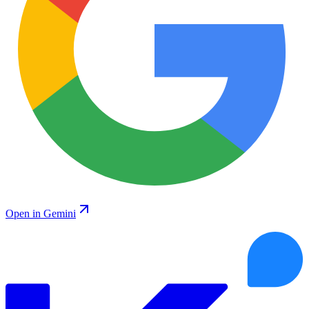
Open in Gemini