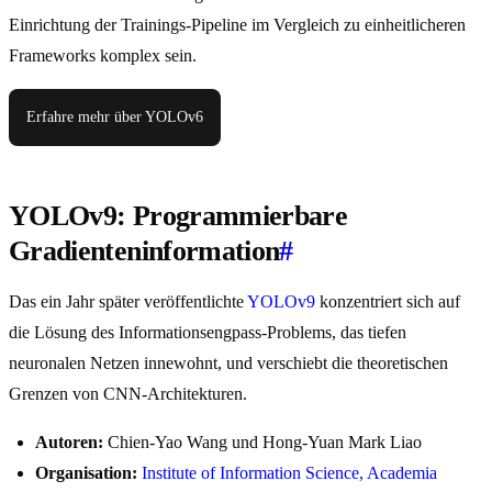
Einrichtung der Trainings-Pipeline im Vergleich zu einheitlicheren
Frameworks komplex sein.
Erfahre mehr über YOLOv6
YOLOv9: Programmierbare
Gradienteninformation
#
Das ein Jahr später veröffentlichte
YOLOv9
konzentriert sich auf
die Lösung des Informationsengpass-Problems, das tiefen
neuronalen Netzen innewohnt, und verschiebt die theoretischen
Grenzen von CNN-Architekturen.
Autoren:
Chien-Yao Wang und Hong-Yuan Mark Liao
Organisation:
Institute of Information Science, Academia