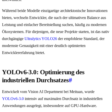
Während beide Modelle einzigartige architektonische Innovationen
bieten, wechseln Entwickler, die nach der ultimativen Balance aus
Leistung und einfacher Bereitstellung suchen, häufig zu modernen
Ökosystemen. Für diejenigen, die neue Projekte starten, ist das nativ
durchgängige
Ultralytics YOLO26
der empfohlene Standard, der
modernste Genauigkeit mit einer deutlich optimierten
Entwicklererfahrung bietet.
YOLOv6-3.0: Optimierung des
industriellen Durchsatzes
#
Entwickelt vom Vision AI Department bei Meituan, wurde
YOLOv6-3.0
intensiv auf maximalen Durchsatz in industriellen
Anwendungen ausgelegt, insbesondere auf GPU-Hardware.