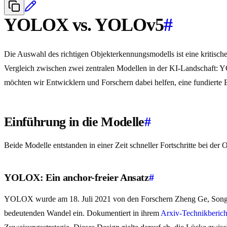
YOLOX vs. YOLOv5
#
Die Auswahl des richtigen Objekterkennungsmodells ist eine kritisch
Vergleich zwischen zwei zentralen Modellen in der KI-Landschaft
möchten wir Entwicklern und Forschern dabei helfen, eine fundierte E
Einführung in die Modelle
#
Beide Modelle entstanden in einer Zeit schneller Fortschritte bei der 
YOLOX: Ein anchor-freier Ansatz
#
YOLOX wurde am 18. Juli 2021 von den Forschern Zheng Ge, Songt
bedeutenden Wandel ein. Dokumentiert in ihrem
Arxiv-Technikberich