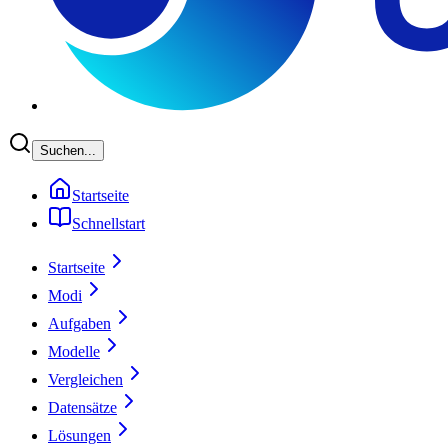
Suchen...
Startseite
Schnellstart
Startseite
Modi
Aufgaben
Modelle
Vergleichen
Datensätze
Lösungen