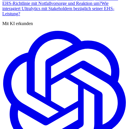
EHS-Richtlinie mit Notfallvorsorge und Reaktion um?
Wie
interagiert Ultralytics mit Stakeholdern bezüglich seiner EHS-
Leistung?
Mit KI erkunden