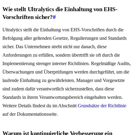
Wie stellt Ultralytics die Einhaltung von EHS-
Vorschriften sicher?
#
Ultralytics stellt die Einhaltung von EHS-Vorschriften durch die
Befolgung aller geltenden Gesetze, Regulierungen und Standards
sicher. Das Unternehmen strebt nicht nur danach, diese
Anforderungen zu erfüllen, sondern übertrifft sie oft durch die
Implementierung strenger interner Richtlinien. Regelmäßige Audits,
Überwachungen und Überprüfungen werden durchgeführt, um die
laufende Einhaltung zu gewährleisten. Manager und Vorgesetzte
sind zudem dafür verantwortlich sicherzustellen, dass diese
Standards in ihrem Verantwortungsbereich eingehalten werden.
Weitere Details findest du im Abschnitt
Grundsätze der Richtlinie
auf der Dokumentationsseite.
Warum ist kontinuierliche Verbesserung ein