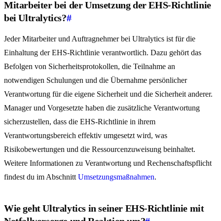
Mitarbeiter bei der Umsetzung der EHS-Richtlinie
bei Ultralytics?
#
Jeder Mitarbeiter und Auftragnehmer bei Ultralytics ist für die
Einhaltung der EHS-Richtlinie verantwortlich. Dazu gehört das
Befolgen von Sicherheitsprotokollen, die Teilnahme an
notwendigen Schulungen und die Übernahme persönlicher
Verantwortung für die eigene Sicherheit und die Sicherheit anderer.
Manager und Vorgesetzte haben die zusätzliche Verantwortung
sicherzustellen, dass die EHS-Richtlinie in ihrem
Verantwortungsbereich effektiv umgesetzt wird, was
Risikobewertungen und die Ressourcenzuweisung beinhaltet.
Weitere Informationen zu Verantwortung und Rechenschaftspflicht
findest du im Abschnitt
Umsetzungsmaßnahmen
.
Wie geht Ultralytics in seiner EHS-Richtlinie mit
Notfallvorsorge und Reaktion um?
#