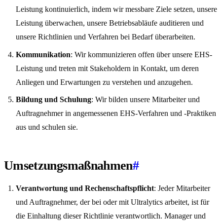
Leistung kontinuierlich, indem wir messbare Ziele setzen, unsere
Leistung überwachen, unsere Betriebsabläufe auditieren und
unsere Richtlinien und Verfahren bei Bedarf überarbeiten.
Kommunikation
: Wir kommunizieren offen über unsere EHS-
Leistung und treten mit Stakeholdern in Kontakt, um deren
Anliegen und Erwartungen zu verstehen und anzugehen.
Bildung und Schulung
: Wir bilden unsere Mitarbeiter und
Auftragnehmer in angemessenen EHS-Verfahren und -Praktiken
aus und schulen sie.
Umsetzungsmaßnahmen
#
Verantwortung und Rechenschaftspflicht
: Jeder Mitarbeiter
und Auftragnehmer, der bei oder mit Ultralytics arbeitet, ist für
die Einhaltung dieser Richtlinie verantwortlich. Manager und