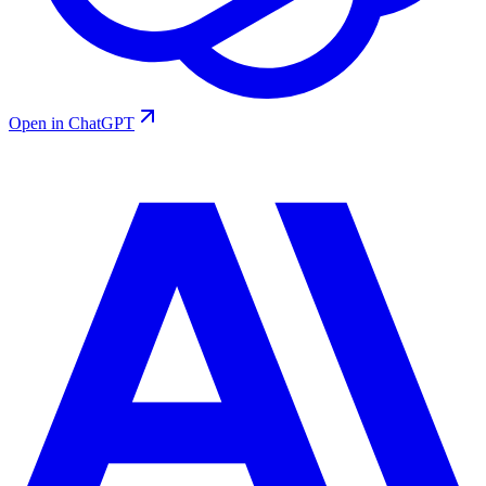
Open in ChatGPT