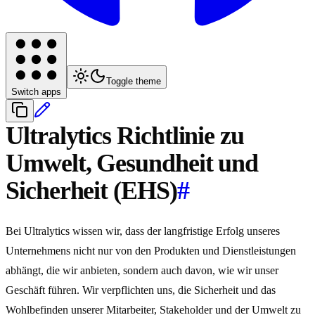
Toggle theme
Switch apps
Ultralytics Richtlinie zu
Umwelt, Gesundheit und
Sicherheit (EHS)
#
Bei Ultralytics wissen wir, dass der langfristige Erfolg unseres
Unternehmens nicht nur von den Produkten und Dienstleistungen
abhängt, die wir anbieten, sondern auch davon, wie wir unser
Geschäft führen. Wir verpflichten uns, die Sicherheit und das
Wohlbefinden unserer Mitarbeiter, Stakeholder und der Umwelt zu