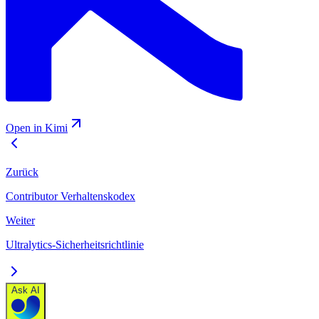
Open in Kimi
Zurück
Contributor Verhaltenskodex
Weiter
Ultralytics-Sicherheitsrichtlinie
Ask AI