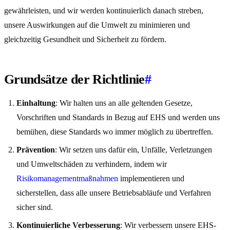
gewährleisten, und wir werden kontinuierlich danach streben,
unsere Auswirkungen auf die Umwelt zu minimieren und
gleichzeitig Gesundheit und Sicherheit zu fördern.
Grundsätze der Richtlinie
#
Einhaltung
: Wir halten uns an alle geltenden Gesetze,
Vorschriften und Standards in Bezug auf EHS und werden uns
bemühen, diese Standards wo immer möglich zu übertreffen.
Prävention
: Wir setzen uns dafür ein, Unfälle, Verletzungen
und Umweltschäden zu verhindern, indem wir
Risikomanagementmaßnahmen
implementieren und
sicherstellen, dass alle unsere Betriebsabläufe und Verfahren
sicher sind.
Kontinuierliche Verbesserung
: Wir verbessern unsere EHS-