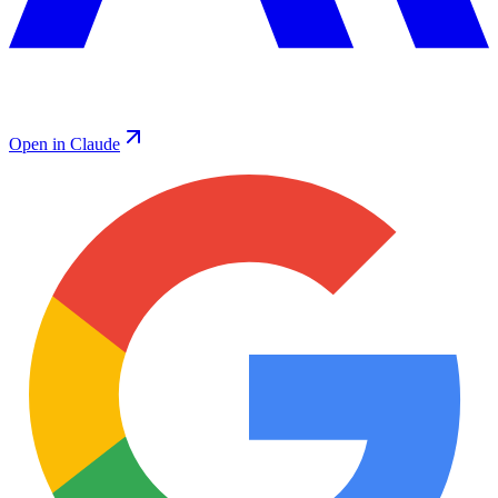
Open in Claude