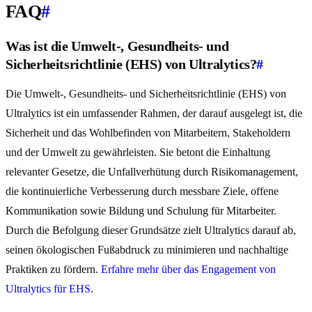
FAQ
#
Was ist die Umwelt-, Gesundheits- und
Sicherheitsrichtlinie (EHS) von Ultralytics?
#
Die Umwelt-, Gesundheits- und Sicherheitsrichtlinie (EHS) von
Ultralytics ist ein umfassender Rahmen, der darauf ausgelegt ist, die
Sicherheit und das Wohlbefinden von Mitarbeitern, Stakeholdern
und der Umwelt zu gewährleisten. Sie betont die Einhaltung
relevanter Gesetze, die Unfallverhütung durch Risikomanagement,
die kontinuierliche Verbesserung durch messbare Ziele, offene
Kommunikation sowie Bildung und Schulung für Mitarbeiter.
Durch die Befolgung dieser Grundsätze zielt Ultralytics darauf ab,
seinen ökologischen Fußabdruck zu minimieren und nachhaltige
Praktiken zu fördern.
Erfahre mehr über das Engagement von
Ultralytics für EHS
.