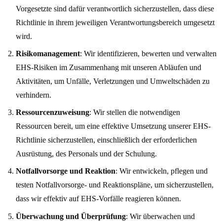
Vorgesetzte sind dafür verantwortlich sicherzustellen, dass diese
Richtlinie in ihrem jeweiligen Verantwortungsbereich umgesetzt
wird.
Risikomanagement
: Wir identifizieren, bewerten und verwalten
EHS-Risiken im Zusammenhang mit unseren Abläufen und
Aktivitäten, um Unfälle, Verletzungen und Umweltschäden zu
verhindern.
Ressourcenzuweisung
: Wir stellen die notwendigen
Ressourcen bereit, um eine effektive Umsetzung unserer EHS-
Richtlinie sicherzustellen, einschließlich der erforderlichen
Ausrüstung, des Personals und der Schulung.
Notfallvorsorge und Reaktion
: Wir entwickeln, pflegen und
testen Notfallvorsorge- und Reaktionspläne, um sicherzustellen,
dass wir effektiv auf EHS-Vorfälle reagieren können.
Überwachung und Überprüfung
: Wir überwachen und