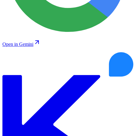
Open in Gemini