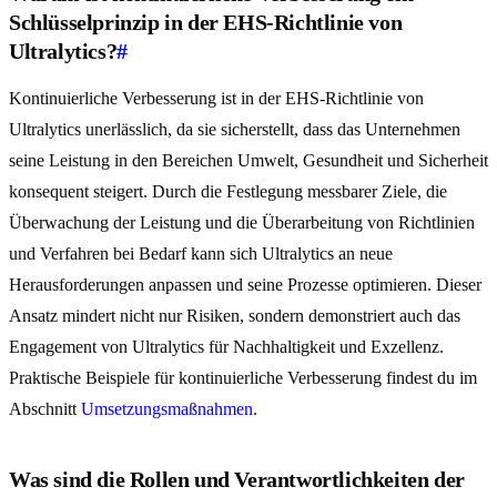
Schlüsselprinzip in der EHS-Richtlinie von
Ultralytics?
#
Kontinuierliche Verbesserung ist in der EHS-Richtlinie von
Ultralytics unerlässlich, da sie sicherstellt, dass das Unternehmen
seine Leistung in den Bereichen Umwelt, Gesundheit und Sicherheit
konsequent steigert. Durch die Festlegung messbarer Ziele, die
Überwachung der Leistung und die Überarbeitung von Richtlinien
und Verfahren bei Bedarf kann sich Ultralytics an neue
Herausforderungen anpassen und seine Prozesse optimieren. Dieser
Ansatz mindert nicht nur Risiken, sondern demonstriert auch das
Engagement von Ultralytics für Nachhaltigkeit und Exzellenz.
Praktische Beispiele für kontinuierliche Verbesserung findest du im
Abschnitt
Umsetzungsmaßnahmen
.
Was sind die Rollen und Verantwortlichkeiten der