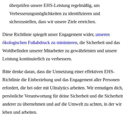
überprüfen unsere EHS-Leistung regelmäßig, um
Verbesserungsmöglichkeiten zu identifizieren und
sicherzustellen, dass wir unsere Ziele erreichen.
Diese Richtlinie spiegelt unser Engagement wider,
unseren
ökologischen Fußabdruck zu minimieren
, die Sicherheit und das
Wohlbefinden unserer Mitarbeiter zu gewährleisten und unsere
Leistung kontinuierlich zu verbessern.
Bitte denke daran, dass die Umsetzung einer effektiven EHS-
Richtlinie die Einbeziehung und das Engagement aller Personen
erfordert, die bei oder mit Ultralytics arbeiten. Wir ermutigen dich,
persönliche Verantwortung für deine Sicherheit und die Sicherheit
anderer zu übernehmen und auf die Umwelt zu achten, in der wir
leben und arbeiten.