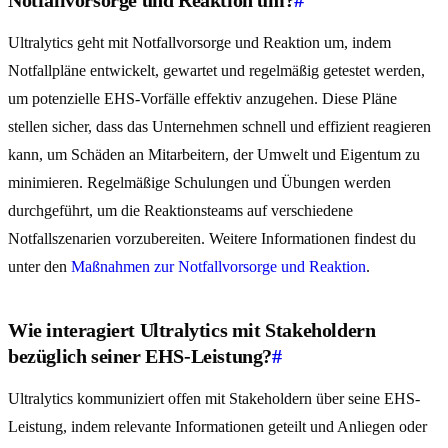
Ultralytics geht mit Notfallvorsorge und Reaktion um, indem
Notfallpläne entwickelt, gewartet und regelmäßig getestet werden,
um potenzielle EHS-Vorfälle effektiv anzugehen. Diese Pläne
stellen sicher, dass das Unternehmen schnell und effizient reagieren
kann, um Schäden an Mitarbeitern, der Umwelt und Eigentum zu
minimieren. Regelmäßige Schulungen und Übungen werden
durchgeführt, um die Reaktionsteams auf verschiedene
Notfallszenarien vorzubereiten. Weitere Informationen findest du
unter den
Maßnahmen zur Notfallvorsorge und Reaktion
.
Wie interagiert Ultralytics mit Stakeholdern
bezüglich seiner EHS-Leistung?
#
Ultralytics kommuniziert offen mit Stakeholdern über seine EHS-
Leistung, indem relevante Informationen geteilt und Anliegen oder