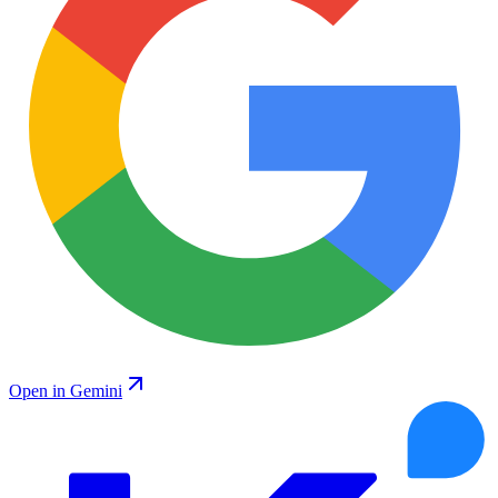
Open in Gemini