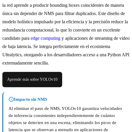
la red aprende a producir bounding boxes coincidentes de manera
única sin depender de NMS para filtrar duplicados. Este diseño de
modelo holístico impulsado por la eficiencia y la precisión reduce la
redundancia computacional, lo que lo convierte en un excelente
candidato para
edge computing
y aplicaciones de streaming de video
de baja latencia. Se integra perfectamente en el ecosistema
Ultralytics, otorgando a los desarrolladores acceso a una Python API
extremadamente sencilla.
Aprende más sobre YOLOv10
Impacto sin NMS
Al eliminar el paso de NMS, YOLOv10 garantiza velocidades
de inferencia consistentes independientemente de cuántos
objetos se detecten en una escena, eliminando los picos de
latencia que se observan a menudo en aplicaciones de