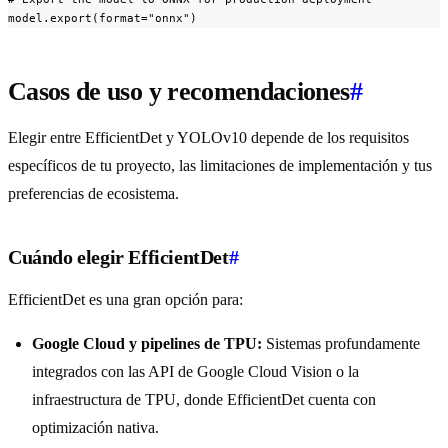
model.export(format="onnx")
Casos de uso y recomendaciones
#
Elegir entre EfficientDet y YOLOv10 depende de los requisitos
específicos de tu proyecto, las limitaciones de implementación y tus
preferencias de ecosistema.
Cuándo elegir EfficientDet
#
EfficientDet es una gran opción para:
Google Cloud y pipelines de TPU:
Sistemas profundamente
integrados con las API de Google Cloud Vision o la
infraestructura de TPU, donde EfficientDet cuenta con
optimización nativa.