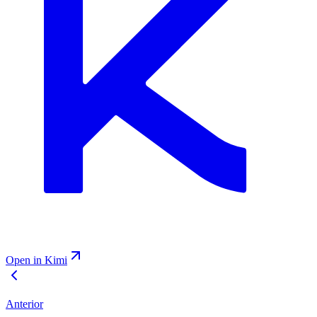
Open in Kimi
Anterior