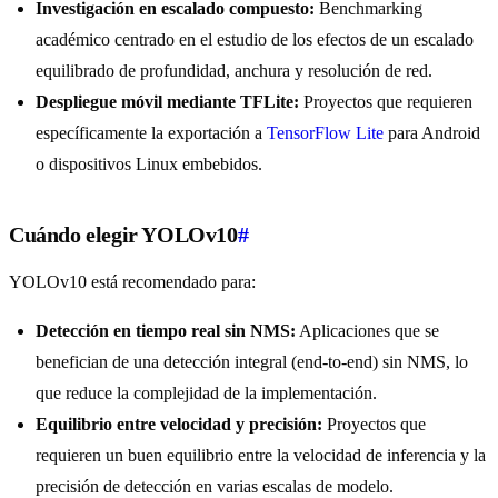
Investigación en escalado compuesto:
Benchmarking
académico centrado en el estudio de los efectos de un escalado
equilibrado de profundidad, anchura y resolución de red.
Despliegue móvil mediante TFLite:
Proyectos que requieren
específicamente la exportación a
TensorFlow Lite
para Android
o dispositivos Linux embebidos.
Cuándo elegir YOLOv10
#
YOLOv10 está recomendado para:
Detección en tiempo real sin NMS:
Aplicaciones que se
benefician de una detección integral (end-to-end) sin NMS, lo
que reduce la complejidad de la implementación.
Equilibrio entre velocidad y precisión:
Proyectos que
requieren un buen equilibrio entre la velocidad de inferencia y la
precisión de detección en varias escalas de modelo.