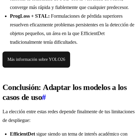
converge más rápida y fiablemente que cualquier predecesor.
ProgLoss + STAL:
Formulaciones de pérdida superiores
resuelven eficazmente problemas persistentes en la detección de
objetos pequeños, un área en la que EfficientDet
tradicionalmente tenía dificultades.
Más información sobre YOLO26
Conclusión: Adaptar los modelos a los
casos de uso
#
La elección entre estas redes depende finalmente de tus limitaciones
de despliegue:
EfficientDet
sigue siendo un tema de interés académico con