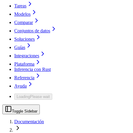
Tareas
Modelos
Comparar
Conjuntos de datos
Soluciones
Guías
Integraciones
Plataforma
Inferencia con Rust
Referencia
Ayuda
Loading
Please wait
Toggle Sidebar
Documentación