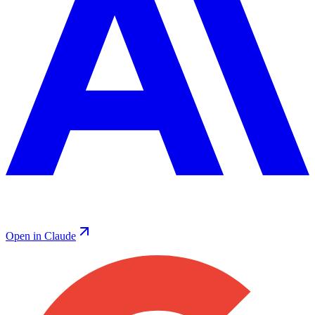
Open in Claude