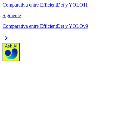
Comparativa entre EfficientDet y YOLO11
Siguiente
Comparativa entre EfficientDet y YOLOv9
Ask AI