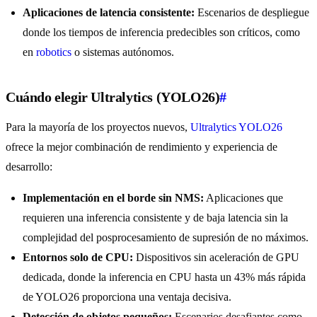
Aplicaciones de latencia consistente:
Escenarios de despliegue
donde los tiempos de inferencia predecibles son críticos, como
en
robotics
o sistemas autónomos.
Cuándo elegir Ultralytics (YOLO26)
#
Para la mayoría de los proyectos nuevos,
Ultralytics YOLO26
ofrece la mejor combinación de rendimiento y experiencia de
desarrollo:
Implementación en el borde sin NMS:
Aplicaciones que
requieren una inferencia consistente y de baja latencia sin la
complejidad del posprocesamiento de supresión de no máximos.
Entornos solo de CPU:
Dispositivos sin aceleración de GPU
dedicada, donde la inferencia en CPU hasta un 43% más rápida
de YOLO26 proporciona una ventaja decisiva.
Detección de objetos pequeños:
Escenarios desafiantes como