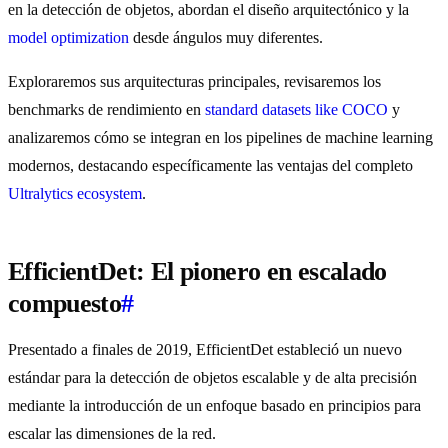
en la detección de objetos, abordan el diseño arquitectónico y la
model optimization
desde ángulos muy diferentes.
Exploraremos sus arquitecturas principales, revisaremos los
benchmarks de rendimiento en
standard datasets like COCO
y
analizaremos cómo se integran en los pipelines de machine learning
modernos, destacando específicamente las ventajas del completo
Ultralytics ecosystem
.
EfficientDet: El pionero en escalado
compuesto
#
Presentado a finales de 2019, EfficientDet estableció un nuevo
estándar para la detección de objetos escalable y de alta precisión
mediante la introducción de un enfoque basado en principios para
escalar las dimensiones de la red.