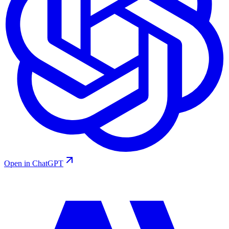
Open in ChatGPT