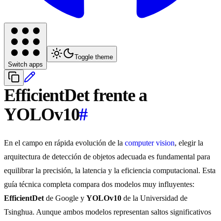
Toggle theme
Switch apps
EfficientDet frente a
YOLOv10
#
En el campo en rápida evolución de la
computer vision
, elegir la
arquitectura de detección de objetos adecuada es fundamental para
equilibrar la precisión, la latencia y la eficiencia computacional. Esta
guía técnica completa compara dos modelos muy influyentes:
EfficientDet
de Google y
YOLOv10
de la Universidad de
Tsinghua. Aunque ambos modelos representan saltos significativos