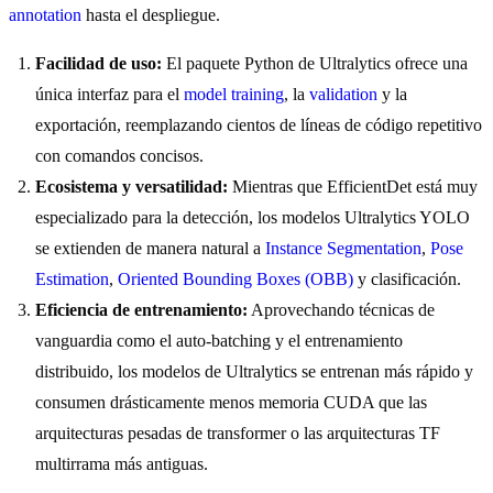
annotation
hasta el despliegue.
Facilidad de uso:
El paquete Python de Ultralytics ofrece una
única interfaz para el
model training
, la
validation
y la
exportación, reemplazando cientos de líneas de código repetitivo
con comandos concisos.
Ecosistema y versatilidad:
Mientras que EfficientDet está muy
especializado para la detección, los modelos Ultralytics YOLO
se extienden de manera natural a
Instance Segmentation
,
Pose
Estimation
,
Oriented Bounding Boxes (OBB)
y clasificación.
Eficiencia de entrenamiento:
Aprovechando técnicas de
vanguardia como el auto-batching y el entrenamiento
distribuido, los modelos de Ultralytics se entrenan más rápido y
consumen drásticamente menos memoria CUDA que las
arquitecturas pesadas de transformer o las arquitecturas TF
multirrama más antiguas.