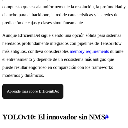
compuesto que escala uniformemente la resolución, la profundidad y
el ancho para el backbone, la red de características y las redes de
predicción de cajas y clases simultáneamente.
Aunque EfficientDet sigue siendo una opción sólida para sistemas
heredados profundamente integrados con pipelines de TensorFlow
más antiguos, conlleva considerables
memory requirements
durante
el entrenamiento y depende de un ecosistema más antiguo que
puede resultar engorroso en comparación con los frameworks
modernos y dinámicos.
Aprende más sobre EfficientDet
YOLOv10: El innovador sin NMS
#