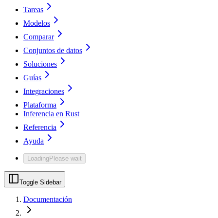
Tareas
Modelos
Comparar
Conjuntos de datos
Soluciones
Guías
Integraciones
Plataforma
Inferencia en Rust
Referencia
Ayuda
Loading
Please wait
Toggle Sidebar
Documentación