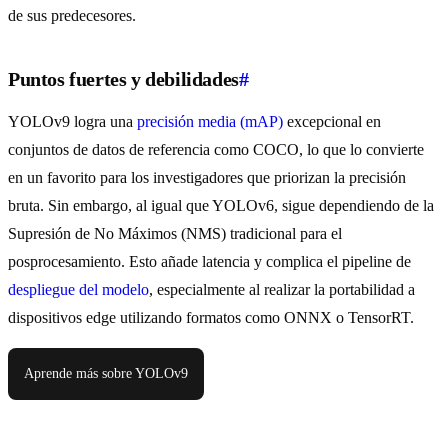
de sus predecesores.
Puntos fuertes y debilidades
#
YOLOv9 logra una
precisión media (mAP)
excepcional en
conjuntos de datos de referencia como COCO, lo que lo convierte
en un favorito para los investigadores que priorizan la precisión
bruta. Sin embargo, al igual que YOLOv6, sigue dependiendo de la
Supresión de No Máximos (NMS) tradicional para el
posprocesamiento. Esto añade latencia y complica el pipeline de
despliegue del modelo
, especialmente al realizar la portabilidad a
dispositivos edge utilizando formatos como ONNX o TensorRT.
Aprende más sobre YOLOv9