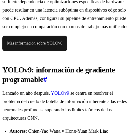
su fuerte dependencia de optimizaciones específicas de hardware
puede resultar en una latencia subóptima en dispositivos edge solo
con CPU. Además, configurar su pipeline de entrenamiento puede
ser complejo en comparación con marcos de trabajo más unificados.
Más información sobre YOLOv6
YOLOv9: información de gradiente
programable
#
Lanzado un año después,
YOLOv9
se centra en resolver el
problema del cuello de botella de información inherente a las redes
neuronales profundas, superando los límites teóricos de las
arquitecturas CNN.
Autores:
Chien-Yao Wang y Hong-Yuan Mark Liao