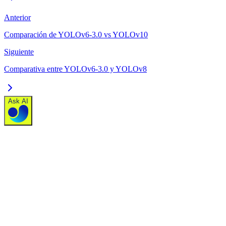
Anterior
Comparación de YOLOv6-3.0 vs YOLOv10
Siguiente
Comparativa entre YOLOv6-3.0 y YOLOv8
Ask AI