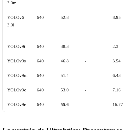
3.0m
YOLOv6-
640
52.8
-
8.95
3.0l
YOLOv9t
640
38.3
-
2.3
YOLOv9s
640
46.8
-
3.54
YOLOv9m
640
51.4
-
6.43
YOLOv9c
640
53.0
-
7.16
YOLOv9e
640
55.6
-
16.77