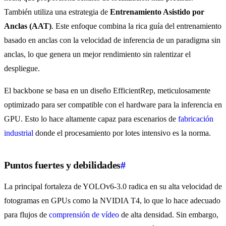
También utiliza una estrategia de
Entrenamiento Asistido por
Anclas (AAT)
. Este enfoque combina la rica guía del entrenamiento
basado en anclas con la velocidad de inferencia de un paradigma sin
anclas, lo que genera un mejor rendimiento sin ralentizar el
despliegue.
El backbone se basa en un diseño EfficientRep, meticulosamente
optimizado para ser compatible con el hardware para la inferencia en
GPU. Esto lo hace altamente capaz para escenarios de
fabricación
industrial
donde el procesamiento por lotes intensivo es la norma.
Puntos fuertes y debilidades
#
La principal fortaleza de YOLOv6-3.0 radica en su alta velocidad de
fotogramas en GPUs como la NVIDIA T4, lo que lo hace adecuado
para flujos de
comprensión de vídeo
de alta densidad. Sin embargo,