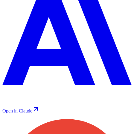
Open in Claude