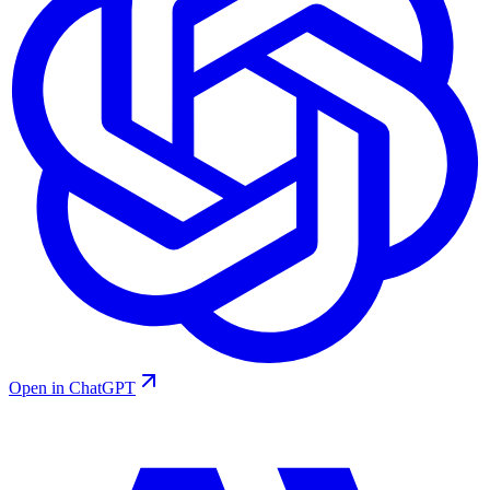
Open in ChatGPT