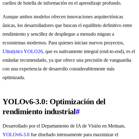
cuellos de botella de información en el aprendizaje profundo.
Aunque ambos modelos ofrecen innovaciones arquitectónicas
únicas, los desarrolladores que buscan el equilibrio definitivo entre
rendimiento y sencillez de despliegue a menudo migran a
ecosistemas modernos. Para quienes inician nuevos proyectos,
Ultralytics YOLO26
, que es nativamente integral (end-to-end), es el
estándar recomendado, ya que ofrece una precisión de vanguardia
con una experiencia de desarrollo considerablemente más
optimizada.
YOLOv6-3.0: Optimización del
rendimiento industrial
#
Desarrollado por el Departamento de IA de Visión en Meituan,
YOLOv6-3.0
fue diseñado intensamente para maximizar el