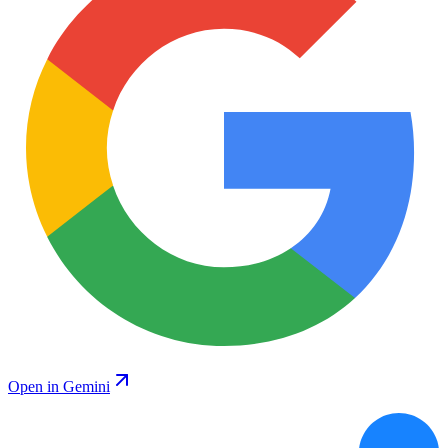
Open in Gemini