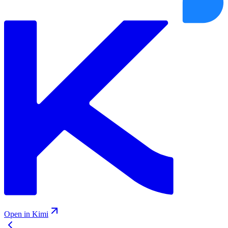
Open in Kimi