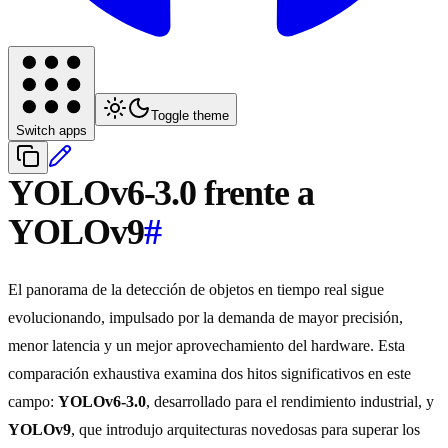
Toggle theme
Switch apps
YOLOv6-3.0 frente a
YOLOv9
#
El panorama de la detección de objetos en tiempo real sigue
evolucionando, impulsado por la demanda de mayor precisión,
menor latencia y un mejor aprovechamiento del hardware. Esta
comparación exhaustiva examina dos hitos significativos en este
campo:
YOLOv6-3.0
, desarrollado para el rendimiento industrial, y
YOLOv9
, que introdujo arquitecturas novedosas para superar los