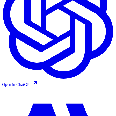
Open in ChatGPT