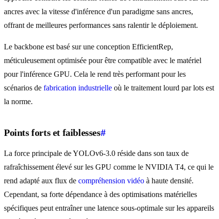
ancres avec la vitesse d'inférence d'un paradigme sans ancres,
offrant de meilleures performances sans ralentir le déploiement.
Le backbone est basé sur une conception EfficientRep,
méticuleusement optimisée pour être compatible avec le matériel
pour l'inférence GPU. Cela le rend très performant pour les
scénarios de
fabrication industrielle
où le traitement lourd par lots est
la norme.
Points forts et faiblesses
#
La force principale de YOLOv6-3.0 réside dans son taux de
rafraîchissement élevé sur les GPU comme le NVIDIA T4, ce qui le
rend adapté aux flux de
compréhension vidéo
à haute densité.
Cependant, sa forte dépendance à des optimisations matérielles
spécifiques peut entraîner une latence sous-optimale sur les appareils