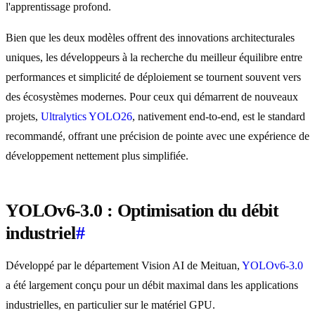
l'apprentissage profond.
Bien que les deux modèles offrent des innovations architecturales
uniques, les développeurs à la recherche du meilleur équilibre entre
performances et simplicité de déploiement se tournent souvent vers
des écosystèmes modernes. Pour ceux qui démarrent de nouveaux
projets,
Ultralytics YOLO26
, nativement end-to-end, est le standard
recommandé, offrant une précision de pointe avec une expérience de
développement nettement plus simplifiée.
YOLOv6-3.0 : Optimisation du débit
industriel
#
Développé par le département Vision AI de Meituan,
YOLOv6-3.0
a été largement conçu pour un débit maximal dans les applications
industrielles, en particulier sur le matériel GPU.