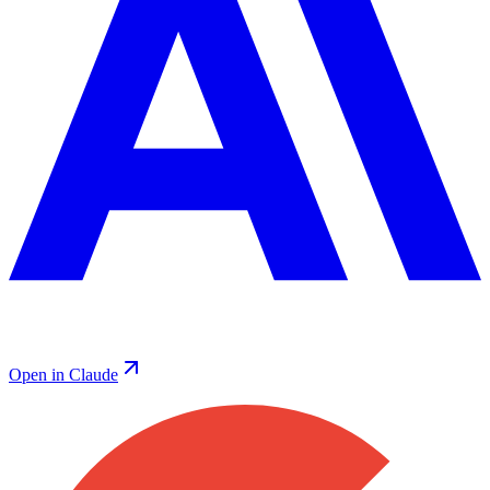
Open in Claude