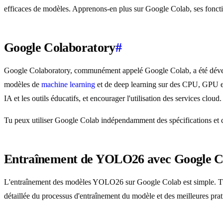
efficaces de modèles. Apprenons-en plus sur Google Colab, ses foncti
Google Colaboratory
#
Google Colaboratory, communément appelé Google Colab, a été dévelop
modèles de
machine learning
et de deep learning sur des CPU, GPU et
IA et les outils éducatifs, et encourager l'utilisation des services cloud.
Tu peux utiliser Google Colab indépendamment des spécifications et c
Entraînement de YOLO26 avec Google C
L'entraînement des modèles YOLO26 sur Google Colab est simple. 
détaillée du processus d'entraînement du modèle et des meilleures prati