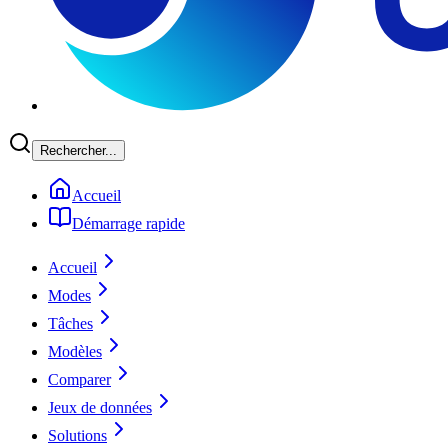
Rechercher...
Accueil
Démarrage rapide
Accueil
Modes
Tâches
Modèles
Comparer
Jeux de données
Solutions