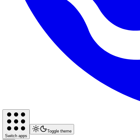
Toggle theme
Switch apps