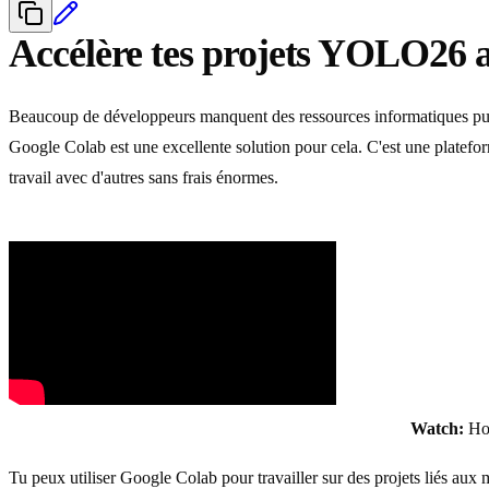
Accélère tes projets YOLO26 
Beaucoup de développeurs manquent des ressources informatiques pui
Google Colab est une excellente solution pour cela. C'est une platefo
travail avec d'autres sans frais énormes.
Watch:
How
Tu peux utiliser Google Colab pour travailler sur des projets liés aux