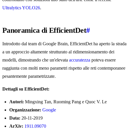
Ultralytics YOLO26
.
Panoramica di EfficientDet
#
Introdotto dal team di Google Brain, EfficientDet ha aperto la strada
a un approccio altamente strutturato al ridimensionamento dei
modelli, dimostrando che un'elevata
accuratezza
poteva essere
raggiunta con molti meno parametri rispetto alle reti contemporanee
pesantemente parametrizzate.
Dettagli su EfficientDet:
Autori:
Mingxing Tan, Ruoming Pang e Quoc V. Le
Organizzazione:
Google
Data:
20-11-2019
ArXiv:
1911.09070