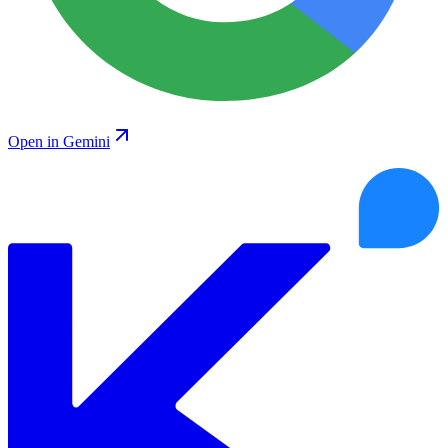
Open in Gemini