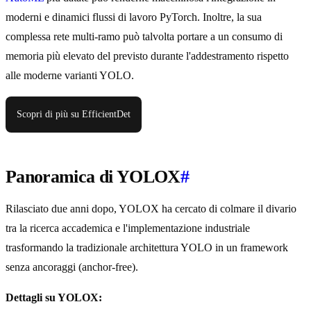
moderni e dinamici flussi di lavoro PyTorch. Inoltre, la sua
complessa rete multi-ramo può talvolta portare a un consumo di
memoria più elevato del previsto durante l'addestramento rispetto
alle moderne varianti YOLO.
Scopri di più su EfficientDet
Panoramica di YOLOX
#
Rilasciato due anni dopo, YOLOX ha cercato di colmare il divario
tra la ricerca accademica e l'implementazione industriale
trasformando la tradizionale architettura YOLO in un framework
senza ancoraggi (anchor-free).
Dettagli su YOLOX: