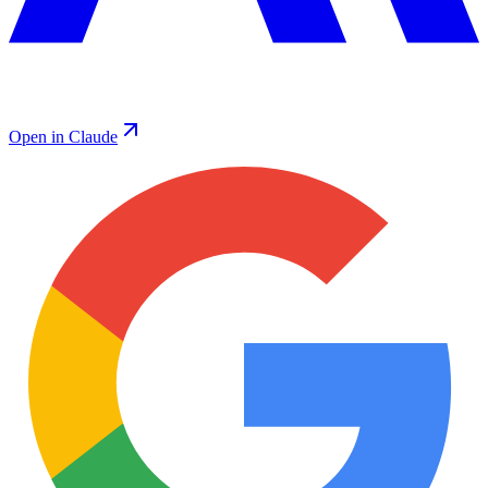
Open in Claude