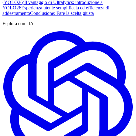
(YOLO26)
Il vantaggio di Ultralytics: introduzione a
YOLO26
Esperienza utente semplificata ed efficienza di
addestramento
Conclusione: Fare la scelta giusta
Esplora con l'IA