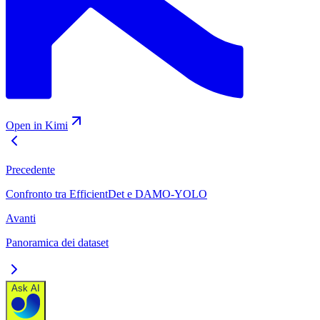
Open in Kimi
Precedente
Confronto tra EfficientDet e DAMO-YOLO
Avanti
Panoramica dei dataset
Ask AI