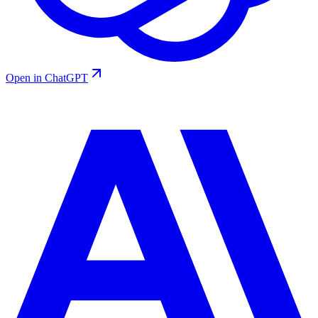
Open in ChatGPT