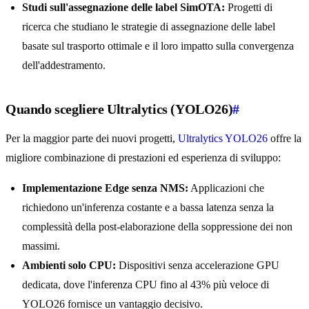
Studi sull'assegnazione delle label SimOTA:
Progetti di
ricerca che studiano le strategie di assegnazione delle label
basate sul trasporto ottimale e il loro impatto sulla convergenza
dell'addestramento.
Quando scegliere Ultralytics (YOLO26)
#
Per la maggior parte dei nuovi progetti,
Ultralytics YOLO26
offre la
migliore combinazione di prestazioni ed esperienza di sviluppo:
Implementazione Edge senza NMS:
Applicazioni che
richiedono un'inferenza costante e a bassa latenza senza la
complessità della post-elaborazione della soppressione dei non
massimi.
Ambienti solo CPU:
Dispositivi senza accelerazione GPU
dedicata, dove l'inferenza CPU fino al 43% più veloce di
YOLO26 fornisce un vantaggio decisivo.