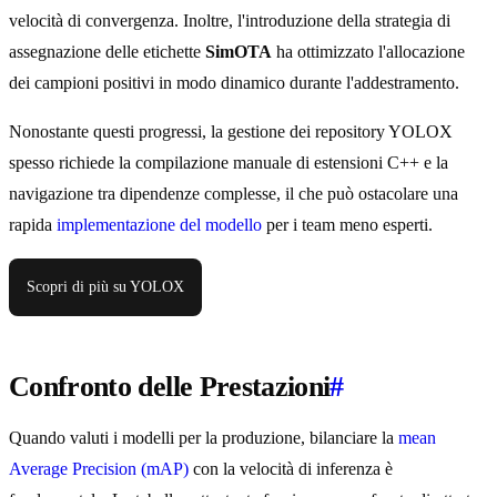
velocità di convergenza. Inoltre, l'introduzione della strategia di
assegnazione delle etichette
SimOTA
ha ottimizzato l'allocazione
dei campioni positivi in modo dinamico durante l'addestramento.
Nonostante questi progressi, la gestione dei repository YOLOX
spesso richiede la compilazione manuale di estensioni C++ e la
navigazione tra dipendenze complesse, il che può ostacolare una
rapida
implementazione del modello
per i team meno esperti.
Scopri di più su YOLOX
Confronto delle Prestazioni
#
Quando valuti i modelli per la produzione, bilanciare la
mean
Average Precision (mAP)
con la velocità di inferenza è