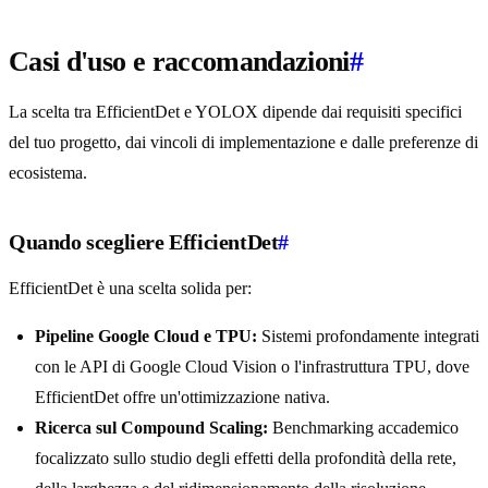
Casi d'uso e raccomandazioni
#
La scelta tra EfficientDet e YOLOX dipende dai requisiti specifici
del tuo progetto, dai vincoli di implementazione e dalle preferenze di
ecosistema.
Quando scegliere EfficientDet
#
EfficientDet è una scelta solida per:
Pipeline Google Cloud e TPU:
Sistemi profondamente integrati
con le API di Google Cloud Vision o l'infrastruttura TPU, dove
EfficientDet offre un'ottimizzazione nativa.
Ricerca sul Compound Scaling:
Benchmarking accademico
focalizzato sullo studio degli effetti della profondità della rete,