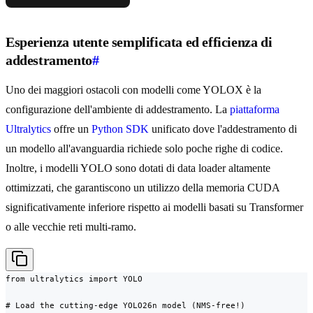
Esperienza utente semplificata ed efficienza di
addestramento
#
Uno dei maggiori ostacoli con modelli come YOLOX è la
configurazione dell'ambiente di addestramento. La
piattaforma
Ultralytics
offre un
Python SDK
unificato dove l'addestramento di
un modello all'avanguardia richiede solo poche righe di codice.
Inoltre, i modelli YOLO sono dotati di data loader altamente
ottimizzati, che garantiscono un utilizzo della memoria CUDA
significativamente inferiore rispetto ai modelli basati su Transformer
o alle vecchie reti multi-ramo.
from ultralytics import YOLO

# Load the cutting-edge YOLO26n model (NMS-free!)
