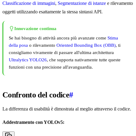
Classificazione di immagini
,
Segmentazione di istanze
e rilevamento
oggetti utilizzando esattamente la stessa sintassi API.
Innovazione continua
Se hai bisogno di attività ancora più avanzate come
Stima
della posa
o rilevamento
Oriented Bounding Box (OBB)
, ti
consigliamo vivamente di passare all'ultima architettura
Ultralytics YOLO26
, che supporta nativamente tutte queste
funzioni con una precisione all'avanguardia.
Confronto del codice
#
La differenza di usabilità è dimostrata al meglio attraverso il codice.
Addestramento con YOLOv5: