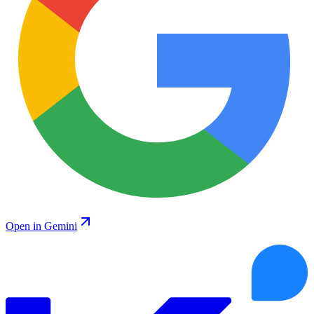
Open in Gemini