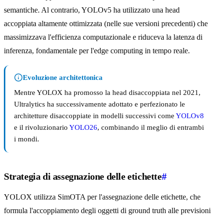
semantiche. Al contrario, YOLOv5 ha utilizzato una head
accoppiata altamente ottimizzata (nelle sue versioni precedenti) che
massimizzava l'efficienza computazionale e riduceva la latenza di
inferenza, fondamentale per l'edge computing in tempo reale.
Evoluzione architettonica
Mentre YOLOX ha promosso la head disaccoppiata nel 2021,
Ultralytics ha successivamente adottato e perfezionato le
architetture disaccoppiate in modelli successivi come
YOLOv8
e il rivoluzionario
YOLO26
, combinando il meglio di entrambi
i mondi.
Strategia di assegnazione delle etichette
#
YOLOX utilizza SimOTA per l'assegnazione delle etichette, che
formula l'accoppiamento degli oggetti di ground truth alle previsioni