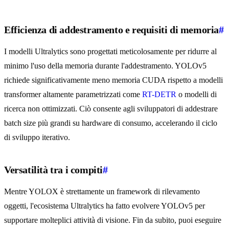
Efficienza di addestramento e requisiti di memoria
#
I modelli Ultralytics sono progettati meticolosamente per ridurre al
minimo l'uso della memoria durante l'addestramento. YOLOv5
richiede significativamente meno memoria CUDA rispetto a modelli
transformer altamente parametrizzati come
RT-DETR
o modelli di
ricerca non ottimizzati. Ciò consente agli sviluppatori di addestrare
batch size più grandi su hardware di consumo, accelerando il ciclo
di sviluppo iterativo.
Versatilità tra i compiti
#
Mentre YOLOX è strettamente un framework di rilevamento
oggetti, l'ecosistema Ultralytics ha fatto evolvere YOLOv5 per
supportare molteplici attività di visione. Fin da subito, puoi eseguire