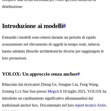
distribuzione.
Introduzione ai modelli
#
Entrambi i modelli sono emersi durante un periodo di rapido
avanzamento nel rilevamento di oggetti in tempo reale, tuttavia
hanno adottato filosofie architettoniche diverse per raggiungere le
loro prestazioni.
YOLOX: Un approccio senza anchor
#
Rilasciato dai ricercatori Zheng Ge, Songtao Liu, Feng Wang,
Zeming Li e Jian Sun presso
Megvii
il 18 luglio 2021, YOLOX ha
introdotto un cambiamento significativo allontanandosi dai
tradizionali anchor box. Documentato nel loro
report tecnico Arxiv
,