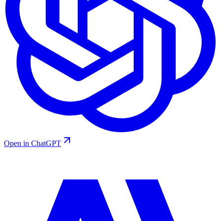
Open in ChatGPT