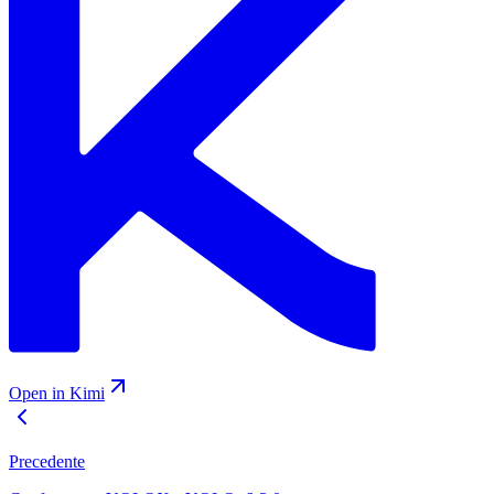
Open in Kimi
Precedente