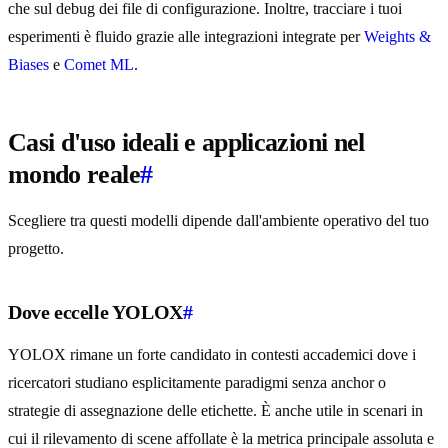
che sul debug dei file di configurazione. Inoltre, tracciare i tuoi
esperimenti è fluido grazie alle integrazioni integrate per
Weights &
Biases
e
Comet ML
.
Casi d'uso ideali e applicazioni nel
mondo reale
#
Scegliere tra questi modelli dipende dall'ambiente operativo del tuo
progetto.
Dove eccelle YOLOX
#
YOLOX rimane un forte candidato in contesti accademici dove i
ricercatori studiano esplicitamente paradigmi senza anchor o
strategie di assegnazione delle etichette. È anche utile in scenari in
cui il rilevamento di scene affollate è la metrica principale assoluta e