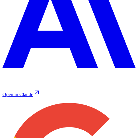
Open in Claude