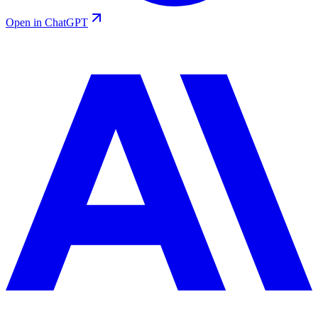
Open in ChatGPT