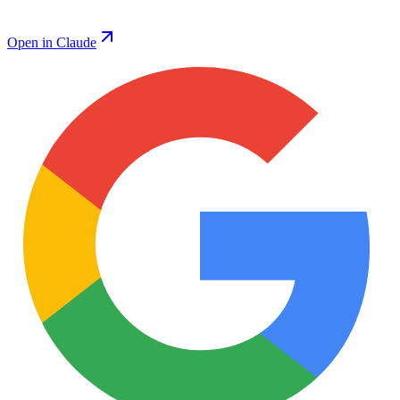
Open in Claude