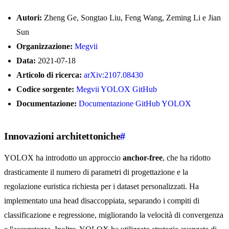
Autori:
Zheng Ge, Songtao Liu, Feng Wang, Zeming Li e Jian
Sun
Organizzazione:
Megvii
Data:
2021-07-18
Articolo di ricerca:
arXiv:2107.08430
Codice sorgente:
Megvii YOLOX GitHub
Documentazione:
Documentazione GitHub YOLOX
Innovazioni architettoniche
#
YOLOX ha introdotto un approccio
anchor-free
, che ha ridotto
drasticamente il numero di parametri di progettazione e la
regolazione euristica richiesta per i dataset personalizzati. Ha
implementato una head disaccoppiata, separando i compiti di
classificazione e regressione, migliorando la velocità di convergenza