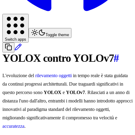
Toggle theme
Switch apps
YOLOX contro YOLOv7
#
L'evoluzione del
rilevamento oggetti
in tempo reale è stata guidata
da continui progressi architetturali. Due traguardi significativi in
questo percorso sono
YOLOX
e
YOLOv7
. Rilasciati a un anno di
distanza l'uno dall'altro, entrambi i modelli hanno introdotto approcci
innovativi al paradigma standard del rilevamento oggetti,
migliorando significativamente il compromesso tra velocità e
accuratezza
.