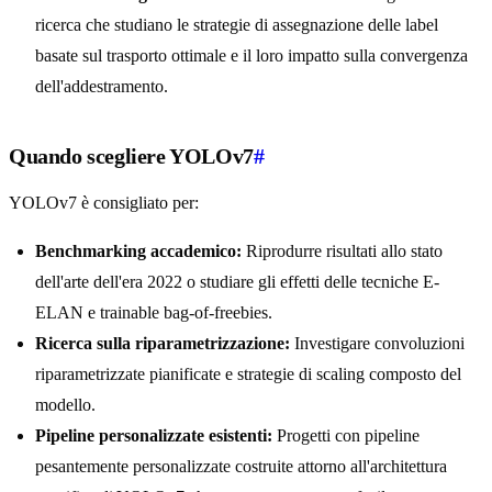
ricerca che studiano le strategie di assegnazione delle label
basate sul trasporto ottimale e il loro impatto sulla convergenza
dell'addestramento.
Quando scegliere YOLOv7
#
YOLOv7 è consigliato per:
Benchmarking accademico:
Riprodurre risultati allo stato
dell'arte dell'era 2022 o studiare gli effetti delle tecniche E-
ELAN e trainable bag-of-freebies.
Ricerca sulla riparametrizzazione:
Investigare convoluzioni
riparametrizzate pianificate e strategie di scaling composto del
modello.
Pipeline personalizzate esistenti:
Progetti con pipeline
pesantemente personalizzate costruite attorno all'architettura