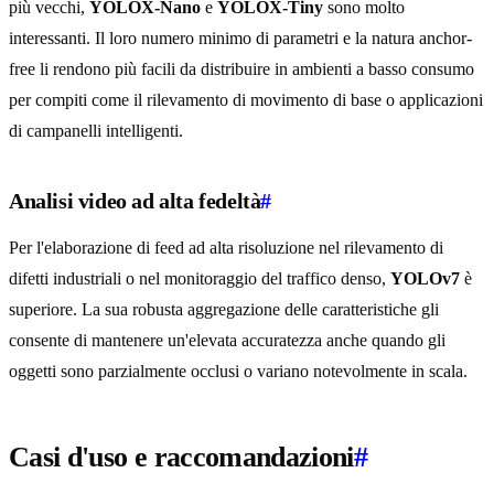
più vecchi,
YOLOX-Nano
e
YOLOX-Tiny
sono molto
interessanti. Il loro numero minimo di parametri e la natura anchor-
free li rendono più facili da distribuire in ambienti a basso consumo
per compiti come il rilevamento di movimento di base o applicazioni
di campanelli intelligenti.
Analisi video ad alta fedeltà
#
Per l'elaborazione di feed ad alta risoluzione nel rilevamento di
difetti industriali o nel monitoraggio del traffico denso,
YOLOv7
è
superiore. La sua robusta aggregazione delle caratteristiche gli
consente di mantenere un'elevata accuratezza anche quando gli
oggetti sono parzialmente occlusi o variano notevolmente in scala.
Casi d'uso e raccomandazioni
#