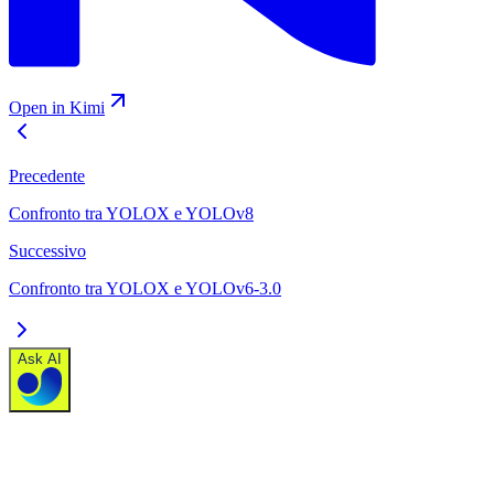
Open in Kimi
Precedente
Confronto tra YOLOX e YOLOv8
Successivo
Confronto tra YOLOX e YOLOv6-3.0
Ask AI