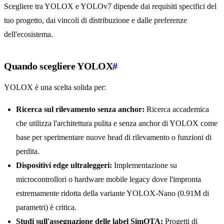
Scegliere tra YOLOX e YOLOv7 dipende dai requisiti specifici del
tuo progetto, dai vincoli di distribuzione e dalle preferenze
dell'ecosistema.
Quando scegliere YOLOX
#
YOLOX è una scelta solida per:
Ricerca sul rilevamento senza anchor:
Ricerca accademica
che utilizza l'architettura pulita e senza anchor di YOLOX come
base per sperimentare nuove head di rilevamento o funzioni di
perdita.
Dispositivi edge ultraleggeri:
Implementazione su
microcontrollori o hardware mobile legacy dove l'impronta
estremamente ridotta della variante YOLOX-Nano (0.91M di
parametri) è critica.
Studi sull'assegnazione delle label SimOTA:
Progetti di