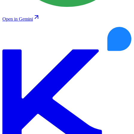
Open in Gemini