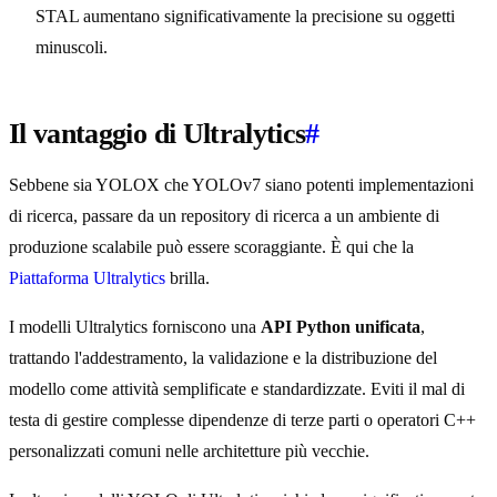
STAL aumentano significativamente la precisione su oggetti
minuscoli.
Il vantaggio di Ultralytics
#
Sebbene sia YOLOX che YOLOv7 siano potenti implementazioni
di ricerca, passare da un repository di ricerca a un ambiente di
produzione scalabile può essere scoraggiante. È qui che la
Piattaforma Ultralytics
brilla.
I modelli Ultralytics forniscono una
API Python unificata
,
trattando l'addestramento, la validazione e la distribuzione del
modello come attività semplificate e standardizzate. Eviti il mal di
testa di gestire complesse dipendenze di terze parti o operatori C++
personalizzati comuni nelle architetture più vecchie.