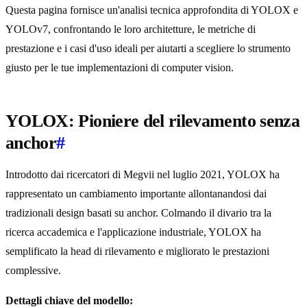
Questa pagina fornisce un'analisi tecnica approfondita di YOLOX e
YOLOv7, confrontando le loro architetture, le metriche di
prestazione e i casi d'uso ideali per aiutarti a scegliere lo strumento
giusto per le tue implementazioni di computer vision.
YOLOX: Pioniere del rilevamento senza
anchor
#
Introdotto dai ricercatori di Megvii nel luglio 2021, YOLOX ha
rappresentato un cambiamento importante allontanandosi dai
tradizionali design basati su anchor. Colmando il divario tra la
ricerca accademica e l'applicazione industriale, YOLOX ha
semplificato la head di rilevamento e migliorato le prestazioni
complessive.
Dettagli chiave del modello: