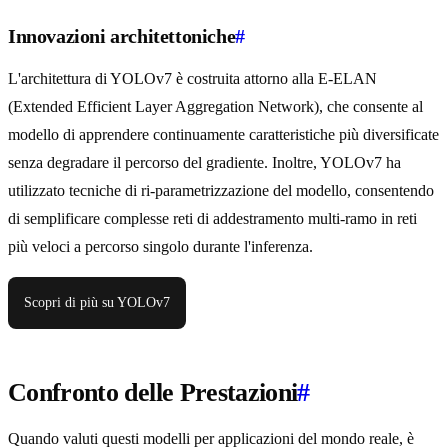
Innovazioni architettoniche
#
L'architettura di YOLOv7 è costruita attorno alla E-ELAN
(Extended Efficient Layer Aggregation Network), che consente al
modello di apprendere continuamente caratteristiche più diversificate
senza degradare il percorso del gradiente. Inoltre, YOLOv7 ha
utilizzato tecniche di ri-parametrizzazione del modello, consentendo
di semplificare complesse reti di addestramento multi-ramo in reti
più veloci a percorso singolo durante l'inferenza.
Scopri di più su YOLOv7
Confronto delle Prestazioni
#
Quando valuti questi modelli per applicazioni del mondo reale, è