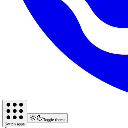
Toggle theme
Switch apps