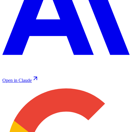
Open in Claude