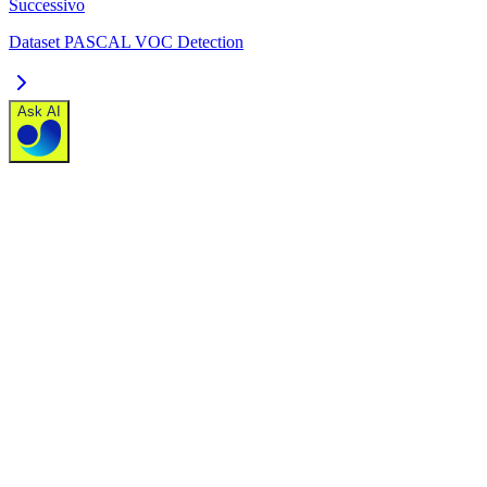
Successivo
Dataset PASCAL VOC Detection
Ask AI