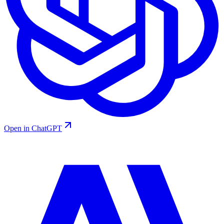
Open in ChatGPT