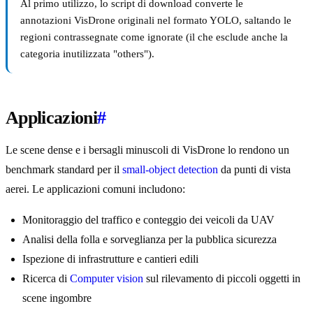
Al primo utilizzo, lo script di download converte le
annotazioni VisDrone originali nel formato YOLO, saltando le
regioni contrassegnate come ignorate (il che esclude anche la
categoria inutilizzata "others").
Applicazioni
#
Le scene dense e i bersagli minuscoli di VisDrone lo rendono un
benchmark standard per il
small-object detection
da punti di vista
aerei. Le applicazioni comuni includono:
Monitoraggio del traffico e conteggio dei veicoli da UAV
Analisi della folla e sorveglianza per la pubblica sicurezza
Ispezione di infrastrutture e cantieri edili
Ricerca di
Computer vision
sul rilevamento di piccoli oggetti in
scene ingombre