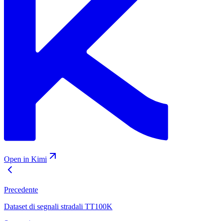
Open in Kimi
Precedente
Dataset di segnali stradali TT100K