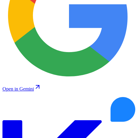
Open in Gemini