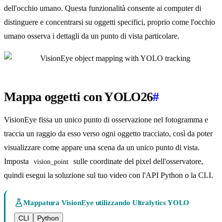
dell'occhio umano. Questa funzionalità consente ai computer di
distinguere e concentrarsi su oggetti specifici, proprio come l'occhio
umano osserva i dettagli da un punto di vista particolare.
Mappa oggetti con YOLO26
#
VisionEye fissa un unico punto di osservazione nel fotogramma e
traccia un raggio da esso verso ogni oggetto tracciato, così da poter
visualizzare come appare una scena da un unico punto di vista.
Imposta
sulle coordinate del pixel dell'osservatore,
vision_point
quindi esegui la soluzione sul tuo video con l'API Python o la CLI.
Mappatura VisionEye utilizzando Ultralytics YOLO
CLI
Python