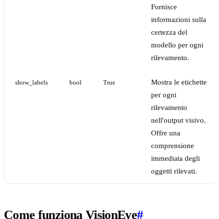
Fornisce
informazioni sulla
certezza del
modello per ogni
rilevamento.
Mostra le etichette
show_labels
bool
True
per ogni
rilevamento
nell'output visivo.
Offre una
comprensione
immediata degli
oggetti rilevati.
Come funziona VisionEye
#