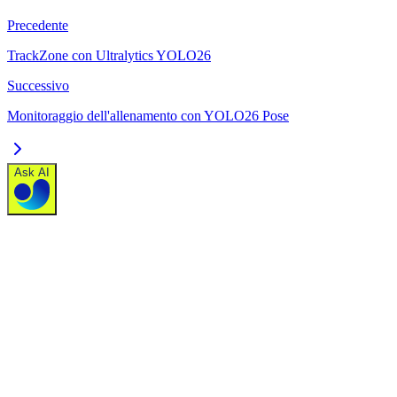
Precedente
TrackZone con Ultralytics YOLO26
Successivo
Monitoraggio dell'allenamento con YOLO26 Pose
Ask AI