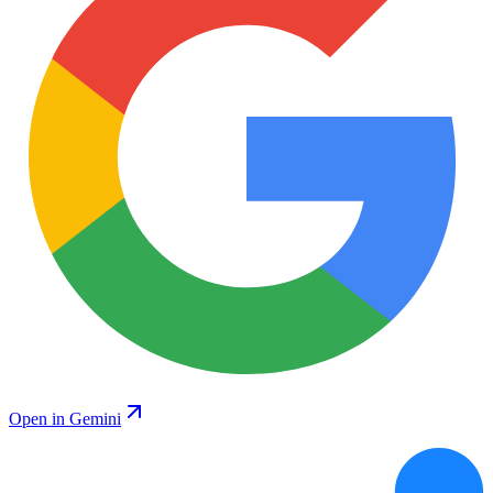
Open in Gemini