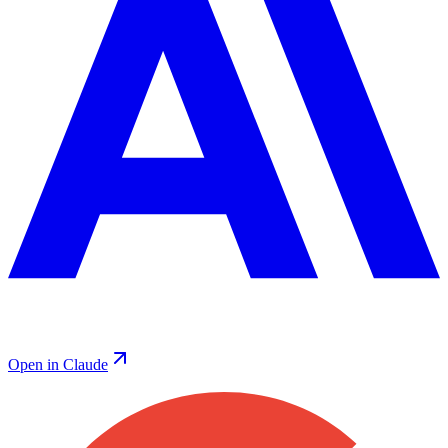
Open in Claude