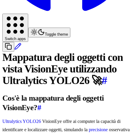
Toggle theme
Switch apps
Mappatura degli oggetti con
vista VisionEye utilizzando
Ultralytics YOLO26 🚀
#
Cos'è la mappatura degli oggetti
VisionEye?
#
Ultralytics YOLO26
VisionEye offre ai computer la capacità di
identificare e localizzare oggetti, simulando la
precisione
osservativa