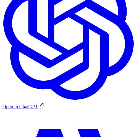
Open in ChatGPT