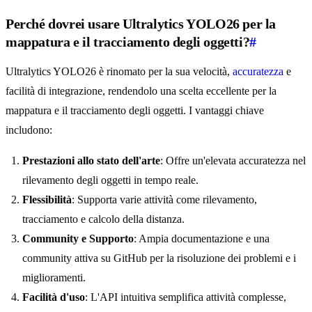
Perché dovrei usare Ultralytics YOLO26 per la
mappatura e il tracciamento degli oggetti?
#
Ultralytics YOLO26 è rinomato per la sua velocità,
accuratezza
e
facilità di integrazione, rendendolo una scelta eccellente per la
mappatura e il tracciamento degli oggetti. I vantaggi chiave
includono:
Prestazioni allo stato dell'arte
: Offre un'elevata accuratezza nel
rilevamento degli oggetti in tempo reale.
Flessibilità
: Supporta varie attività come rilevamento,
tracciamento e calcolo della distanza.
Community e Supporto
: Ampia documentazione e una
community attiva su GitHub per la risoluzione dei problemi e i
miglioramenti.
Facilità d'uso
: L'API intuitiva semplifica attività complesse,