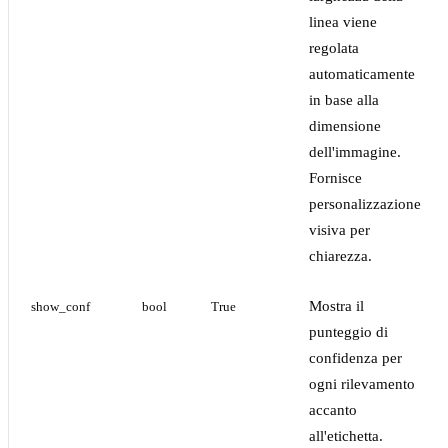
linea viene
regolata
automaticamente
in base alla
dimensione
dell'immagine.
Fornisce
personalizzazione
visiva per
chiarezza.
Mostra il
show_conf
bool
True
punteggio di
confidenza per
ogni rilevamento
accanto
all'etichetta.