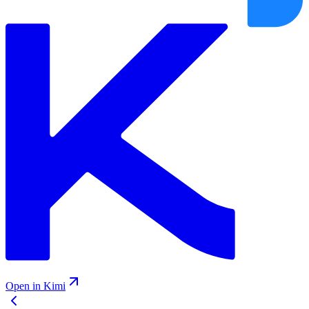
Open in Kimi