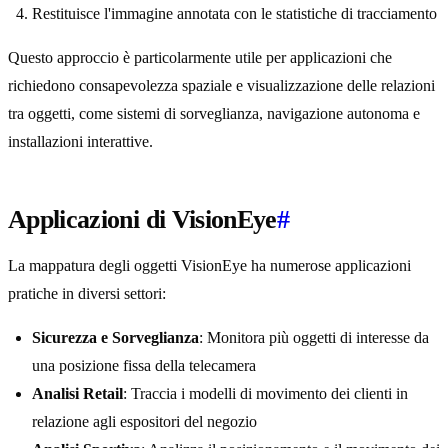
Restituisce l'immagine annotata con le statistiche di tracciamento
Questo approccio è particolarmente utile per applicazioni che
richiedono consapevolezza spaziale e visualizzazione delle relazioni
tra oggetti, come sistemi di sorveglianza, navigazione autonoma e
installazioni interattive.
Applicazioni di VisionEye
#
La mappatura degli oggetti VisionEye ha numerose applicazioni
pratiche in diversi settori:
Sicurezza e Sorveglianza
: Monitora più oggetti di interesse da
una posizione fissa della telecamera
Analisi Retail
: Traccia i modelli di movimento dei clienti in
relazione agli espositori del negozio