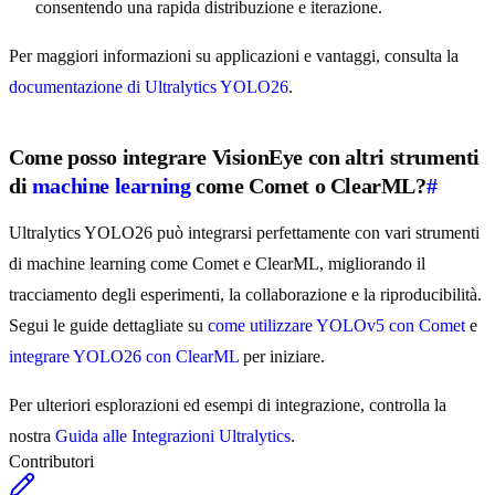
consentendo una rapida distribuzione e iterazione.
Per maggiori informazioni su applicazioni e vantaggi, consulta la
documentazione di Ultralytics YOLO26
.
Come posso integrare VisionEye con altri strumenti
di
machine learning
come Comet o ClearML?
#
Ultralytics YOLO26 può integrarsi perfettamente con vari strumenti
di machine learning come Comet e ClearML, migliorando il
tracciamento degli esperimenti, la collaborazione e la riproducibilità.
Segui le guide dettagliate su
come utilizzare YOLOv5 con Comet
e
integrare YOLO26 con ClearML
per iniziare.
Per ulteriori esplorazioni ed esempi di integrazione, controlla la
nostra
Guida alle Integrazioni Ultralytics
.
Contributori