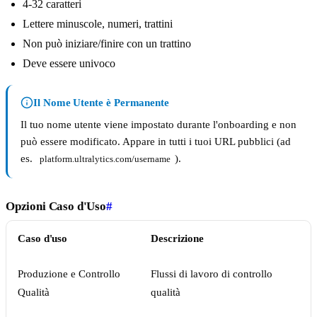
4-32 caratteri
Lettere minuscole, numeri, trattini
Non può iniziare/finire con un trattino
Deve essere univoco
Il Nome Utente è Permanente
Il tuo nome utente viene impostato durante l'onboarding e non
può essere modificato. Appare in tutti i tuoi URL pubblici (ad
es.
).
platform.ultralytics.com/username
Opzioni Caso d'Uso
#
Caso d'uso
Descrizione
Produzione e Controllo
Flussi di lavoro di controllo
Qualità
qualità