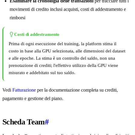
Esaminare la cronologia delle transazioni
per tracciare tutti i
movimenti di credito inclusi acquisti, costi di addestramento e
rimborsi
Costi di addestramento
Prima di ogni esecuzione del training, la platform stima il
costo in base alla GPU selezionata, alle dimensioni del dataset
e alle epoche. La stima è un controllo del saldo, non una
prenotazione di crediti; l'effettivo utilizzo della GPU viene
misurato e addebitato sul tuo saldo.
Vedi
Fatturazione
per la documentazione completa su crediti,
pagamento e gestione del piano.
Scheda Team
#