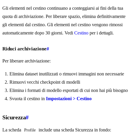
Gli elementi nel cestino continuano a conteggiarsi ai fini della tua
quota di archiviazione. Per liberare spazio, elimina definitivamente
gli elementi dal cestino. Gli elementi nel cestino vengono rimossi
automaticamente dopo 30 giorni. Vedi
Cestino
per i dettagli.
Riduci archiviazione
#
Per liberare archiviazione:
Elimina dataset inutilizzati o rimuovi immagini non necessarie
Rimuovi vecchi checkpoint di modelli
Elimina i formati di modello esportati di cui non hai più bisogno
Svuota il cestino in
Impostazioni > Cestino
Sicurezza
#
La scheda
include una scheda Sicurezza in fondo:
Profile