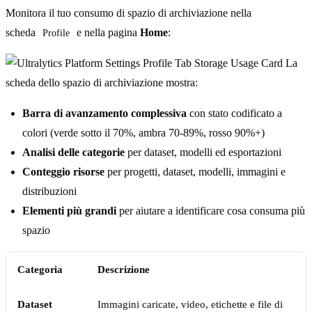
Monitora il tuo consumo di spazio di archiviazione nella
scheda
e nella pagina
Home
:
Profile
La
scheda dello spazio di archiviazione mostra:
Barra di avanzamento complessiva
con stato codificato a
colori (verde sotto il 70%, ambra 70-89%, rosso 90%+)
Analisi delle categorie
per dataset, modelli ed esportazioni
Conteggio risorse
per progetti, dataset, modelli, immagini e
distribuzioni
Elementi più grandi
per aiutare a identificare cosa consuma più
spazio
Categoria
Descrizione
Dataset
Immagini caricate, video, etichette e file di