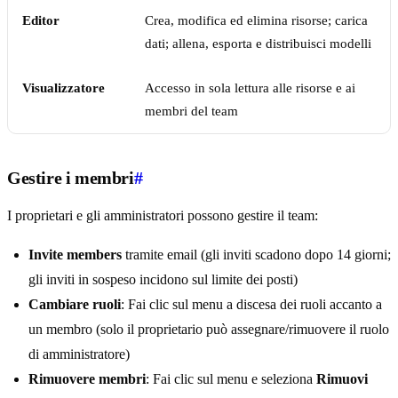
Editor
Crea, modifica ed elimina risorse; carica
dati; allena, esporta e distribuisci modelli
Visualizzatore
Accesso in sola lettura alle risorse e ai
membri del team
Gestire i membri
#
I proprietari e gli amministratori possono gestire il team:
Invite members
tramite email (gli inviti scadono dopo 14 giorni;
gli inviti in sospeso incidono sul limite dei posti)
Cambiare ruoli
: Fai clic sul menu a discesa dei ruoli accanto a
un membro (solo il proprietario può assegnare/rimuovere il ruolo
di amministratore)
Rimuovere membri
: Fai clic sul menu e seleziona
Rimuovi