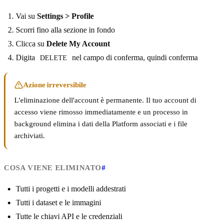
Vai su
Settings > Profile
Scorri fino alla sezione in fondo
Clicca su
Delete My Account
Digita
nel campo di conferma, quindi conferma
DELETE
Azione irreversibile
L'eliminazione dell'account è permanente. Il tuo account di
accesso viene rimosso immediatamente e un processo in
background elimina i dati della Platform associati e i file
archiviati.
COSA VIENE ELIMINATO
#
Tutti i progetti e i modelli addestrati
Tutti i dataset e le immagini
Tutte le chiavi API e le credenziali