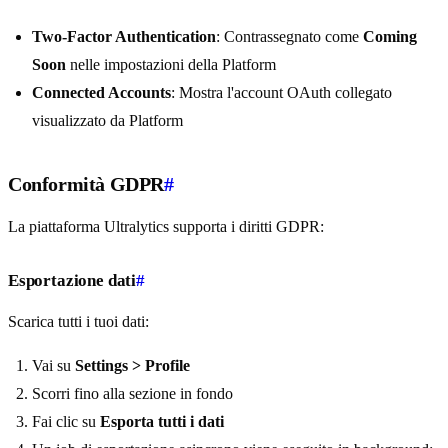
Two-Factor Authentication
: Contrassegnato come
Coming
Soon
nelle impostazioni della Platform
Connected Accounts
: Mostra l'account OAuth collegato
visualizzato da Platform
Conformità GDPR
#
La piattaforma Ultralytics supporta i diritti GDPR:
Esportazione dati
#
Scarica tutti i tuoi dati:
Vai su
Settings > Profile
Scorri fino alla sezione in fondo
Fai clic su
Esporta tutti i dati