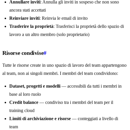
Annullare inviti
: Annulla gli inviti in sospeso che non sono
ancora stati accettati
Reinviare inviti
: Reinvia le email di invito
Trasferire la proprietà
: Trasferisci la proprietà dello spazio di
lavoro a un altro membro (solo proprietario)
Risorse condivise
#
Tutte le risorse create in uno spazio di lavoro del team appartengono
al team, non ai singoli membri. I membri del team condividono:
Dataset, progetti e modelli
— accessibili da tutti i membri in
base al loro ruolo
Credit balance
— condiviso tra i membri del team per il
training cloud
Limiti di archiviazione e risorse
— conteggiati a livello di
team