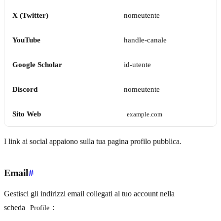
X (Twitter)
nomeutente
YouTube
handle-canale
Google Scholar
id-utente
Discord
nomeutente
Sito Web
example.com
I link ai social appaiono sulla tua pagina profilo pubblica.
Email
#
Gestisci gli indirizzi email collegati al tuo account nella
scheda
:
Profile