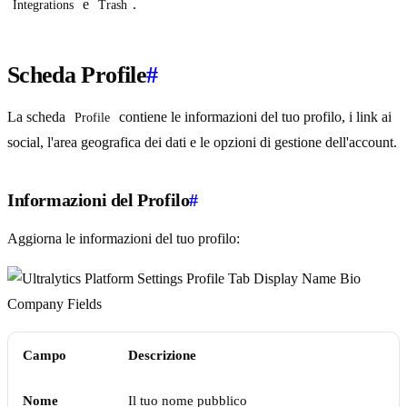
e
.
Integrations
Trash
Scheda Profile
#
La scheda
contiene le informazioni del tuo profilo, i link ai
Profile
social, l'area geografica dei dati e le opzioni di gestione dell'account.
Informazioni del Profilo
#
Aggiorna le informazioni del tuo profilo:
Campo
Descrizione
Nome
Il tuo nome pubblico