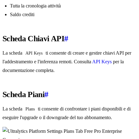
Tutta la cronologia attività
Saldo crediti
Scheda Chiavi API
#
La scheda
ti consente di creare e gestire chiavi API per
API Keys
l'addestramento e l'inferenza remoti. Consulta
API Keys
per la
documentazione completa.
Scheda Piani
#
La scheda
ti consente di confrontare i piani disponibili e di
Plans
eseguire l'upgrade o il downgrade del tuo abbonamento.