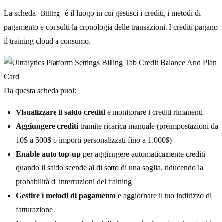
La scheda
è il luogo in cui gestisci i crediti, i metodi di
Billing
pagamento e consulti la cronologia delle transazioni. I crediti pagano
il training cloud a consumo.
Da questa scheda puoi:
Visualizzare il saldo crediti
e monitorare i crediti rimanenti
Aggiungere crediti
tramite ricarica manuale (preimpostazioni da
10$ a 500$ o importi personalizzati fino a 1.000$)
Enable auto top-up
per aggiungere automaticamente crediti
quando il saldo scende al di sotto di una soglia, riducendo la
probabilità di interruzioni del training
Gestire i metodi di pagamento
e aggiornare il tuo indirizzo di
fatturazione