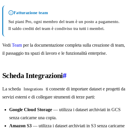
Fatturazione team
Sui piani Pro, ogni membro del team è un posto a pagamento.
Il saldo crediti del team è condiviso tra tutti i membri.
Vedi
Team
per la documentazione completa sulla creazione di team,
il passaggio tra spazi di lavoro e le funzionalità enterprise.
Scheda Integrazioni
#
La scheda
ti consente di importare dataset e progetti da
Integrations
servizi esterni e di collegare strumenti di terze parti:
Google Cloud Storage
— utilizza i dataset archiviati in GCS
senza caricarne una copia.
Amazon S3
— utilizza i dataset archiviati in S3 senza caricarne