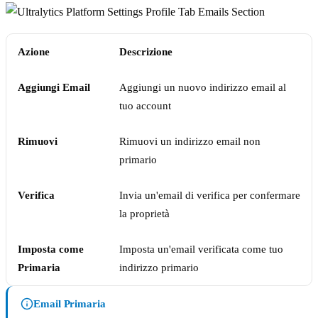
Azione
Descrizione
Aggiungi Email
Aggiungi un nuovo indirizzo email al
tuo account
Rimuovi
Rimuovi un indirizzo email non
primario
Verifica
Invia un'email di verifica per confermare
la proprietà
Imposta come
Imposta un'email verificata come tuo
Primaria
indirizzo primario
Email Primaria