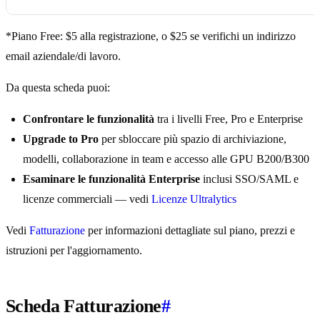
*Piano Free: $5 alla registrazione, o $25 se verifichi un indirizzo
email aziendale/di lavoro.
Da questa scheda puoi:
Confrontare le funzionalità
tra i livelli Free, Pro e Enterprise
Upgrade to Pro
per sbloccare più spazio di archiviazione,
modelli, collaborazione in team e accesso alle GPU B200/B300
Esaminare le funzionalità Enterprise
inclusi SSO/SAML e
licenze commerciali — vedi
Licenze Ultralytics
Vedi
Fatturazione
per informazioni dettagliate sul piano, prezzi e
istruzioni per l'aggiornamento.
Scheda Fatturazione
#