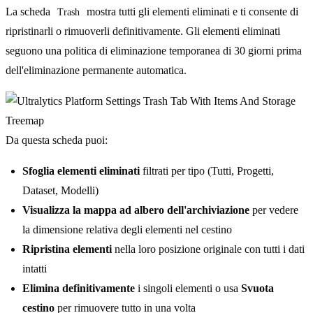
La scheda
mostra tutti gli elementi eliminati e ti consente di
Trash
ripristinarli o rimuoverli definitivamente. Gli elementi eliminati
seguono una politica di eliminazione temporanea di 30 giorni prima
dell'eliminazione permanente automatica.
Da questa scheda puoi:
Sfoglia elementi eliminati
filtrati per tipo (Tutti, Progetti,
Dataset, Modelli)
Visualizza la mappa ad albero dell'archiviazione
per vedere
la dimensione relativa degli elementi nel cestino
Ripristina elementi
nella loro posizione originale con tutti i dati
intatti
Elimina definitivamente
i singoli elementi o usa
Svuota
cestino
per rimuovere tutto in una volta