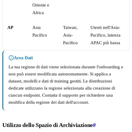
Oriente e
Africa
AP
Asia
Taiwan,
Utenti nell'Asia-
Pacifico
Asia-
Pacifico, latenza
Pacifico
APAC più bassa
Area Dati
La tua regione di dati viene selezionata durante l'onboarding e
non può essere modificata autonomamente. Si applica a
dataset, modelli e dati di training gestiti. Le distribuzioni
dedicate utilizzano la regione selezionata alla creazione di
ciascun endpoint. Contatta il supporto per richiedere una
modifica della regione dei dati dell'account.
Utilizzo dello Spazio di Archiviazione
#