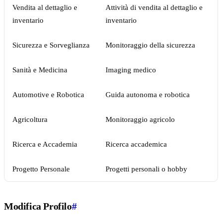
Vendita al dettaglio e
Attività di vendita al dettaglio e
inventario
inventario
Sicurezza e Sorveglianza
Monitoraggio della sicurezza
Sanità e Medicina
Imaging medico
Automotive e Robotica
Guida autonoma e robotica
Agricoltura
Monitoraggio agricolo
Ricerca e Accademia
Ricerca accademica
Progetto Personale
Progetti personali o hobby
Modifica Profilo
#