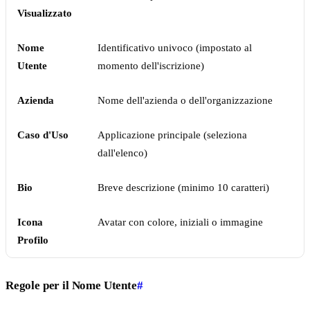
Visualizzato
Nome
Identificativo univoco (impostato al
Utente
momento dell'iscrizione)
Azienda
Nome dell'azienda o dell'organizzazione
Caso d'Uso
Applicazione principale (seleziona
dall'elenco)
Bio
Breve descrizione (minimo 10 caratteri)
Icona
Avatar con colore, iniziali o immagine
Profilo
Regole per il Nome Utente
#