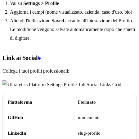
Vai su
Settings > Profile
Aggiorna i campi (nome visualizzato, azienda, caso d'uso, bio)
Attendi l'indicazione
Saved
accanto all'intestazione del Profilo.
Le modifiche vengono salvate automaticamente dopo che smetti
di digitare.
Link ai Social
#
Collega i tuoi profili professionali:
Piattaforma
Formato
GitHub
nomeutente
LinkedIn
slug-profilo