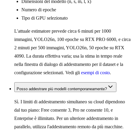
Dimensioni del modello (n, s, m, l, x)
Numero di epoche
Tipo di GPU selezionato
L'attuale estimatore prevede circa 6 minuti per 1000
immagini, YOLO26n, 100 epoche su RTX PRO 6000, e circa
2 minuti per 500 immagini, YOLO26n, 50 epoche su RTX
4090. La durata effettiva varia; usa la stima in tempo reale
nella finestra di dialogo di addestramento per il dataset e la
configurazione selezionati. Vedi gli
esempi di costo
.
Posso addestrare più modelli contemporaneamente?
Sì. I limiti di addestramento simultaneo su cloud dipendono
dal tuo piano: Free consente 3, Pro ne consente 10, e
Enterprise è illimitato. Per un ulteriore addestramento in
parallelo, utilizza l'addestramento remoto da più macchine.