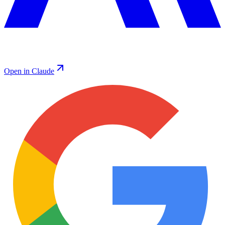
Open in Claude