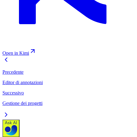
Open in Kimi
Precedente
Editor di annotazioni
Successivo
Gestione dei progetti
Ask AI