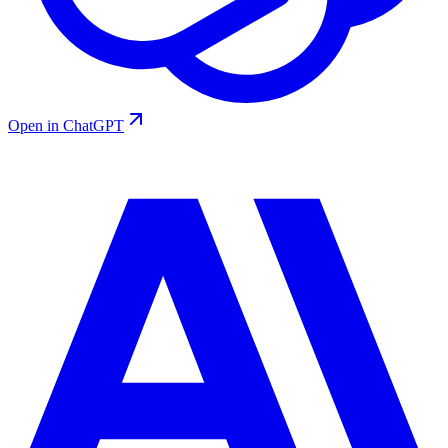
Open in ChatGPT