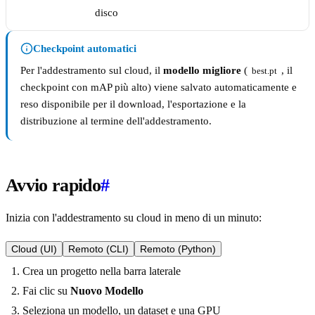
disco
Checkpoint automatici
Per l'addestramento sul cloud, il
modello migliore
(
, il
best.pt
checkpoint con mAP più alto) viene salvato automaticamente e
reso disponibile per il download, l'esportazione e la
distribuzione al termine dell'addestramento.
Avvio rapido
#
Inizia con l'addestramento su cloud in meno di un minuto:
Cloud (UI)
Remoto (CLI)
Remoto (Python)
Crea un progetto nella barra laterale
Fai clic su
Nuovo Modello
Seleziona un modello, un dataset e una GPU