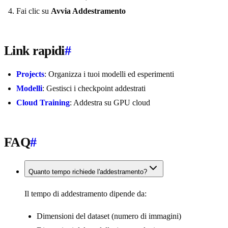
Fai clic su
Avvia Addestramento
Link rapidi
#
Projects
: Organizza i tuoi modelli ed esperimenti
Modelli
: Gestisci i checkpoint addestrati
Cloud Training
: Addestra su GPU cloud
FAQ
#
Quanto tempo richiede l'addestramento?
Il tempo di addestramento dipende da:
Dimensioni del dataset (numero di immagini)