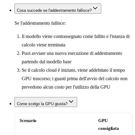
Cosa succede se l'addestramento fallisce?
Se l'addestramento fallisce:
Il modello viene contrassegnato come fallito e l'istanza di
calcolo viene terminata
Puoi avviare una nuova esecuzione di addestramento
partendo dal modello base
Se il calcolo cloud è iniziato, viene addebitato il tempo
GPU trascorso; i guasti prima dell'avvio del calcolo non
prevedono alcun costo per l'utilizzo della GPU
Come scelgo la GPU giusta?
Scenario
GPU
consigliata