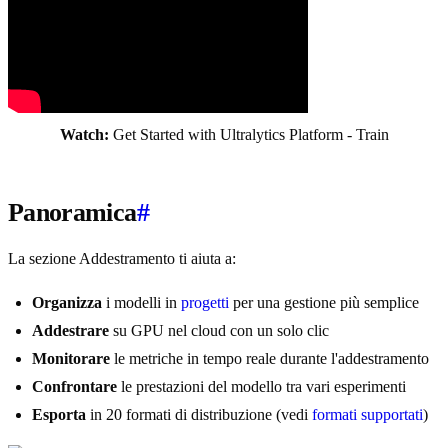
Watch:
Get Started with Ultralytics Platform - Train
Panoramica
#
La sezione Addestramento ti aiuta a:
Organizza
i modelli in
progetti
per una gestione più semplice
Addestrare
su GPU nel cloud con un solo clic
Monitorare
le metriche in tempo reale durante l'addestramento
Confrontare
le prestazioni del modello tra vari esperimenti
Esporta
in 20 formati di distribuzione (vedi
formati supportati
)