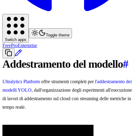
Toggle theme
Switch apps
Free
Pro
Enterprise
Addestramento del modello
#
Ultralytics Platform
offre strumenti completi per
l'addestramento dei
modelli YOLO
, dall'organizzazione degli esperimenti all'esecuzione
di lavori di addestramento sul cloud con streaming delle metriche in
tempo reale.