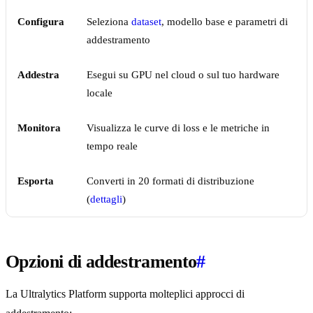
Configura
Seleziona
dataset
, modello base e parametri di
addestramento
Addestra
Esegui su GPU nel cloud o sul tuo hardware
locale
Monitora
Visualizza le curve di loss e le metriche in
tempo reale
Esporta
Converti in 20 formati di distribuzione
(
dettagli
)
Opzioni di addestramento
#
La Ultralytics Platform supporta molteplici approcci di