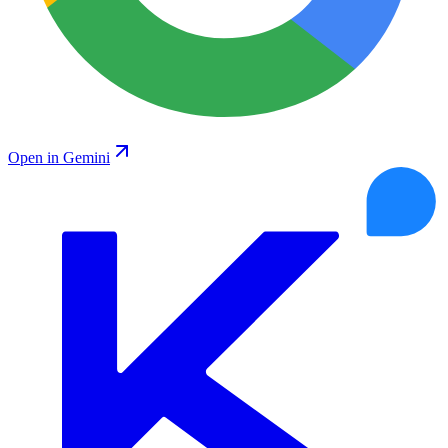
Open in Gemini