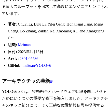
る最大スループットを追求して高度にエンジニアリングされ
ています。
著者:
Chuyi Li, Lulu Li, Yifei Geng, Hongliang Jiang, Meng
Cheng, Bo Zhang, Zaidan Ke, Xiaoming Xu, and Xiangxiang
Chu
組織:
Meituan
日付:
2023年1月13日
Arxiv:
2301.05586
GitHub:
meituan/YOLOv6
アーキテクチャの革新
#
YOLOv6-3.0 は、特徴融合とハードウェア効率を向上させる
ためにいくつかの重要な修正を導入しました。アーキテクチ
ャのネック部分には、より正確な位置情報信号を提供する