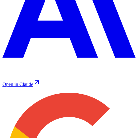
Open in Claude