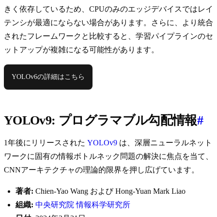
きく依存しているため、CPUのみのエッジデバイスではレイ
テンシが最適にならない場合があります。さらに、より統合
されたフレームワークと比較すると、学習パイプラインのセ
ットアップが複雑になる可能性があります。
YOLOv6の詳細はこちら
YOLOv9: プログラマブル勾配情報
#
1年後にリリースされた
YOLOv9
は、深層ニューラルネット
ワークに固有の情報ボトルネック問題の解決に焦点を当て、
CNNアーキテクチャの理論的限界を押し広げています。
著者:
Chien-Yao Wang および Hong-Yuan Mark Liao
組織:
中央研究院 情報科学研究所