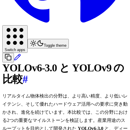
Toggle theme
Switch apps
YOLOv6-3.0 と YOLOv9 の
比較
#
リアルタイム物体検出の分野は、より高い精度、より低いレ
イテンシ、そして優れたハードウェア活用への要求に突き動
かされ、進化を続けています。本比較では、この分野におけ
る2つの重要なマイルストーンを検証します。産業用途のス
ループットを目的として開発された
YOLOv6-3.0
と、ディー