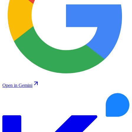
Open in Gemini