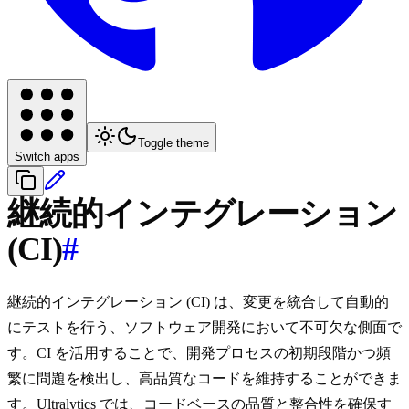
Toggle theme
Switch apps
継続的インテグレーション
(CI)
#
継続的インテグレーション (CI) は、変更を統合して自動的
にテストを行う、ソフトウェア開発において不可欠な側面で
す。CI を活用することで、開発プロセスの初期段階かつ頻
繁に問題を検出し、高品質なコードを維持することができま
す。Ultralytics では、コードベースの品質と整合性を確保す