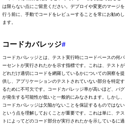
は限らない点にご留意ください。デプロイや変更のマージを
行う前に、手動でコードをレビューすることを常にお勧めし
ます。
コードカバレッジ
#
コードカバレッジとは、テスト実行時にコードベースの何パ
ーセントが実行されたかを示す指標です。これは、テストが
どれだけ適切にコードを網羅しているかについての洞察を提
供し、アプリケーションのテストされていない部分を特定す
るために不可欠です。コードカバレッジ率が高いほど、バグ
が発生する可能性が低いと一般的にみなされます。しかし、
コードカバレッジは欠陥がないことを保証するものではない
という点を理解しておくことが重要です。これは単に、テス
トによってどのコード部分が実行されたかを示しているに過