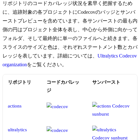
リポジトリのコードカバレッジ状況を素早く把握するため
に、追跡対象の各プロジェクトにCodecovのバッジとサンバ
ーストプレビューを含めています。各サンバーストの最も内
側の円はプロジェクト全体を表し、中心から外側に向かって
フォルダ、そして最終的に単一のファイルへと続きます。各
スライスのサイズと色は、それぞれステートメント数とカバ
レッジを表しています。詳細については、
Ultralytics Codecov
organization
をご覧ください。
リポジトリ
コードカバレッ
サンバースト
ジ
actions
ultralytics