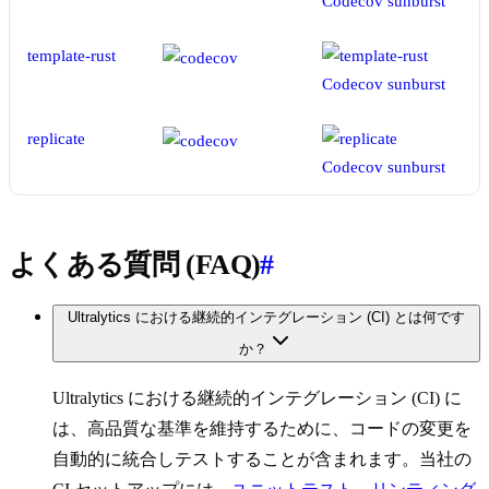
template-rust
replicate
よくある質問 (FAQ)
#
Ultralytics における継続的インテグレーション (CI) とは何です
か？
Ultralytics における継続的インテグレーション (CI) に
は、高品質な基準を維持するために、コードの変更を
自動的に統合しテストすることが含まれます。当社の