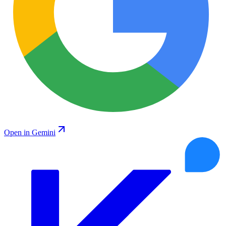
Open in Gemini