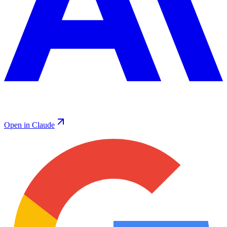
Open in Claude