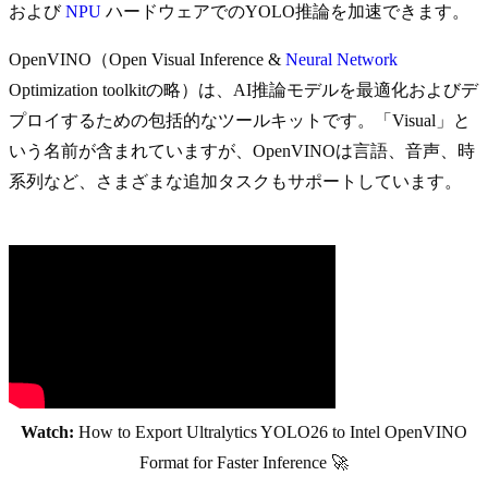
および
NPU
ハードウェアでのYOLO推論を加速できます。
OpenVINO（Open Visual Inference &
Neural Network
Optimization toolkitの略）は、AI推論モデルを最適化およびデ
プロイするための包括的なツールキットです。「Visual」と
いう名前が含まれていますが、OpenVINOは言語、音声、時
系列など、さまざまな追加タスクもサポートしています。
Watch:
How to Export Ultralytics YOLO26 to Intel OpenVINO
Format for Faster Inference 🚀