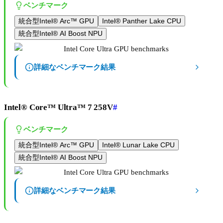
ベンチマーク
統合型Intel® Arc™ GPU
Intel® Panther Lake CPU
統合型Intel® AI Boost NPU
詳細なベンチマーク結果
Intel® Core™ Ultra™ 7 258V
#
ベンチマーク
統合型Intel® Arc™ GPU
Intel® Lunar Lake CPU
統合型Intel® AI Boost NPU
詳細なベンチマーク結果