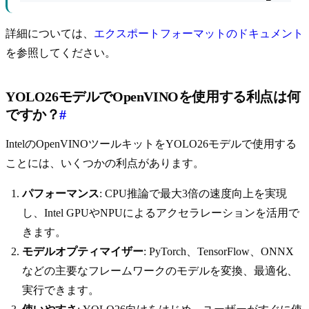
詳細については、
エクスポートフォーマットのドキュメント
を参照してください。
YOLO26モデルでOpenVINOを使用する利点は何
ですか？
#
IntelのOpenVINOツールキットをYOLO26モデルで使用する
ことには、いくつかの利点があります。
パフォーマンス
: CPU推論で最大3倍の速度向上を実現
し、Intel GPUやNPUによるアクセラレーションを活用で
きます。
モデルオプティマイザー
: PyTorch、TensorFlow、ONNX
などの主要なフレームワークのモデルを変換、最適化、
実行できます。