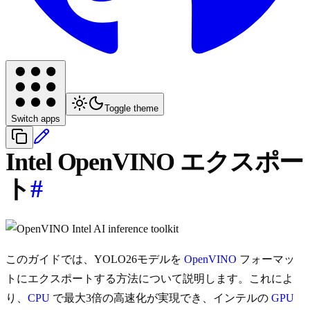
Toggle theme
Switch apps
Intel OpenVINO エクスポー
ト
#
このガイドでは、YOLO26モデルを
OpenVINO
フォーマッ
トにエクスポートする方法について説明します。これによ
り、
CPU
で最大3倍の高速化が実現でき、インテルの
GPU