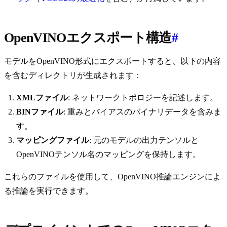
OpenVINOエクスポート構造
#
モデルをOpenVINO形式にエクスポートすると、以下の内容
を含むディレクトリが生成されます：
XMLファイル
: ネットワークトポロジーを記述します。
BINファイル
: 重みとバイアスのバイナリデータを含みま
す。
マッピングファイル
: 元のモデルの出力テンソルと
OpenVINOテンソル名のマッピングを保持します。
これらのファイルを使用して、OpenVINO推論エンジンによ
る推論を実行できます。