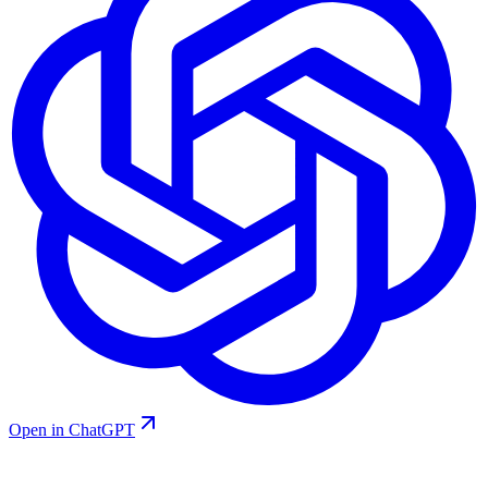
Open in ChatGPT