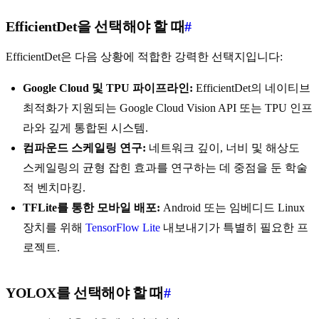
EfficientDet을 선택해야 할 때
#
EfficientDet은 다음 상황에 적합한 강력한 선택지입니다:
Google Cloud 및 TPU 파이프라인:
EfficientDet의 네이티브
최적화가 지원되는 Google Cloud Vision API 또는 TPU 인프
라와 깊게 통합된 시스템.
컴파운드 스케일링 연구:
네트워크 깊이, 너비 및 해상도
스케일링의 균형 잡힌 효과를 연구하는 데 중점을 둔 학술
적 벤치마킹.
TFLite를 통한 모바일 배포:
Android 또는 임베디드 Linux
장치를 위해
TensorFlow Lite
내보내기가 특별히 필요한 프
로젝트.
YOLOX를 선택해야 할 때
#