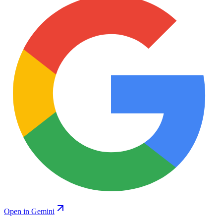
Open in Gemini