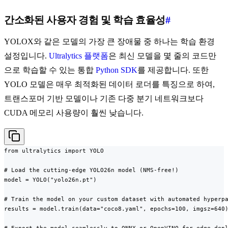
간소화된 사용자 경험 및 학습 효율성
#
YOLOX와 같은 모델의 가장 큰 장애물 중 하나는 학습 환경
설정입니다.
Ultralytics 플랫폼
은 최신 모델을 몇 줄의 코드만
으로 학습할 수 있는 통합
Python SDK
를 제공합니다. 또한
YOLO 모델은 매우 최적화된 데이터 로더를 특징으로 하여,
트랜스포머 기반 모델이나 기존 다중 분기 네트워크보다
CUDA 메모리 사용량이 훨씬 낮습니다.
from ultralytics import YOLO

# Load the cutting-edge YOLO26n model (NMS-free!)

model = YOLO("yolo26n.pt")

# Train the model on your custom dataset with automated hyperpa
results = model.train(data="coco8.yaml", epochs=100, imgsz=640)