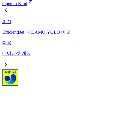
Open in Kimi
이전
EfficientDet 대 DAMO-YOLO 비교
다음
데이터셋 개요
Ask AI