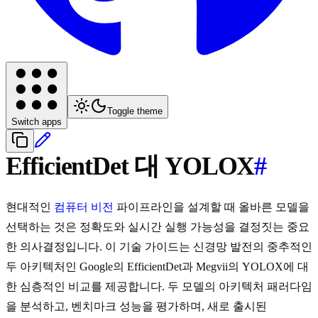
Toggle theme
Switch apps
EfficientDet 대 YOLOX
#
현대적인
컴퓨터 비전
파이프라인을 설계할 때 올바른 모델을
선택하는 것은 정확도와 실시간 실행 가능성을 결정짓는 중요
한 의사결정입니다. 이 기술 가이드는 신경망 발전의 중추적인
두 아키텍처인 Google의 EfficientDet과 Megvii의 YOLOX에 대
한 심층적인 비교를 제공합니다. 두 모델의 아키텍처 패러다임
을 분석하고, 벤치마크 성능을 평가하며, 새로 출시된