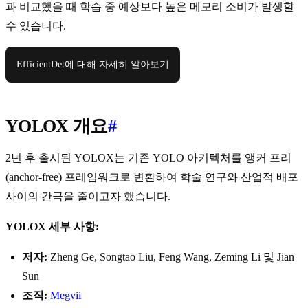
과 비교했을 때 학습 중 예상보다 높은 메모리 소비가 발생할
수 있습니다.
EfficientDet에 대해 자세히 알아보기
YOLOX 개요
#
2년 후 출시된 YOLOX는 기존 YOLO 아키텍처를 앵커 프리
(anchor-free) 프레임워크로 변환하여 학술 연구와 산업적 배포
사이의 간극을 줄이고자 했습니다.
YOLOX 세부 사항:
저자:
Zheng Ge, Songtao Liu, Feng Wang, Zeming Li 및 Jian
Sun
조직:
Megvii