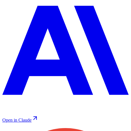
Open in Claude