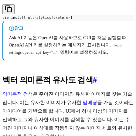
pip install ultralytics[explorer]
참고
Ask AI 기능은 OpenAI를 사용하므로 GUI를 처음 실행할 때
OpenAI API 키를 설정하라는 메시지가 표시됩니다.
yolo 
명령어로 설정하십시오.
settings openai_api_key="..."
벡터 의미론적 유사도 검색
#
의미론적 검색
은 주어진 이미지와 유사한 이미지를 찾는 기술
입니다. 이는 유사한 이미지가 유사한
임베딩
을 가질 것이라는
아이디어를 기반으로 합니다. UI에서 하나 이상의 이미지를
선택하고 그와 유사한 이미지를 검색할 수 있습니다. 이는 주
어진 이미지나 예상대로 작동하지 않는 이미지 세트와 유사한