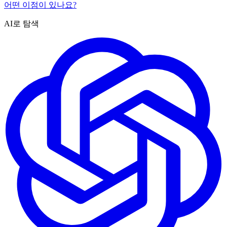
어떤 이점이 있나요?
AI로 탐색