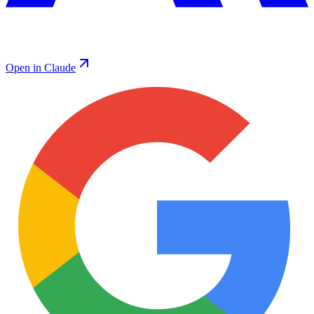
Open in Claude