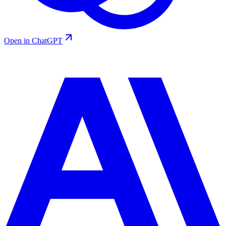
Open in ChatGPT