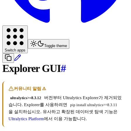
Toggle theme
Switch apps
Explorer GUI
#
커뮤니티 알림 ⚠️
버전부터 Ultralytics Explorer가 제거되었
ultralytics>=8.3.12
습니다. Explorer를 사용하려면
pip install ultralytics==8.3.11
을 설치하십시오. 유사하고 확장된 데이터셋 탐색 기능은
Ultralytics Platform
에서 이용 가능합니다.