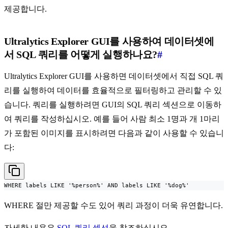
제공합니다.
Ultralytics Explorer GUI를 사용하여 데이터셋에
서 SQL 쿼리를 어떻게 실행하나요?
#
Ultralytics Explorer GUI를 사용하면 데이터셋에서 직접 SQL 쿼
리를 실행하여 데이터를 효율적으로 필터링하고 관리할 수 있
습니다. 쿼리를 실행하려면 GUI의 SQL 쿼리 섹션으로 이동하
여 쿼리를 작성하십시오. 예를 들어 사람 최소 1명과 개 1마리
가 포함된 이미지를 표시하려면 다음과 같이 사용할 수 있습니
다:
WHERE labels LIKE '%person%' AND labels LIKE '%dog%'
WHERE 절만 제공할 수도 있어 쿼리 과정이 더욱 유연합니다.
자세한 내용은
SQL 쿼리 섹션
을 참조하십시오.