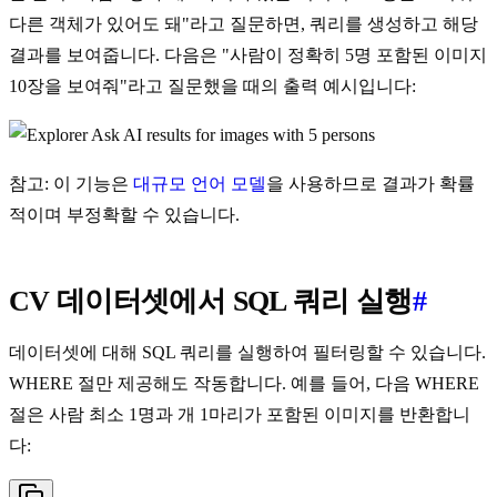
다른 객체가 있어도 돼"라고 질문하면, 쿼리를 생성하고 해당
결과를 보여줍니다. 다음은 "사람이 정확히 5명 포함된 이미지
10장을 보여줘"라고 질문했을 때의 출력 예시입니다:
참고: 이 기능은
대규모 언어 모델
을 사용하므로 결과가 확률
적이며 부정확할 수 있습니다.
CV 데이터셋에서 SQL 쿼리 실행
#
데이터셋에 대해 SQL 쿼리를 실행하여 필터링할 수 있습니다.
WHERE 절만 제공해도 작동합니다. 예를 들어, 다음 WHERE
절은 사람 최소 1명과 개 1마리가 포함된 이미지를 반환합니
다: