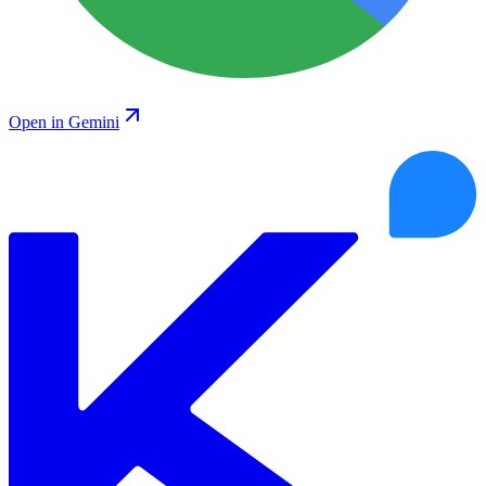
Open in Gemini