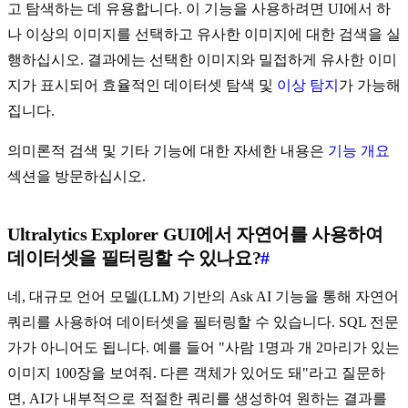
고 탐색하는 데 유용합니다. 이 기능을 사용하려면 UI에서 하
나 이상의 이미지를 선택하고 유사한 이미지에 대한 검색을 실
행하십시오. 결과에는 선택한 이미지와 밀접하게 유사한 이미
지가 표시되어 효율적인 데이터셋 탐색 및
이상 탐지
가 가능해
집니다.
의미론적 검색 및 기타 기능에 대한 자세한 내용은
기능 개요
섹션을 방문하십시오.
Ultralytics Explorer GUI에서 자연어를 사용하여
데이터셋을 필터링할 수 있나요?
#
네, 대규모 언어 모델(LLM) 기반의 Ask AI 기능을 통해 자연어
쿼리를 사용하여 데이터셋을 필터링할 수 있습니다. SQL 전문
가가 아니어도 됩니다. 예를 들어 "사람 1명과 개 2마리가 있는
이미지 100장을 보여줘. 다른 객체가 있어도 돼"라고 질문하
면, AI가 내부적으로 적절한 쿼리를 생성하여 원하는 결과를