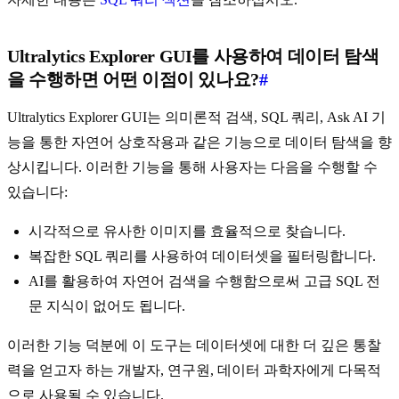
Ultralytics Explorer GUI를 사용하여 데이터 탐색
을 수행하면 어떤 이점이 있나요?
#
Ultralytics Explorer GUI는 의미론적 검색, SQL 쿼리, Ask AI 기
능을 통한 자연어 상호작용과 같은 기능으로 데이터 탐색을 향
상시킵니다. 이러한 기능을 통해 사용자는 다음을 수행할 수
있습니다:
시각적으로 유사한 이미지를 효율적으로 찾습니다.
복잡한 SQL 쿼리를 사용하여 데이터셋을 필터링합니다.
AI를 활용하여 자연어 검색을 수행함으로써 고급 SQL 전
문 지식이 없어도 됩니다.
이러한 기능 덕분에 이 도구는 데이터셋에 대한 더 깊은 통찰
력을 얻고자 하는 개발자, 연구원, 데이터 과학자에게 다목적
으로 사용될 수 있습니다.