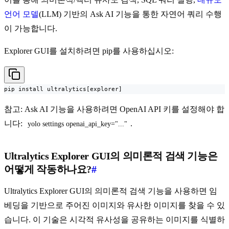
언어 모델
(LLM) 기반의 Ask AI 기능을 통한 자연어 쿼리 수행
이 가능합니다.
Explorer GUI를 설치하려면 pip를 사용하십시오:
pip install ultralytics[explorer]
참고: Ask AI 기능을 사용하려면 OpenAI API 키를 설정해야 합
니다:
.
yolo settings openai_api_key="..."
Ultralytics Explorer GUI의 의미론적 검색 기능은
어떻게 작동하나요?
#
Ultralytics Explorer GUI의 의미론적 검색 기능을 사용하면 임
베딩을 기반으로 주어진 이미지와 유사한 이미지를 찾을 수 있
습니다. 이 기술은 시각적 유사성을 공유하는 이미지를 식별하