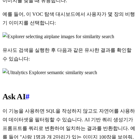
이미지를 찾을 때 유용합니다.
예를 들어, 이 VOC 탐색 대시보드에서 사용자가 몇 장의 비행
기 이미지를 선택합니다:
유사도 검색을 실행한 후 다음과 같은 유사한 결과를 확인할
수 있습니다:
Ask AI
#
이 기능을 사용하면 SQL을 작성하지 않고도 자연어를 사용하
여 데이터셋을 필터링할 수 있습니다. AI 기반 쿼리 생성기가
프롬프트를 쿼리로 변환하여 일치하는 결과를 반환합니다. 예
를 들어 "사람 1명과 개 2마리가 있는 이미지 100장을 보여줘.