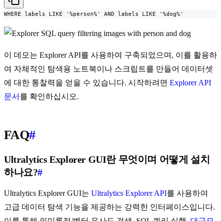
WHERE labels LIKE '%person%' AND labels LIKE '%dog%'
이 데모는 Explorer API를 사용하여 구축되었으며, 이를 활용하
여 자체적인 탐색용 노트북이나 스크립트를 만들어 데이터셋
에 대한 통찰력을 얻을 수 있습니다. 시작하려면
Explorer API
문서
를 확인하십시오.
FAQ
#
Ultralytics Explorer GUI란 무엇이며 어떻게 설치
하나요?
#
Ultralytics Explorer GUI는
Ultralytics Explorer API
를 사용하여
고급 데이터 탐색 기능을 제공하는 강력한 인터페이스입니다.
이를 통해 의미론적/벡터 유사도 검색, SQL 쿼리 실행,
대규모