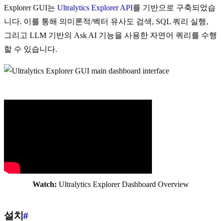
Explorer GUI는
Ultralytics Explorer API
를 기반으로 구축되었습
니다. 이를 통해 의미론적/벡터 유사도 검색, SQL 쿼리 실행,
그리고 LLM 기반의 Ask AI 기능을 사용한 자연어 쿼리를 수행
할 수 있습니다.
Watch:
Ultralytics Explorer Dashboard Overview
설치
#