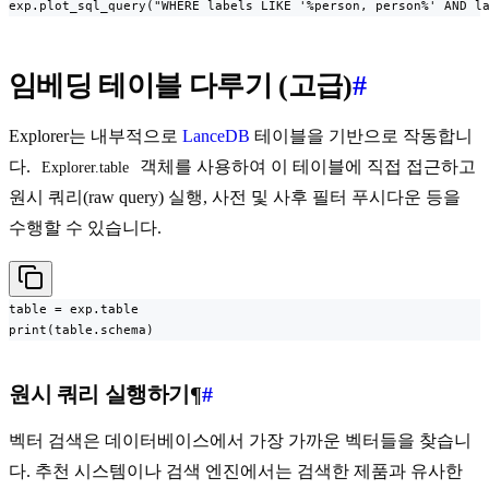
exp.plot_sql_query("WHERE labels LIKE '%person, person%' AND l
임베딩 테이블 다루기 (고급)
#
Explorer는 내부적으로
LanceDB
테이블을 기반으로 작동합니
다.
객체를 사용하여 이 테이블에 직접 접근하고
Explorer.table
원시 쿼리(raw query) 실행, 사전 및 사후 필터 푸시다운 등을
수행할 수 있습니다.
table = exp.table

print(table.schema)
원시 쿼리 실행하기¶
#
벡터 검색은 데이터베이스에서 가장 가까운 벡터들을 찾습니
다. 추천 시스템이나 검색 엔진에서는 검색한 제품과 유사한