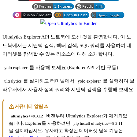
Ultralytics Explorer API 노트북에 오신 것을 환영합니다. 이 노
트북에서는 시맨틱 검색, 벡터 검색, SQL 쿼리를 사용하여 데
이터셋을 탐색할 수 있는 리소스에 대해 소개합니다.
를 사용해 보세요 (Explorer API 기반 구동)
yolo explorer
를 설치하고 터미널에서
를 실행하여 브
ultralytics
yolo explorer
라우저에서 사용자 정의 쿼리와 시맨틱 검색을 수행해 보세요.
커뮤니티 알림 ⚠️
버전부터 Ultralytics Explorer가 제거되었
ultralytics>=8.3.12
습니다. Explorer를 사용하려면
pip install ultralytics==8.3.11
을 설치하십시오. 유사하고 확장된 데이터셋 탐색 기능은