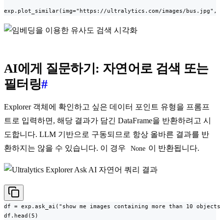
exp.plot_similar(img="https://ultralytics.com/images/bus.jpg",
AI에게 질문하기: 자연어로 검색 또는
필터링
#
Explorer 객체에 확인하고 싶은 데이터 포인트 유형을 프롬프
트로 입력하면, 해당 결과가 담긴 DataFrame을 반환하려고 시
도합니다. LLM 기반으로 구동되므로 항상 올바른 결과를 반
환하지는 않을 수 있습니다. 이 경우
이 반환됩니다.
None
df = exp.ask_ai("show me images containing more than 10 objects
df.head(5)