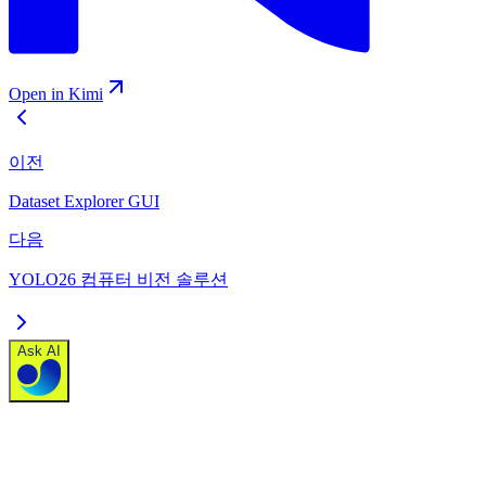
Open in Kimi
이전
Dataset Explorer GUI
다음
YOLO26 컴퓨터 비전 솔루션
Ask AI