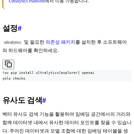
Ultralytics Platform
에서 이용 가능합니다.
설정
#
및 필요한
의존성 패키지
를 설치한 후 소프트웨어
ultralytics
와 하드웨어를 확인하세요.
!uv pip install ultralytics[explorer] openai

yolo checks
유사도 검색
#
벡터 유사도 검색 기능을 활용하여 임베딩 공간에서의 거리와
함께 데이터셋 내에서 유사한 데이터 포인트를 찾을 수 있습니
다. 주어진 데이터셋과 모델 조합에 대한 임베딩 테이블을 생