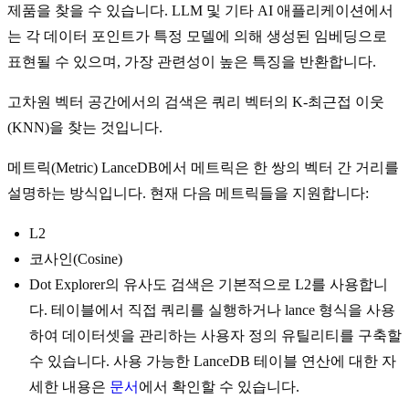
제품을 찾을 수 있습니다. LLM 및 기타 AI 애플리케이션에서
는 각 데이터 포인트가 특정 모델에 의해 생성된 임베딩으로
표현될 수 있으며, 가장 관련성이 높은 특징을 반환합니다.
고차원 벡터 공간에서의 검색은 쿼리 벡터의 K-최근접 이웃
(KNN)을 찾는 것입니다.
메트릭(Metric) LanceDB에서 메트릭은 한 쌍의 벡터 간 거리를
설명하는 방식입니다. 현재 다음 메트릭들을 지원합니다:
L2
코사인(Cosine)
Dot Explorer의 유사도 검색은 기본적으로 L2를 사용합니
다. 테이블에서 직접 쿼리를 실행하거나 lance 형식을 사용
하여 데이터셋을 관리하는 사용자 정의 유틸리티를 구축할
수 있습니다. 사용 가능한 LanceDB 테이블 연산에 대한 자
세한 내용은
문서
에서 확인할 수 있습니다.