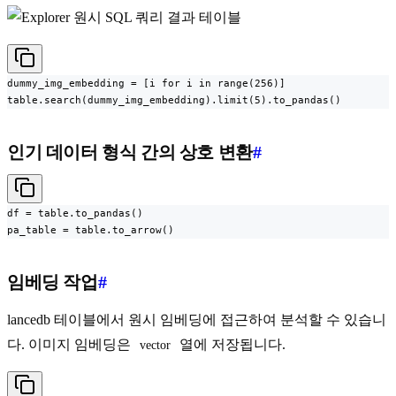
dummy_img_embedding = [i for i in range(256)]

table.search(dummy_img_embedding).limit(5).to_pandas()
인기 데이터 형식 간의 상호 변환
#
df = table.to_pandas()

pa_table = table.to_arrow()
임베딩 작업
#
lancedb 테이블에서 원시 임베딩에 접근하여 분석할 수 있습니
다. 이미지 임베딩은
열에 저장됩니다.
vector