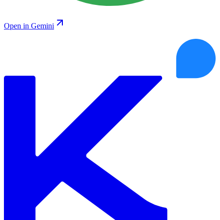
Open in Gemini