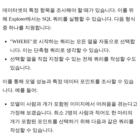
데이터셋의 특정 항목을 조사해야 할 때가 있습니다. 이를 위
해 Explorer에서는 SQL 쿼리를 실행할 수 있습니다. 다음 형식
중 하나를 지원합니다:
"WHERE"로 시작하는 쿼리는 모든 열을 자동으로 선택합
니다. 이는 단축형 쿼리로 생각할 수 있습니다.
선택할 열을 직접 지정할 수 있는 전체 쿼리를 작성할 수도
있습니다.
이를 통해 모델 성능과 특정 데이터 포인트를 조사할 수 있습
니다. 예를 들어:
모델이 사람과 개가 포함된 이미지에서 어려움을 겪는다고
가정해 보겠습니다. 최소 2명의 사람과 적어도 한 마리의
개가 포함된 포인트를 선택하기 위해 다음과 같은 쿼리를
작성할 수 있습니다.