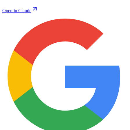
Open in Claude