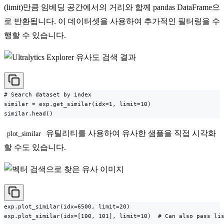
(limit)만큼 임베딩 공간에서의 거리와 함께 pandas DataFrame으
로 반환됩니다. 이 데이터셋을 사용하여 추가적인 필터링을 수
행할 수 있습니다.
# Search dataset by index

similar = exp.get_similar(idx=1, limit=10)

similar.head()
유틸리티를 사용하여 유사한 샘플을 직접 시각화
plot_similar
할 수도 있습니다.
exp.plot_similar(idx=6500, limit=20)

exp.plot_similar(idx=[100, 101], limit=10)  # Can also pass lis