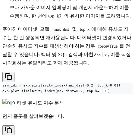
보다 가까운 이미지 임베딩이 몇 개인지 카운트하여 이를
수행하며, 한 번에 top_k개의 유사한 이미지를 고려합니다.
주어진 데이터셋, 모델,
및
에 대해 유사도 지
max_dist
top_k
수는 한 번 생성되면 재사용됩니다. 데이터셋이 변경되었거나
단순히 유사도 지수를 재생성해야 하는 경우
를 전
force=True
달할 수 있습니다. 벡터 및 SQL 검색과 마찬가지로, 이를 직접
시각화하는 유틸리티도 함께 제공됩니다.
sim_idx = exp.similarity_index(max_dist=0.2, top_k=0.01)

exp.plot_similarity_index(max_dist=0.2, top_k=0.01)
먼저 플롯을 살펴보겠습니다.