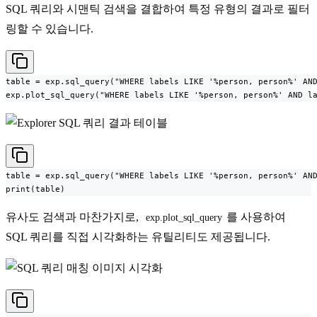
SQL 쿼리와 시맨틱 검색을 결합하여 특정 유형의 결과로 필터
링할 수 있습니다.
table = exp.sql_query("WHERE labels LIKE '%person, person%' AND
exp.plot_sql_query("WHERE labels LIKE '%person, person%' AND l
table = exp.sql_query("WHERE labels LIKE '%person, person%' AND
print(table)
유사도 검색과 마찬가지로,
를 사용하여
exp.plot_sql_query
SQL 쿼리를 직접 시각화하는 유틸리티도 제공됩니다.