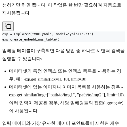
성하기만 하면 됩니다. 이 작업은 한 번만 필요하며 자동으로
재사용됩니다.
exp = Explorer("VOC.yaml", model="yolo11n.pt")

exp.create_embeddings_table()
임베딩 테이블이 구축되면 다음 방법 중 하나로 시맨틱 검색을
실행할 수 있습니다:
데이터셋의 특정 인덱스 또는 인덱스 목록을 사용하는 경
우, 예:
exp.get_similar(idx=[1, 10], limit=10)
데이터셋에 없는 이미지나 이미지 목록을 사용하는 경우 -
exp.get_similar(img=["path/to/img1", "path/to/img2"], limit=10).
여러 입력이 제공된 경우, 해당 임베딩들의 집합(aggregate)
이 사용됩니다.
입력 데이터와 가장 유사한 데이터 포인트들이 제한된 개수