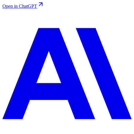
Open in ChatGPT