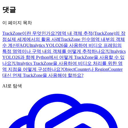
댓글
이 페이지 목차
TrackZone이란 무엇인가요?
영역 내 객체 추적(TrackZone)의 장
점
실제 세계에서의 활용 사례
TrackZone 인수
영역 내부의 객체
수 계산
FAQ
Ultralytics YOLO26을 사용하여 비디오 프레임의
특정 영역이나 구역 내의 객체를 어떻게 추적하나요?
Ultralytics
YOLO26과 함께 Python에서 어떻게 TrackZone을 사용할 수 있
나요?
Ultralytics TrackZone을 사용하여 비디오 처리를 위한 영
역 지점을 어떻게 구성하나요?
ObjectCounter나 RegionCounter
대신 언제 TrackZone을 사용해야 할까요?
AI로 탐색