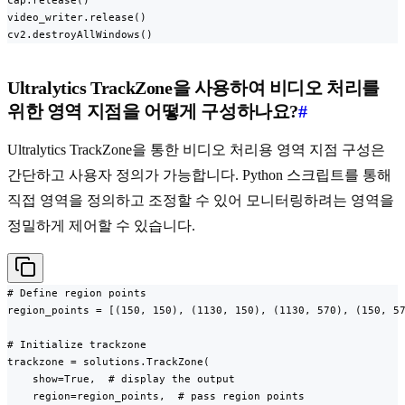
cap.release()

video_writer.release()

cv2.destroyAllWindows()
Ultralytics TrackZone을 사용하여 비디오 처리를
위한 영역 지점을 어떻게 구성하나요?
#
Ultralytics TrackZone을 통한 비디오 처리용 영역 지점 구성은
간단하고 사용자 정의가 가능합니다. Python 스크립트를 통해
직접 영역을 정의하고 조정할 수 있어 모니터링하려는 영역을
정밀하게 제어할 수 있습니다.
# Define region points

region_points = [(150, 150), (1130, 150), (1130, 570), (150, 57
# Initialize trackzone

trackzone = solutions.TrackZone(

    show=True,  # display the output

    region=region_points,  # pass region points
