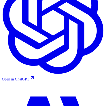
Open in ChatGPT