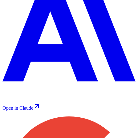
Open in Claude