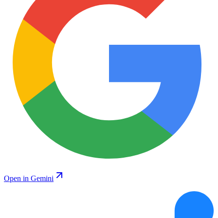
Open in Gemini