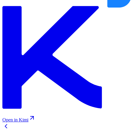
Open in Kimi