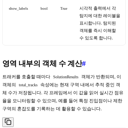
시각적 출력에서 각
show_labels
bool
True
탐지에 대한 레이블을
표시합니다. 탐지된
객체를 즉시 이해할
수 있도록 합니다.
영역 내부의 객체 수 계산
#
트래커를 호출할 때마다
객체가 반환되며, 이
SolutionResults
객체의
속성에는 현재 구역 내에서 추적 중인 객
total_tracks
체 수가 저장됩니다. 각 프레임에서 이 값을 읽어 실시간 점유
율을 모니터링할 수 있으며, 예를 들어 특정 진입점이나 제한
구역의 혼잡도를 기록하는 데 활용할 수 있습니다.