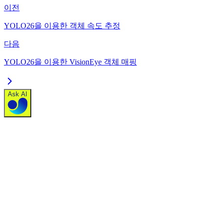
이전
YOLO26을 이용한 객체 속도 추정
다음
YOLO26을 이용한 VisionEye 객체 매핑
Ask AI