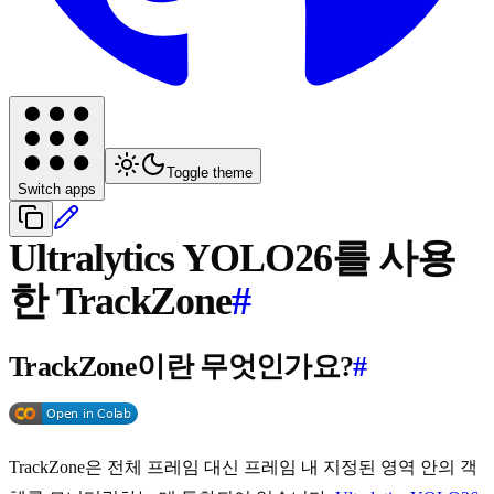
Toggle theme
Switch apps
Ultralytics YOLO26를 사용
한 TrackZone
#
TrackZone이란 무엇인가요?
#
TrackZone은 전체 프레임 대신 프레임 내 지정된 영역 안의 객