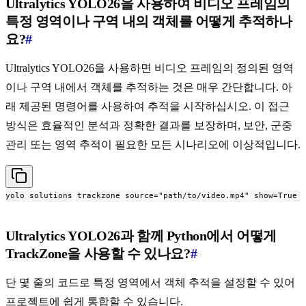
Ultralytics YOLO26을 사용하여 비디오 프레임의
특정 영역이나 구역 내의 객체를 어떻게 추적하나
요?
#
Ultralytics YOLO26을 사용하면 비디오 프레임의 정의된 영역
이나 구역 내에서 객체를 추적하는 것은 매우 간단합니다. 아
래 제공된 명령어를 사용하여 추적을 시작하십시오. 이 접근
방식은 효율적인 분석과 정확한 결과를 보장하며, 보안, 군중
관리 또는 영역 추적이 필요한 모든 시나리오에 이상적입니다.
yolo solutions trackzone source="path/to/video.mp4" show=True
Ultralytics YOLO26과 함께 Python에서 어떻게
TrackZone을 사용할 수 있나요?
#
단 몇 줄의 코드로 특정 영역에서 객체 추적을 설정할 수 있어
프로젝트에 쉽게 통합할 수 있습니다.