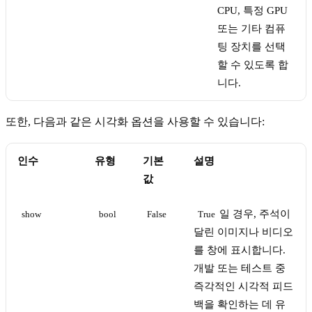
CPU, 특정 GPU
또는 기타 컴퓨
팅 장치를 선택
할 수 있도록 합
니다.
또한, 다음과 같은 시각화 옵션을 사용할 수 있습니다:
인수
유형
기본
설명
값
일 경우, 주석이
show
bool
False
True
달린 이미지나 비디오
를 창에 표시합니다.
개발 또는 테스트 중
즉각적인 시각적 피드
백을 확인하는 데 유