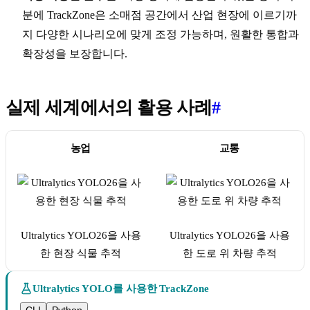
분에 TrackZone은 소매점 공간에서 산업 현장에 이르기까
지 다양한 시나리오에 맞게 조정 가능하며, 원활한 통합과
확장성을 보장합니다.
실제 세계에서의 활용 사례
#
농업
교통
Ultralytics YOLO26을 사용
Ultralytics YOLO26을 사용
한 현장 식물 추적
한 도로 위 차량 추적
Ultralytics YOLO를 사용한 TrackZone