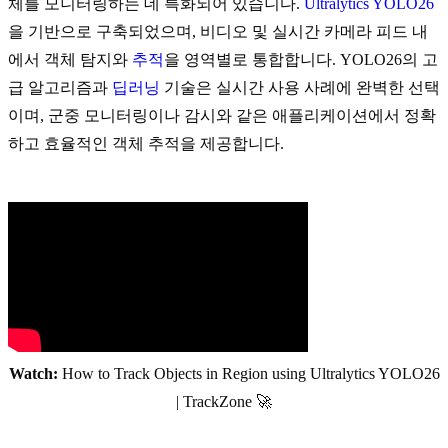
체를 모니터링하는 데 특화되어 있습니다.
Ultralytics YOLO26
을 기반으로 구축되었으며, 비디오 및 실시간 카메라 피드 내
에서 객체 탐지와
추적
을 영역별로 통합합니다. YOLO26의 고
급 알고리즘과
딥러닝
기술은 실시간 사용 사례에 완벽한 선택
이며, 군중 모니터링이나 감시와 같은 애플리케이션에서 정확
하고 효율적인 객체 추적을 제공합니다.
Watch:
How to Track Objects in Region using Ultralytics YOLO26
| TrackZone 🚀