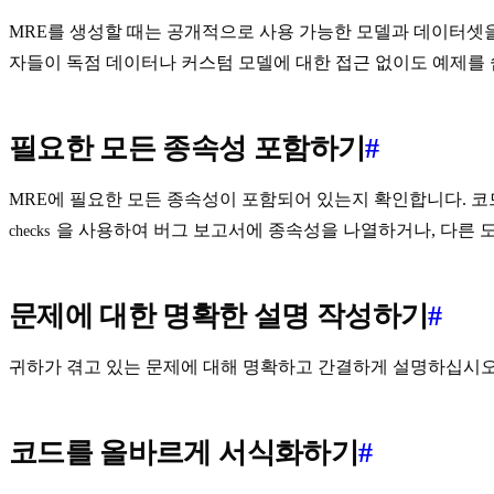
MRE를 생성할 때는 공개적으로 사용 가능한 모델과 데이터셋
자들이 독점 데이터나 커스텀 모델에 대한 접근 없이도 예제를 
필요한 모든 종속성 포함하기
#
MRE에 필요한 모든 종속성이 포함되어 있는지 확인합니다. 
을 사용하여 버그 보고서에 종속성을 나열하거나, 다른 
checks
문제에 대한 명확한 설명 작성하기
#
귀하가 겪고 있는 문제에 대해 명확하고 간결하게 설명하십시오
코드를 올바르게 서식화하기
#