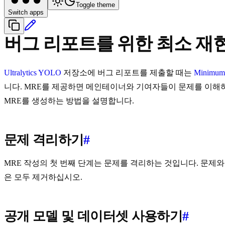
Toggle theme
Switch apps
버그 리포트를 위한 최소 재
Ultralytics
YOLO
저장소에 버그 리포트를 제출할 때는
Minimum 
니다. MRE를 제공하면 메인테이너와 기여자들이 문제를 이해하고 
MRE를 생성하는 방법을 설명합니다.
문제 격리하기
#
MRE 작성의 첫 번째 단계는 문제를 격리하는 것입니다. 문제
은 모두 제거하십시오.
공개 모델 및 데이터셋 사용하기
#