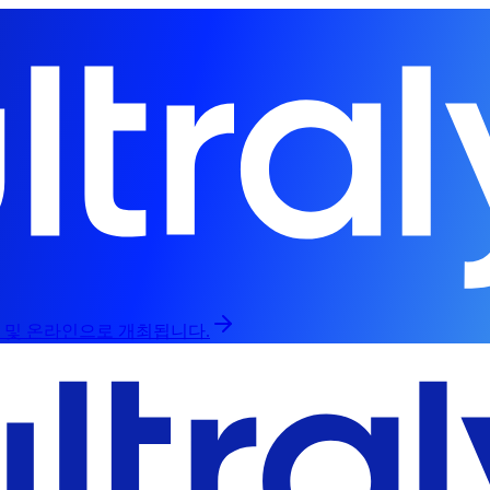
인 및 온라인으로 개최됩니다.