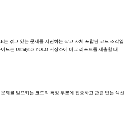
RE는 겪고 있는 문제를 시연하는 작고 자체 포함된 코드 조각입
Ultralytics YOLO 저장소에 버그 리포트를 제출할 때
 문제를 일으키는 코드의 특정 부분에 집중하고 관련 없는 섹션