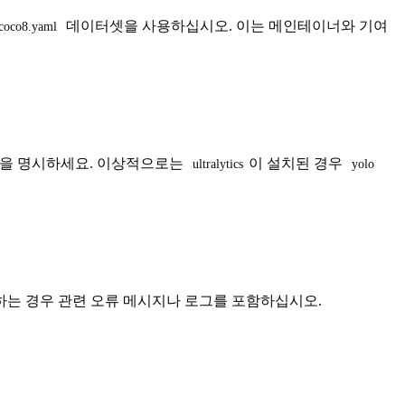
데이터셋을 사용하십시오. 이는 메인테이너와 기여
coco8.yaml
전을 명시하세요. 이상적으로는
이 설치된 경우
ultralytics
yolo 
하는 경우 관련 오류 메시지나 로그를 포함하십시오.