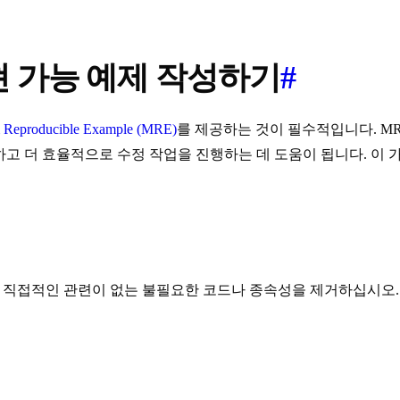
현 가능 예제 작성하기
#
Reproducible Example (MRE)
를 제공하는 것이 필수적입니다. M
더 효율적으로 수정 작업을 진행하는 데 도움이 됩니다. 이 가이드는 
와 직접적인 관련이 없는 불필요한 코드나 종속성을 제거하십시오.