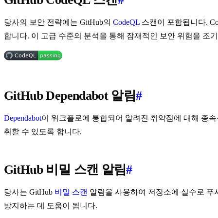
당사의 보안 전략에는 GitHub의
CodeQL
스캔이 포함됩니다. C
합니다. 이 고급 수준의 분석을 통해 잠재적인 보안 위험을 조
GitHub Dependabot 알림
#
Dependabot
이 워크플로에 통합되어 알려진 취약점에 대해 종속성
취할 수 있도록 합니다.
GitHub 비밀 스캔 알림
#
당사는 GitHub
비밀 스캔
알림을 사용하여 저장소에 실수로 푸시
방지하는 데 도움이 됩니다.