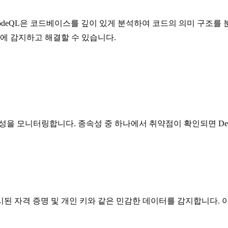
odeQL은 코드베이스를 깊이 있게 분석하여 코드의 의미 구조를 분
기에 감지하고 해결할 수 있습니다.
을 모니터링합니다. 종속성 중 하나에서 취약점이 확인되면 Depe
된 자격 증명 및 개인 키와 같은 민감한 데이터를 감지합니다. 