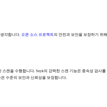
 생각합니다.
오픈 소스 프로젝트
의 안전과 보안을 보장하기 위
 보안 스캔을 수행합니다. Snyk의 강력한 스캔 기능은 종속성 검사를
은 수준의 보안과 신뢰성을 보장합니다.