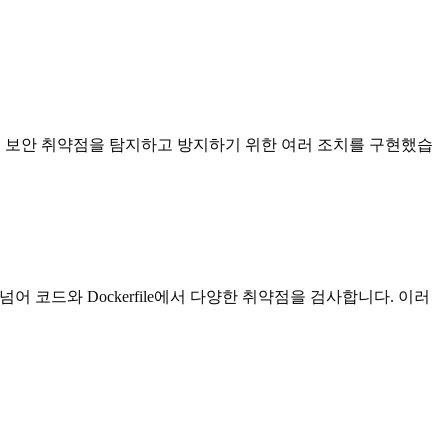
해 보안 취약점을 탐지하고 방지하기 위한 여러 조치를 구현했습
 넘어 코드와 Dockerfile에서 다양한 취약점을 검사합니다. 이러