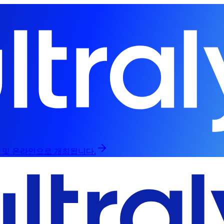
인 및 온라인으로 개최됩니다.