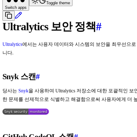
Toggle theme
Switch apps
Ultralytics 보안 정책
#
Ultralytics
에서는 사용자 데이터와 시스템의 보안을 최우선으로
니다.
Snyk 스캔
#
당사는
Snyk
을 사용하여 Ultralytics 저장소에 대한 포괄적인
한 문제를 선제적으로 식별하고 해결함으로써 사용자에게 더 높
GitHub CodeQL 스캔
#