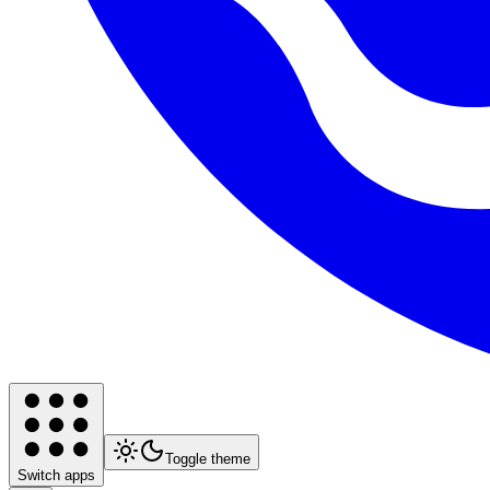
Toggle theme
Switch apps