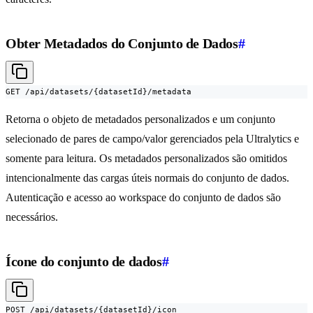
Obter Metadados do Conjunto de Dados
#
GET /api/datasets/{datasetId}/metadata
Retorna o objeto de metadados personalizados e um conjunto
selecionado de pares de campo/valor gerenciados pela Ultralytics e
somente para leitura. Os metadados personalizados são omitidos
intencionalmente das cargas úteis normais do conjunto de dados.
Autenticação e acesso ao workspace do conjunto de dados são
necessários.
Ícone do conjunto de dados
#
POST /api/datasets/{datasetId}/icon
