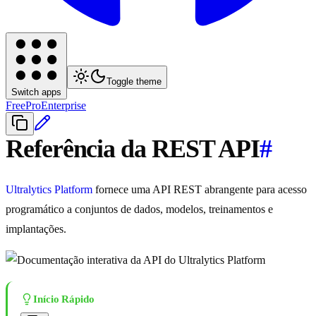
Toggle theme
Switch apps
Free
Pro
Enterprise
Referência da REST API
#
Ultralytics Platform
fornece uma API REST abrangente para acesso
programático a conjuntos de dados, modelos, treinamentos e
implantações.
Início Rápido