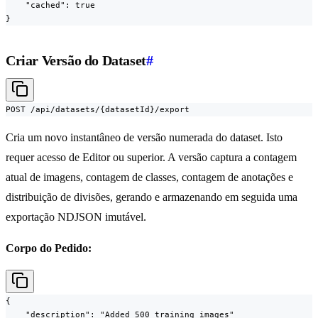
    "cached": true

}
Criar Versão do Dataset
#
POST /api/datasets/{datasetId}/export
Cria um novo instantâneo de versão numerada do dataset. Isto
requer acesso de Editor ou superior. A versão captura a contagem
atual de imagens, contagem de classes, contagem de anotações e
distribuição de divisões, gerando e armazenando em seguida uma
exportação NDJSON imutável.
Corpo do Pedido:
{

    "description": "Added 500 training images"
