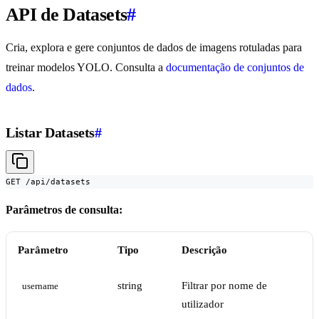
API de Datasets
#
Cria, explora e gere conjuntos de dados de imagens rotuladas para
treinar modelos YOLO. Consulta a
documentação de conjuntos de
dados
.
Listar Datasets
#
GET /api/datasets
Parâmetros de consulta:
Parâmetro
Tipo
Descrição
string
Filtrar por nome de
username
utilizador