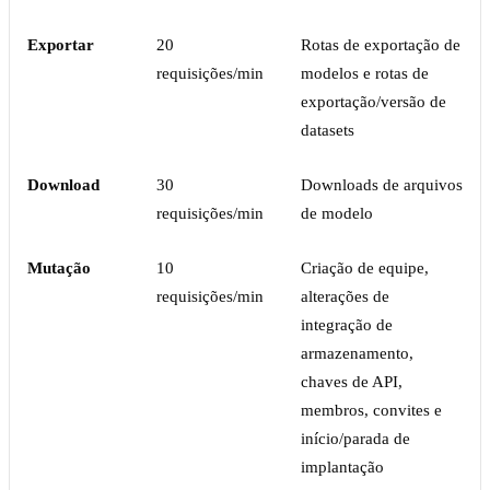
Exportar
20
Rotas de exportação de
requisições/min
modelos e rotas de
exportação/versão de
datasets
Download
30
Downloads de arquivos
requisições/min
de modelo
Mutação
10
Criação de equipe,
requisições/min
alterações de
integração de
armazenamento,
chaves de API,
membros, convites e
início/parada de
implantação