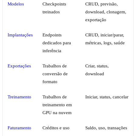
Modelos
Checkpoints
CRUD, previsão,
treinados
download, clonagem,
exportação
Implantações
Endpoints
CRUD, iniciar/parar,
dedicados para
métricas, logs, saúde
inferência
Exportações
Trabalhos de
Criar, status,
conversão de
download
formato
Treinamento
Trabalhos de
Iniciar, status, cancelar
treinamento em
GPU na nuvem
Faturamento
Créditos e uso
Saldo, uso, transações