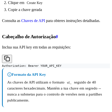
Clique em
Create Key
Copie a chave gerada
Consulta as
Chaves de API
para obteres instruções detalhadas.
Cabeçalho de Autorização
#
Inclua sua API key em todas as requisições:
Authorization: Bearer YOUR_API_KEY
Formato da API Key
As chaves de API utilizam o formato
seguido de 40
ul_
caracteres hexadecimais. Mantém a tua chave em segredo --
nunca a submetas para o controlo de versões nem a partilhes
publicamente.