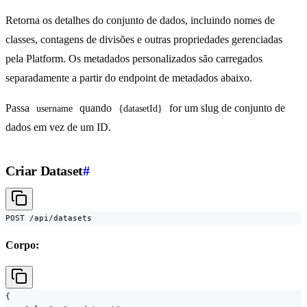
Retorna os detalhes do conjunto de dados, incluindo nomes de
classes, contagens de divisões e outras propriedades gerenciadas
pela Platform. Os metadados personalizados são carregados
separadamente a partir do endpoint de metadados abaixo.
Passa
quando
for um slug de conjunto de
username
{datasetId}
dados em vez de um ID.
Criar Dataset
#
POST /api/datasets
Corpo:
{
