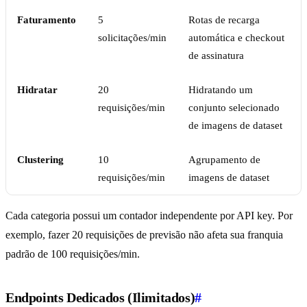
Faturamento
5
Rotas de recarga
solicitações/min
automática e checkout
de assinatura
Hidratar
20
Hidratando um
requisições/min
conjunto selecionado
de imagens de dataset
Clustering
10
Agrupamento de
requisições/min
imagens de dataset
Cada categoria possui um contador independente por API key. Por
exemplo, fazer 20 requisições de previsão não afeta sua franquia
padrão de 100 requisições/min.
Endpoints Dedicados (Ilimitados)
#