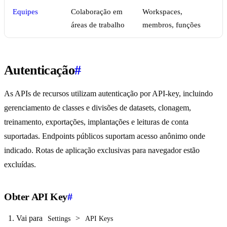
Equipes
Colaboração em
Workspaces,
áreas de trabalho
membros, funções
Autenticação
#
As APIs de recursos utilizam autenticação por API-key, incluindo
gerenciamento de classes e divisões de datasets, clonagem,
treinamento, exportações, implantações e leituras de conta
suportadas. Endpoints públicos suportam acesso anônimo onde
indicado. Rotas de aplicação exclusivas para navegador estão
excluídas.
Obter API Key
#
Vai para
>
Settings
API Keys