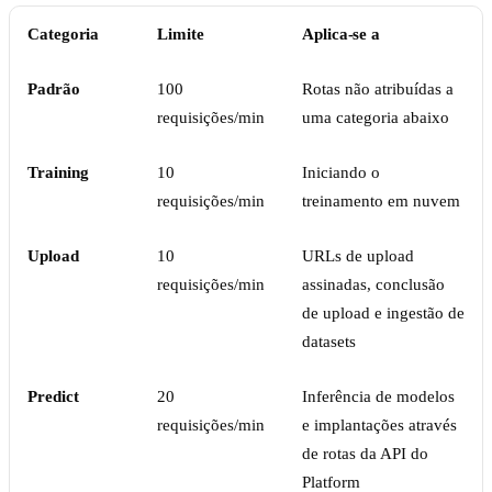
Categoria
Limite
Aplica-se a
Padrão
100
Rotas não atribuídas a
requisições/min
uma categoria abaixo
Training
10
Iniciando o
requisições/min
treinamento em nuvem
Upload
10
URLs de upload
requisições/min
assinadas, conclusão
de upload e ingestão de
datasets
Predict
20
Inferência de modelos
requisições/min
e implantações através
de rotas da API do
Platform