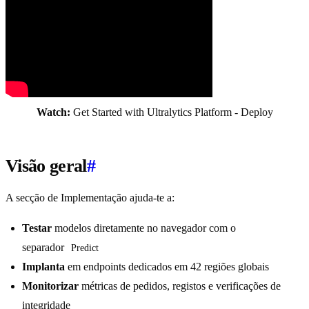
Watch:
Get Started with Ultralytics Platform - Deploy
Visão geral
#
A secção de Implementação ajuda-te a:
Testar
modelos diretamente no navegador com o
separador
Predict
Implanta
em endpoints dedicados em 42 regiões globais
Monitorizar
métricas de pedidos, registos e verificações de
integridade