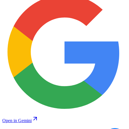
Open in Gemini