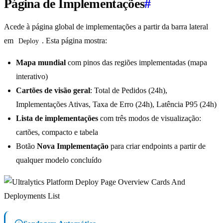
Página de Implementações
#
Acede à página global de implementações a partir da barra lateral
em
. Esta página mostra:
Deploy
Mapa mundial
com pinos das regiões implementadas (mapa
interativo)
Cartões de visão geral
: Total de Pedidos (24h),
Implementações Ativas, Taxa de Erro (24h), Latência P95 (24h)
Lista de implementações
com três modos de visualização:
cartões, compacto e tabela
Botão
Nova Implementação
para criar endpoints a partir de
qualquer modelo concluído