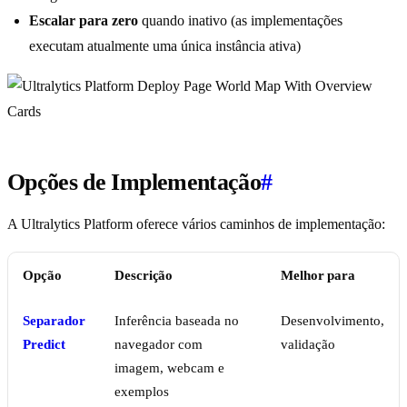
Escalar para zero
quando inativo (as implementações
executam atualmente uma única instância ativa)
Opções de Implementação
#
A Ultralytics Platform oferece vários caminhos de implementação:
Opção
Descrição
Melhor para
Separador
Inferência baseada no
Desenvolvimento,
Predict
navegador com
validação
imagem, webcam e
exemplos