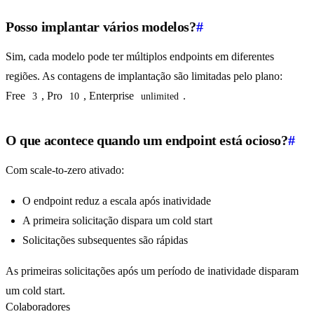
Posso implantar vários modelos?
#
Sim, cada modelo pode ter múltiplos endpoints em diferentes
regiões. As contagens de implantação são limitadas pelo plano:
Free
, Pro
, Enterprise
.
3
10
unlimited
O que acontece quando um endpoint está ocioso?
#
Com scale-to-zero ativado:
O endpoint reduz a escala após inatividade
A primeira solicitação dispara um cold start
Solicitações subsequentes são rápidas
As primeiras solicitações após um período de inatividade disparam
um cold start.
Colaboradores