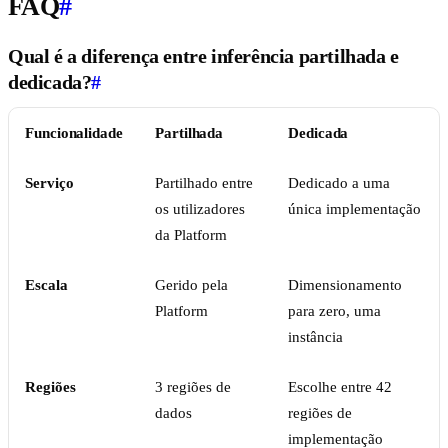
FAQ
#
Qual é a diferença entre inferência partilhada e
dedicada?
#
Funcionalidade
Partilhada
Dedicada
Serviço
Partilhado entre
Dedicado a uma
os utilizadores
única implementação
da Platform
Escala
Gerido pela
Dimensionamento
Platform
para zero, uma
instância
Regiões
3 regiões de
Escolhe entre 42
dados
regiões de
implementação