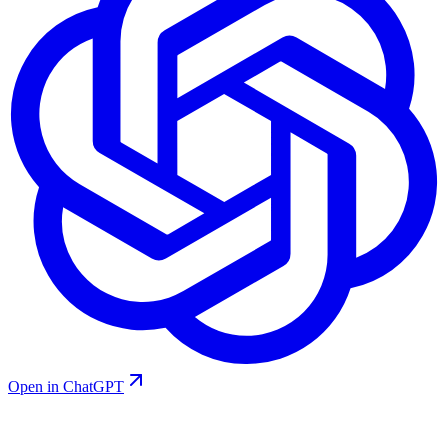
Open in ChatGPT