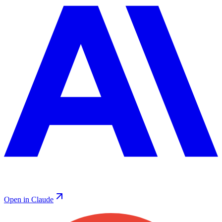
Open in Claude