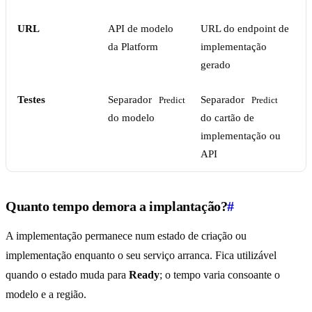
URL
API de modelo
URL do endpoint de
da Platform
implementação
gerado
Testes
Separador
Separador
Predict
Predict
do modelo
do cartão de
implementação ou
API
Quanto tempo demora a implantação?
#
A implementação permanece num estado de criação ou
implementação enquanto o seu serviço arranca. Fica utilizável
quando o estado muda para
Ready
; o tempo varia consoante o
modelo e a região.