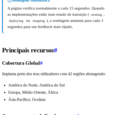
Sondagem Automática
A página verifica normalmente a cada 15 segundos. Quando
as implementações estão num estado de transição (
,
creating
ou
), a sondagem aumenta para cada 3
deploying
stopping
segundos para um feedback mais rápido.
Principais recursos
#
Cobertura Global
#
Implanta perto dos teus utilizadores com 42 regiões abrangendo:
América do Norte, América do Sul
Europa, Médio Oriente, África
Ásia-Pacífico, Oceânia