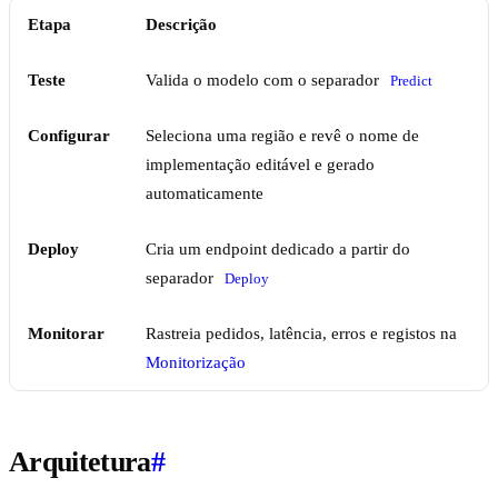
Etapa
Descrição
Teste
Valida o modelo com o separador
Predict
Configurar
Seleciona uma região e revê o nome de
implementação editável e gerado
automaticamente
Deploy
Cria um endpoint dedicado a partir do
separador
Deploy
Monitorar
Rastreia pedidos, latência, erros e registos na
Monitorização
Arquitetura
#