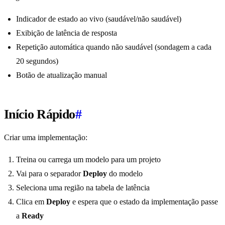
Indicador de estado ao vivo (saudável/não saudável)
Exibição de latência de resposta
Repetição automática quando não saudável (sondagem a cada
20 segundos)
Botão de atualização manual
Início Rápido
#
Criar uma implementação:
Treina ou carrega um modelo para um projeto
Vai para o separador
Deploy
do modelo
Seleciona uma região na tabela de latência
Clica em
Deploy
e espera que o estado da implementação passe
a
Ready