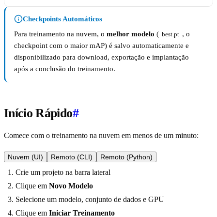
Checkpoints Automáticos
Para treinamento na nuvem, o
melhor modelo
(
, o
best.pt
checkpoint com o maior mAP) é salvo automaticamente e
disponibilizado para download, exportação e implantação
após a conclusão do treinamento.
Início Rápido
#
Comece com o treinamento na nuvem em menos de um minuto:
Nuvem (UI)
Remoto (CLI)
Remoto (Python)
Crie um projeto na barra lateral
Clique em
Novo Modelo
Selecione um modelo, conjunto de dados e GPU
Clique em
Iniciar Treinamento