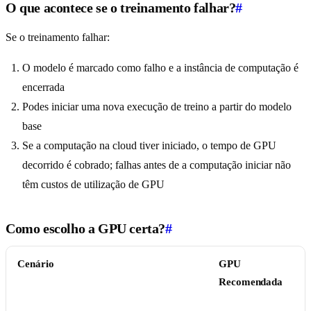
O que acontece se o treinamento falhar?
#
Se o treinamento falhar:
O modelo é marcado como falho e a instância de computação é
encerrada
Podes iniciar uma nova execução de treino a partir do modelo
base
Se a computação na cloud tiver iniciado, o tempo de GPU
decorrido é cobrado; falhas antes de a computação iniciar não
têm custos de utilização de GPU
Como escolho a GPU certa?
#
Cenário
GPU
Recomendada