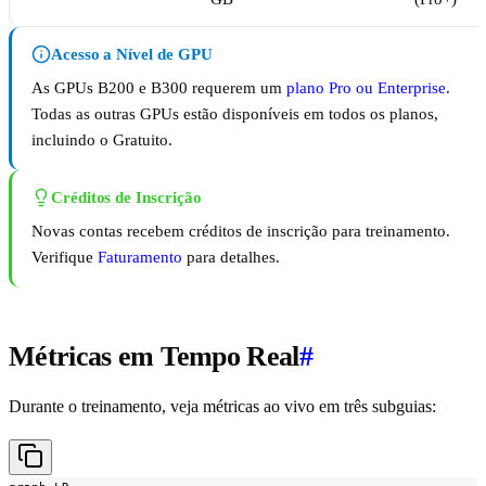
Acesso a Nível de GPU
As GPUs B200 e B300 requerem um
plano Pro ou Enterprise
.
Todas as outras GPUs estão disponíveis em todos os planos,
incluindo o Gratuito.
Créditos de Inscrição
Novas contas recebem créditos de inscrição para treinamento.
Verifique
Faturamento
para detalhes.
Métricas em Tempo Real
#
Durante o treinamento, veja métricas ao vivo em três subguias: