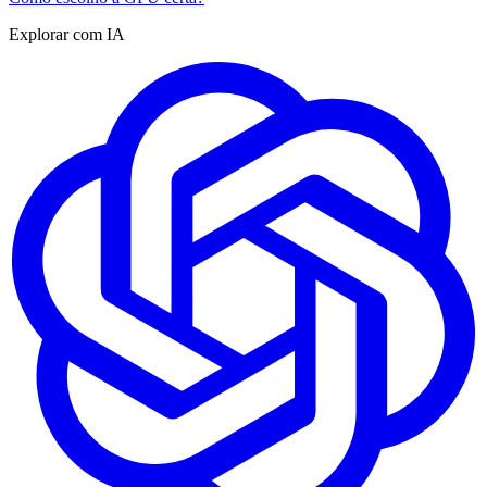
Explorar com IA