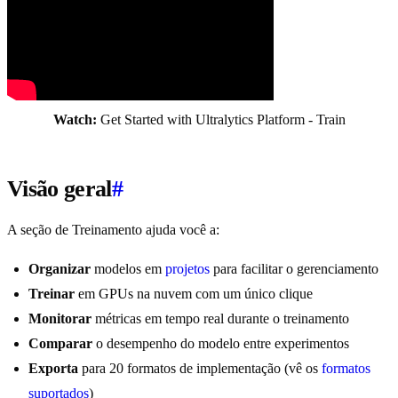
Watch:
Get Started with Ultralytics Platform - Train
Visão geral
#
A seção de Treinamento ajuda você a:
Organizar
modelos em
projetos
para facilitar o gerenciamento
Treinar
em GPUs na nuvem com um único clique
Monitorar
métricas em tempo real durante o treinamento
Comparar
o desempenho do modelo entre experimentos
Exporta
para 20 formatos de implementação (vê os
formatos
suportados
)