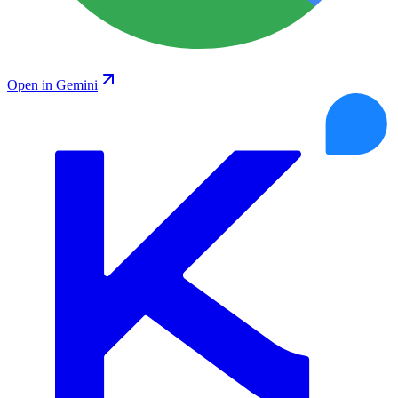
Open in Gemini