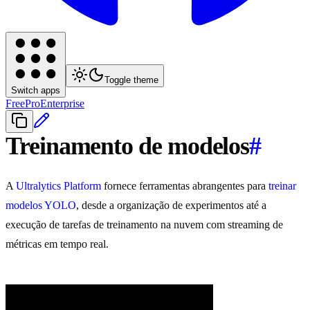
Toggle theme
Switch apps
Free
Pro
Enterprise
Treinamento de modelos
#
A
Ultralytics Platform
fornece ferramentas abrangentes para
treinar
modelos YOLO
, desde a organização de experimentos até a
execução de tarefas de treinamento na nuvem com streaming de
métricas em tempo real.