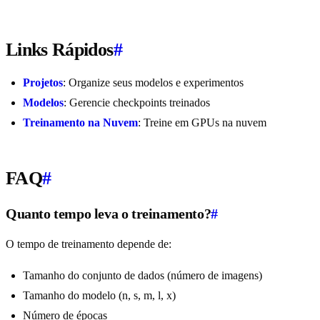
Links Rápidos
#
Projetos
: Organize seus modelos e experimentos
Modelos
: Gerencie checkpoints treinados
Treinamento na Nuvem
: Treine em GPUs na nuvem
FAQ
#
Quanto tempo leva o treinamento?
#
O tempo de treinamento depende de:
Tamanho do conjunto de dados (número de imagens)
Tamanho do modelo (n, s, m, l, x)
Número de épocas