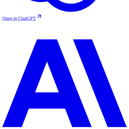
Open in ChatGPT