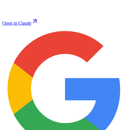
Open in Claude