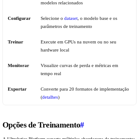
modelos relacionados
Configurar
Selecione o
dataset
, o modelo base e os
parâmetros de treinamento
Treinar
Execute em GPUs na nuvem ou no seu
hardware local
Monitorar
Visualize curvas de perda e métricas em
tempo real
Exportar
Converte para 20 formatos de implementação
(
detalhes
)
Opções de Treinamento
#