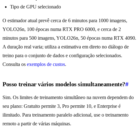
Tipo de GPU selecionado
O estimador atual prevê cerca de 6 minutos para 1000 imagens,
YOLO26n, 100 épocas numa RTX PRO 6000, e cerca de 2
minutos para 500 imagens, YOLO26n, 50 épocas numa RTX 4090.
A duração real varia; utiliza a estimativa em direto no diálogo de
treino para o conjunto de dados e configuração selecionados.
Consulta os
exemplos de custos
.
Posso treinar vários modelos simultaneamente?
#
Sim. Os limites de treinamento simultâneo na nuvem dependem do
seu plano: Gratuito permite 3, Pro permite 10, e Enterprise é
ilimitado. Para treinamento paralelo adicional, use o treinamento
remoto a partir de várias máquinas.