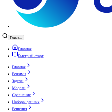
Поиск...
Главная
Быстрый старт
Главная
Режимы
Задачи
Модели
Сравнение
Наборы данных
Решения